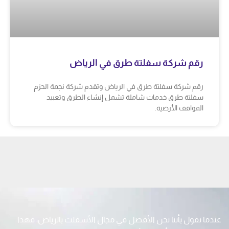
رقم شركة سفلتة طرق في الرياض
رقم شركة سفلتة طرق في الرياض وتقدم شركة نجمة الحزم
سفلتة طرق خدمات شاملة تشمل إنشاء الطرق وتعبيد
المواقف الأرضية.
عندما نقول بأننا نحن الأفضل في مجال الأسفلت بالرياض، فهذا