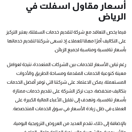
أسعار مقاول اسفلت في
الرياض
فيما يخص التعاقد مع شركة لتقديم خدمات السفلتة، يعتبر التركيز
على التكاليف أمرًا مهمًا للعملاء، إذ تسعى شركتنا لتقديم خدماتها
بأسعار تنافسية ومناسبة لجميع الزبائن.
رغم تباين الأسعار للخدمات بين الشركات المتعددة، نتيجة لعوامل
معينة كنوعية الخدمات المقدمة ومساحة الطريق والأدوات
المستعملة، يمكن الاعتماد على شركتنا التي توفر أفضل الخدمات
بتكاليف منخفضة، حيث تركز الشركة على تقديم خدمات ممتازة
بأسعار تنافسية، وتهدف إلى تقليل الأعباء المالية الكبيرة على
العملاء في ظل زيادة الأسعار في سوق الخدمات المتخصصة.
بالإضافة إلى ذلك، تقدم العديد من العروض الترويجية اليومية،