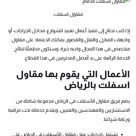
مقاول اسفلت
إذا كنت تحتاج إلى تنفيذ أعمال تعبيد للشوارع، مداخل الجراجات، أو
واجهات المنازل والفلل والقصور، يمكنك الاعتماد على مقاول
متخصص في هذا المجال ولديه خبرة، وستكون مطمئنًا لنتائج
الخدمة الرائعة على يد أفضل المحترفين في هذا القطاع.
الأعمال التي يقوم بها مقاول
اسفلت بالرياض
يضم فريق مقاول الأسفلت في الرياض مجموعة شاملة من
الاستشاريين والمهندسين والفنيين، ويقدم خدماته تحت مراقبة
ورعاية شركتنا.
تشتمل إجراءات عمل مقاول الأسفلت في الرياض على