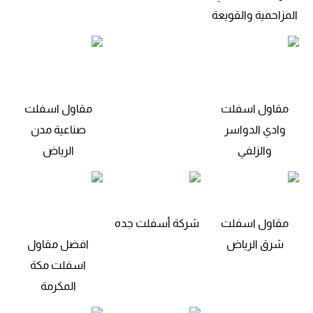
المزاحمية والقويعة
مقاول اسفلت
مقاول اسفلت
وادي الدواسر
صناعية مدن
والزلفي
الرياض
مقاول اسفلت
شركة أسفلت جده
شرق الرياض
افضل مقاول
اسفلت مكة
المكرمة