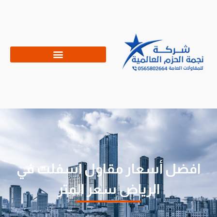
افضل أسعار مقاول اسفلت في
الرياض سعر المتر