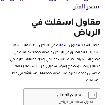
سعر المتر
مقاول اسفلت في
الرياض
افضل أسعار
مقاول اسفلت
في الرياض سعر المتر تشتهر
شركتنا بتعبيد الطرق في الرياض وتقديم خدمات متميزة في
قطاع الإنشاءات، حيث تلعب دوراً في إعداد وصيانة الطرق في
مدينة الرياض، وتطمح المؤسسة إلى تعزيز السلامة العامة
وتحسين جودة الطرق عبر تقديم خدماتها الاستثنائية في مجال
الأسفلت
محتوى المقال
مقاول اسفلت في الرياض