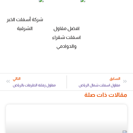
شركة أسفلت الخبر
افضل مقاول
الشرقية
اسفلت شقراء
والدوادمي
السابق
التالي
مقاول اسفلت شمال الرياض
مقاول زفلتة الطرقات بالرياض
مقالات ذات صلة