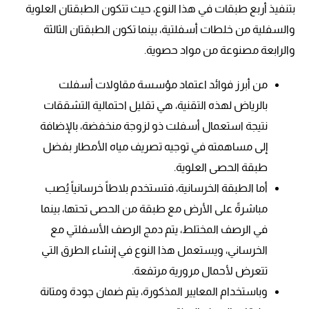
بتنفيذ أربع طبقات في هذا النوع، حيث تتكون الطبقتان العلوية
والسفلية من خلطات أسفلتية، بينما تكون الطبقتان الثالثة
والرابعة مصنوعة من مواد حصوية.
من أبرز فوائد اعتماد مؤسسة مقاولات أسفلت
بالرياض لهذه التقنية، هي تقليل احتمالية التشققات
نتيجة استعمال أسفلت ذو لزوجة منخفضة، بالإضافة
إلى مساهمته في توجيه تصريف مياه الأمطار بفضل
طبقة الحصى العلوية.
أما الطبقة الخرسانية، فتستخدم بلاطاً خرسانياً يُصب
مباشرةً على الأرض مع طبقة من الحصى تحتها، بينما
في الرصف المختلط، يتم دمج الرصف الأسفلتي مع
الخرساني، ويستعمل هذا النوع في إنشاء الطرق التي
تتعرض لأحمال مرورية مرتفعة.
وباستخدام المعايير المذكورة، يتم ضمان جودة ومتانة