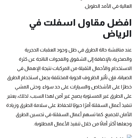
العالية في الأمد الطويل.
افضل مقاول اسفلت في
الرياض
عند مناقشة حالة الطرق في ظل وجود العقبات الحجرية
والصخرية، بالإضافة إلى الشقوق والفجوات الناتجة عن كثرة
الاستخدام والأحمال الثقيلة من المركبات نتيجة الإهمال في
الصيانة، فإن تأثير الظروف الجوية المختلفة يجعل استخدام الطرق
خطرًا على الأشخاص والسيارات على حد سواء. وحتى المشي
على الطرق غير المستوية يصبح غير آمن لهذا السبب. لذلك، يعتبر
تنفيذ أعمال السفلتة أمرًا حيويًا للحفاظ على سلامة الطرق وزيادة
الأمان للجميع. كما تسهم أعمال السفلتة في تحسين الطرق
وجعلها أكثر أمانًا من خلال تنفيذ الأعمال المطلوبة.