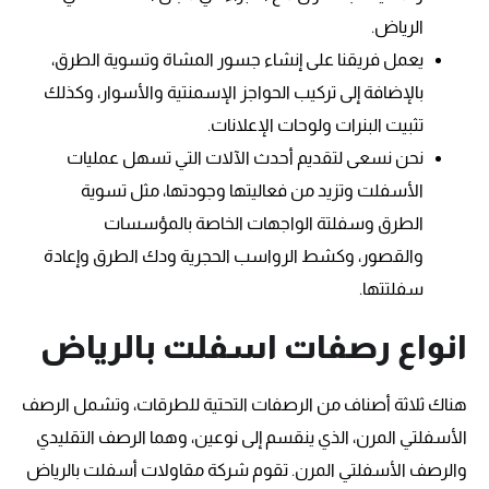
الرياض.
يعمل فريقنا على إنشاء جسور المشاة وتسوية الطرق،
بالإضافة إلى تركيب الحواجز الإسمنتية والأسوار، وكذلك
تثبيت البنرات ولوحات الإعلانات.
نحن نسعى لتقديم أحدث الآلات التي تسهل عمليات
الأسفلت وتزيد من فعاليتها وجودتها، مثل تسوية
الطرق وسفلتة الواجهات الخاصة بالمؤسسات
والقصور، وكشط الرواسب الحجرية ودك الطرق وإعادة
سفلتتها.
انواع رصفات اسفلت بالرياض
هناك ثلاثة أصناف من الرصفات التحتية للطرقات، وتشمل الرصف
الأسفلتي المرن، الذي ينقسم إلى نوعين، وهما الرصف التقليدي
والرصف الأسفلتي المرن. تقوم شركة مقاولات أسفلت بالرياض