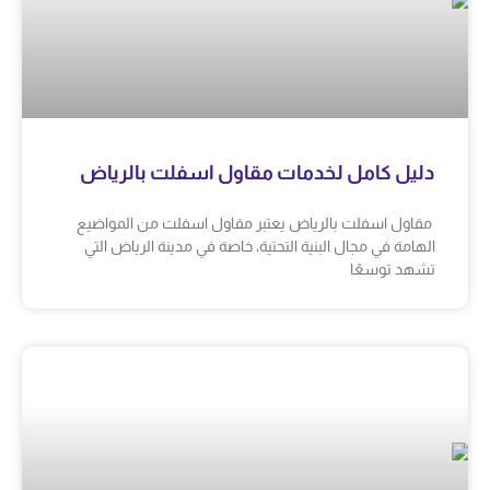
دليل كامل لخدمات مقاول اسفلت بالرياض
مقاول اسفلت بالرياض يعتبر مقاول اسفلت من المواضيع
الهامة في مجال البنية التحتية، خاصة في مدينة الرياض التي
تشهد توسعًا