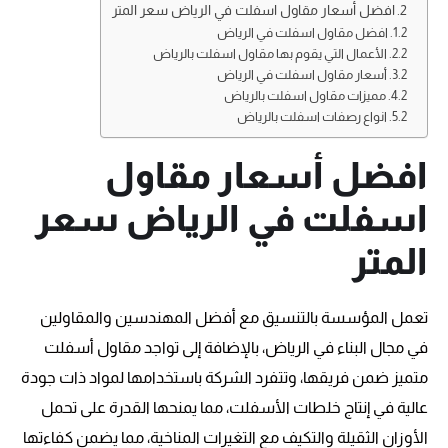
افضل أسعار مقاول اسفلت في الرياض سعر المتر
افضل مقاول اسفلت في الرياض
الأعمال التي يقوم بها مقاول اسفلت بالرياض
أسعار مقاول اسفلت في الرياض
مميزات مقاول اسفلت بالرياض
انواع رصفات اسفلت بالرياض
افضل أسعار مقاول
اسفلت في الرياض سعر
المتر
تعمل المؤسسة بالتنسيق مع أفضل المهندسين والمقاولين
في مجال البناء في الرياض، بالإضافة إلى تواجد مقاول أسفلت
متميز ضمن فريقها، وتتفرد الشركة باستخدامها لمواد ذات جودة
عالية في إنتاج خلطات الأسفلت، مما يمنحها القدرة على تحمل
الأوزان الثقيلة والتكيف مع التغيرات المناخية، مما يضمن كفاءتها