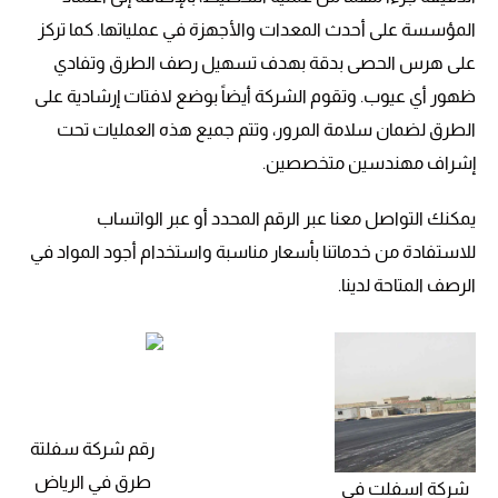
المؤسسة على أحدث المعدات والأجهزة في عملياتها. كما تركز
على هرس الحصى بدقة بهدف تسهيل رصف الطرق وتفادي
ظهور أي عيوب. وتقوم الشركة أيضاً بوضع لافتات إرشادية على
الطرق لضمان سلامة المرور، وتتم جميع هذه العمليات تحت
إشراف مهندسين متخصصين.
يمكنك التواصل معنا عبر الرقم المحدد أو عبر الواتساب
للاستفادة من خدماتنا بأسعار مناسبة واستخدام أجود المواد في
الرصف المتاحة لدينا.
رقم شركة سفلتة
طرق في الرياض
شركة اسفلت في