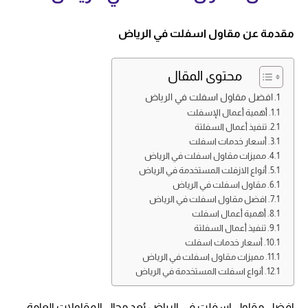
مقدمة عن مقاول اسفلت في الرياض
محتوى المقال
افضل مقاول اسفلت في الرياض
أهمية أعمال الإسفلت
تنفيذ أعمال السفلتة
أسعار خدمات اسفلت
مميزات مقاول اسفلت في الرياض
أنواع الازفلت المستخدمة في الرياض
مقاول اسفلت في الرياض
افضل مقاول اسفلت في الرياض
أهمية أعمال اسفلت
تنفيذ أعمال السفلتة
أسعار خدمات اسفلت
مميزات مقاول اسفلت في الرياض
أنواع اسفلت المستخدمة في الرياض
افضل مقاول اسفلت في الرياض يُعد مجال المقاولات العامة