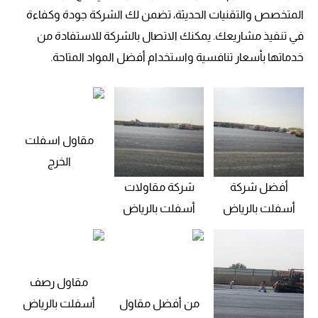
المتخصص والتقنيات الحديثة، تضمن لك الشركة جودة وكفاءة
في تنفيذ مشاريعك. يمكنك الاتصال بالشركة للاستفادة من
خدماتها بأسعار تنافسية واستخدام أفضل المواد المتاحة.
مقاول اسفلت
الخرج
أفضل شركة
شركة مقاولات
أسفلت بالرياض
أسفلت بالرياض
مقاول رصف
من أفضل مقاول
أسفلت بالرياض