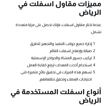
مميزات مقاول اسفلت في
الرياض
عندما تختار مقاول اسفلت، فإنك تحصل على مزايا متعددة
تشمل:
إدارة جميع جوانب التنفيذ والتجهيز للطرق
صيانة وإصلاح اسفلت القائم
تركيب جسور المشاة والحواجز الإسمنتية
استخدام أحدث المعدات لرفع كفاءة العمل
تسهم هذه الميزات في تحقيق نتائج متميزة تلبي
احتياجات العملاء وتحقق تطلعاتهم.
أنواع اسفلت المستخدمة في
الرياض