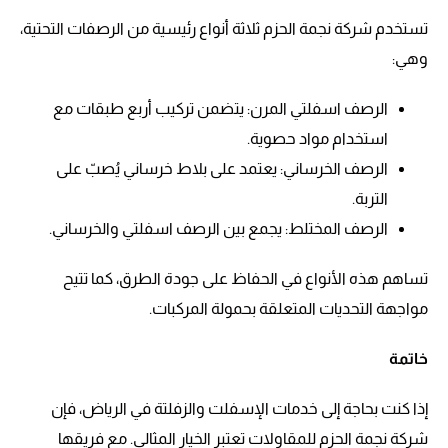
تستخدم شركة نجمة الحزم ثلاثة أنواع رئيسية من الرصفات التحتية،
وهي:
الرصف اسفلتي المرن: يتضمن تركيب أربع طبقات مع
استخدام مواد حصوية.
الرصف الخرساني: يعتمد على بلاط خرساني يُصبّ على
التربة.
الرصف المختلط: يجمع بين الرصف اسفلتي والخرساني.
تساهم هذه الأنواع في الحفاظ على جودة الطرق، كما تتيح
مواجهة التحديات المتعلقة بحمولة المركبات.
خاتمة
إذا كنت بحاجة إلى خدمات الإسفلت والزفلتة في الرياض، فإن
شركة نجمة الحزم للمقاولات تعتبر الخيار المثالي. مع فريقها