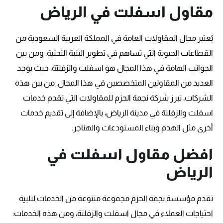
مقاول اسفلت في الرياض
يُعتبر مجال المقاولات العامة في المملكة العربية السعودية من
القطاعات الحيوية التي تساهم في تطوير البنية التحتية. ومن بين
الجوانب الهامة في هذا المجال هو اسفلت والزفلتة، حيث يوجد
العديد من المقاولين المتخصصين في هذا المجال. من بين هذه
الشركات، تبرز شركة نجمة الحزم للمقاولات التي تقدم خدمات
اسفلت والزفلتة في مدينة الرياض، بالإضافة إلى تقديم خدمات
أخرى مثل الهدم وبناء المستودعات والهناجر.
افضل مقاول اسفلت في
الرياض
تقدم مؤسسة نجمة الحزم مجموعة متنوعة من الخدمات لتلبية
احتياجات العملاء في مجال اسفلت والزفلتة، ومن هذه الخدمات: