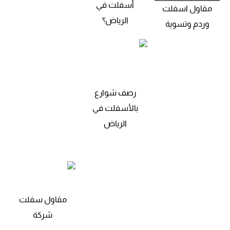
أسفلت في
مقاول اسفلت
الرياض؟
وردم وتسوية
رصف شوارع
بالأسفلت في
الرياض
مقاول سفلت
شركة