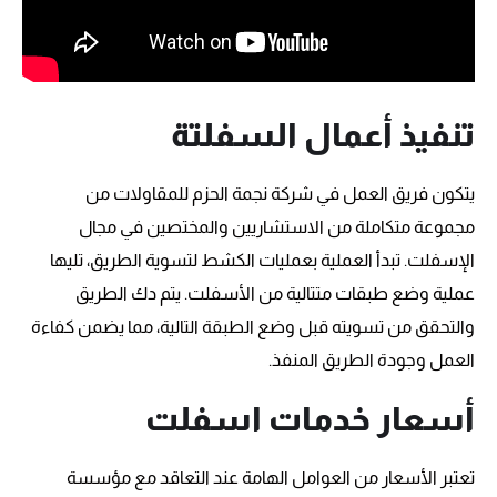
تنفيذ أعمال السفلتة
يتكون فريق العمل في شركة نجمة الحزم للمقاولات من
مجموعة متكاملة من الاستشاريين والمختصين في مجال
الإسفلت. تبدأ العملية بعمليات الكشط لتسوية الطريق، تليها
عملية وضع طبقات متتالية من الأسفلت. يتم دك الطريق
والتحقق من تسويته قبل وضع الطبقة التالية، مما يضمن كفاءة
العمل وجودة الطريق المنفذ.
أسعار خدمات اسفلت
تعتبر الأسعار من العوامل الهامة عند التعاقد مع مؤسسة