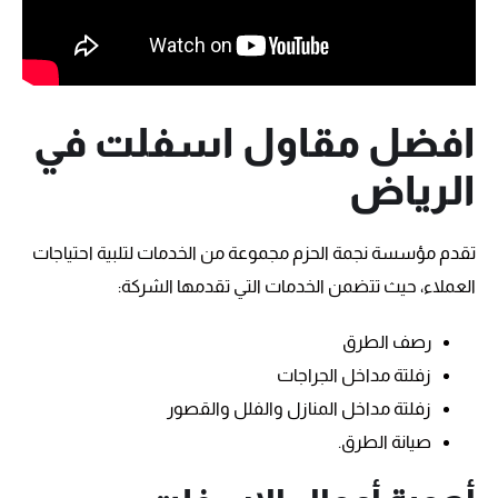
افضل مقاول اسفلت في
الرياض
تقدم مؤسسة نجمة الحزم مجموعة من الخدمات لتلبية احتياجات
العملاء، حيث تتضمن الخدمات التي تقدمها الشركة:
رصف الطرق
زفلتة مداخل الجراجات
زفلتة مداخل المنازل والفلل والقصور
صيانة الطرق.