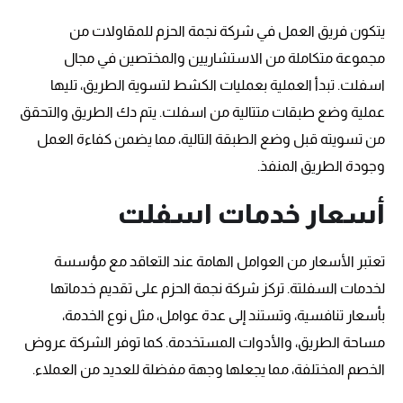
يتكون فريق العمل في شركة نجمة الحزم للمقاولات من
مجموعة متكاملة من الاستشاريين والمختصين في مجال
اسفلت. تبدأ العملية بعمليات الكشط لتسوية الطريق، تليها
عملية وضع طبقات متتالية من اسفلت. يتم دك الطريق والتحقق
من تسويته قبل وضع الطبقة التالية، مما يضمن كفاءة العمل
وجودة الطريق المنفذ.
أسعار خدمات اسفلت
تعتبر الأسعار من العوامل الهامة عند التعاقد مع مؤسسة
لخدمات السفلتة. تركز شركة نجمة الحزم على تقديم خدماتها
بأسعار تنافسية، وتستند إلى عدة عوامل، مثل نوع الخدمة،
مساحة الطريق، والأدوات المستخدمة. كما توفر الشركة عروض
الخصم المختلفة، مما يجعلها وجهة مفضلة للعديد من العملاء.