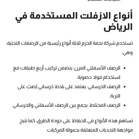
أنواع الازفلت المستخدمة في
الرياض
تستخدم شركة نجمة الحزم ثلاثة أنواع رئيسية من الرصفات التحتية،
وهي:
الرصف الأسفلتي المرن: يتضمن تركيب أربع طبقات مع
استخدام مواد حصوية.
الرصف الخرساني: يعتمد على بلاط خرساني يُصبّ على
التربة.
الرصف المختلط: يجمع بين الرصف الأسفلتي والخرساني.
تساهم هذه الأنواع في الحفاظ على جودة الطرق، كما تتيح
مواجهة التحديات المتعلقة بحمولة المركبات.