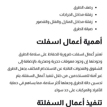
رصف الطرق
زفلتة مداخل الجراجات
زفلتة مداخل المنازل والفلل والقصور
صيانة الطرق
أهمية أعمال اسفلت
تعتبر أعمال اسفلت ضرورية للحفاظ على سلامة الطرق
وجودتها. إن وجود معوقات حجرية وصخرية، بالإضافة إلى
الشقوق والفجوات الناتجة عن الاستخدام المكثف، يجعل الطرق
غير آمنة للمستخدمين. من خلال تنفيذ أعمال السفلتة، يتم
تحسين حالة الطرق وجعلها أكثر سلامة، مما يساهم في حماية
الأفراد والمركبات على حد سواء.
تنفيذ أعمال السفلتة