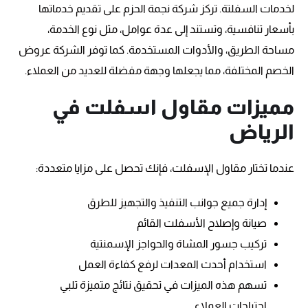
لخدمات السفلتة. تركز شركة نجمة الحزم على تقديم خدماتها
بأسعار تنافسية، وتستند إلى عدة عوامل، مثل نوع الخدمة،
مساحة الطريق، والأدوات المستخدمة. كما توفر الشركة عروض
الخصم المختلفة، مما يجعلها وجهة مفضلة للعديد من العملاء.
مميزات مقاول اسفلت في
الرياض
عندما تختار مقاول الإسفلت، فإنك تحصل على مزايا متعددة:
إدارة جميع جوانب التنفيذ والتجهيز للطرق
صيانة وإصلاح الأسفلت القائم
تركيب جسور المشاة والحواجز الإسمنتية
استخدام أحدث المعدات لرفع كفاءة العمل
تسهم هذه الميزات في تحقيق نتائج متميزة تلبي
احتياجات العملاء.