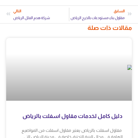
السابق
التالي
مقاول بناء مستودعات بالخرج الرياض
شركة هدم الفلل الرياض
مقالات ذات صلة
دليل كامل لخدمات مقاول اسفلت بالرياض
مقاول اسفلت بالرياض يعتبر مقاول اسفلت من المواضيع
الهامة في مجال البنية التحتية، خاصة في مدينة الرياض التي