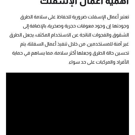
أهمية أعمال الإسفلت
تعتبر أعمال الإسفلت ضرورية للحفاظ على سلامة الطرق
وجودتها. إن وجود معوقات حجرية وصخرية، بالإضافة إلى
الشقوق والفجوات الناتجة عن الاستخدام المكثف، يجعل الطرق
غير آمنة للمستخدمين. من خلال تنفيذ أعمال السفلتة، يتم
تحسين حالة الطرق وجعلها أكثر سلامة، مما يساهم في حماية
الأفراد والمركبات على حد سواء.