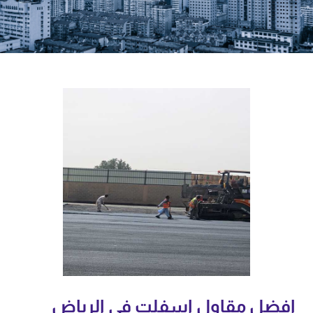
افضل مقاول اسفلت في الرياض