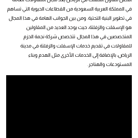
في المملكة العربية السعودية من القطاعات الحيوية التي تساهم
في تطوير البنية التحتية. ومن بين الجوانب الهامة في هذا المجال
هو الإسفلت والزفلتة، حيث يوجد العديد من المقاولين
المتخصصين في هذا المجال. تتخصص شركة نجمة الحزم
للمقاولات في تقديم خدمات الإسفلت والزفلتة في مدينة
الرياض، بالإضافة إلى الخدمات الأخرى مثل الهدم وبناء
المستودعات والهناجر.