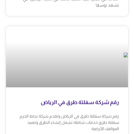
تشهد توسعًا
رقم شركة سفلتة طرق في الرياض
رقم شركة سفلتة طرق في الرياض وتقدم شركة نجمة الحزم
سفلتة طرق خدمات شاملة تشمل إنشاء الطرق وتعبيد
المواقف الأرضية.