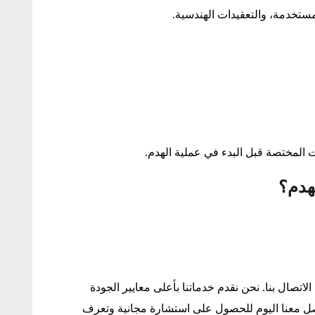
مستخدمة، والتعقيدات الهندسية.
 المختصة قبل البدء في عملية الهدم.
هدم؟
تصال بنا. نحن نقدم خدماتنا بأعلى معايير الجودة
واصل معنا اليوم للحصول على استشارة مجانية وتعرف