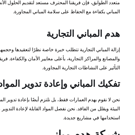
متعدد الطوابق، فإن فريقنا المحترف مستعد لتقديم الحلول الأن
المباني بكفاءة مع الحفاظ على سلامة المباني المجاورة.
هدم المباني التجارية
إزالة المباني التجارية تتطلب خبرة خاصة نظرًا لتعقيدها وحجمه
والمصانع والمراكز التجارية، بأعلى معايير الأمان والكفاءة. فري
التأثير على النشاطات التجارية المجاورة.
تفكيك المباني وإعادة تدوير المواد
نحن لا نقوم بهدم العمارات فقط، بل نلتزم أيضًا بإعادة تدوير ا
البيئة ويقلل من الفاقد. نحن نفصل المواد القابلة لإعادة التدو
استخدامها في مشاريع جديدة.
شركة هدم مباني