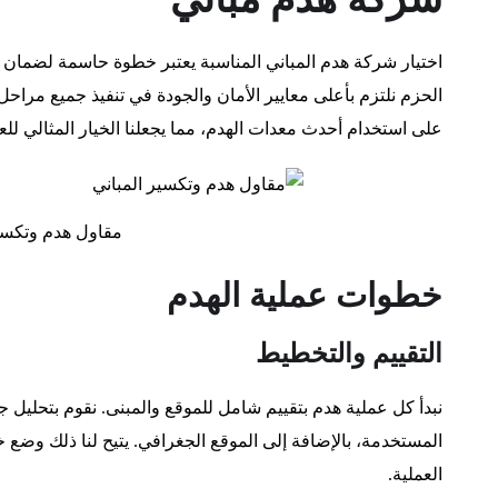
اختيار شركة هدم المباني المناسبة يعتبر خطوة حاسمة لضمان ت
الحزم نلتزم بأعلى معايير الأمان والجودة في تنفيذ جميع مراحل 
على استخدام أحدث معدات الهدم، مما يجعلنا الخيار المثالي لل
مقاول هدم وتكسير
خطوات عملية الهدم
التقييم والتخطيط
نبدأ كل عملية هدم بتقييم شامل للموقع والمبنى. نقوم بتحليل ج
المستخدمة، بالإضافة إلى الموقع الجغرافي. يتيح لنا ذلك وض
العملية.