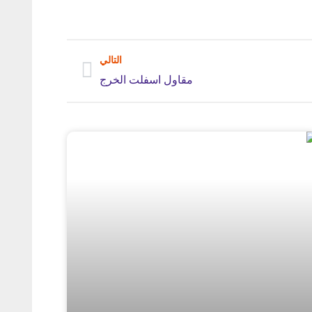
التالي
مقاول اسفلت الخرج