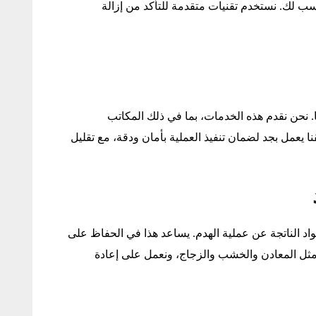
سب لك. نستخدم تقنيات متقدمة للتأكد من إزالة
ا. نحن نقدم هذه الخدمات، بما في ذلك المكاتب
قنا يعمل بجد لضمان تنفيذ العملية بأمان ودقة، مع تقليل
لمواد الناتجة عن عملية الهدم. يساعد هذا في الحفاظ على
ير مثل المعادن والخشب والزجاج، ونعمل على إعادة