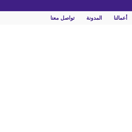
أعمالنا
المدونة
تواصل معنا