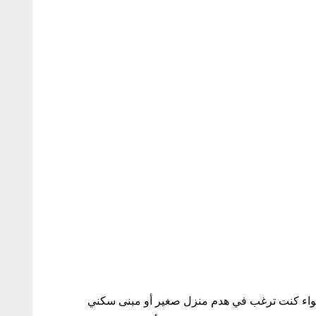
 سواء كنت ترغب في هدم منزل صغير أو مبنى سكني