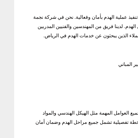
نفيذ عملية الهدم بأمان وفعالية. نحن في شركة نجمة
الهدم. لدينا فريق من المهندسين والفنيين المدربين
عملاء الذين يبحثون عن خدمات الهدم في الرياض.
 المباني
ميع العوامل المهمة مثل الهيكل الهندسي والمواد
ع خطة تفصيلية تشمل جميع مراحل الهدم وضمان أمان