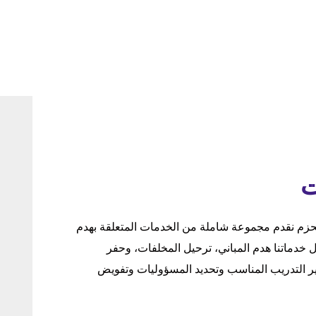
ت
زم نقدم مجموعة شاملة من الخدمات المتعلقة بهدم
ل خدماتنا هدم المباني، ترحيل المخلفات، وحفر
ير التدريب المناسب وتحديد المسؤوليات وتفويض