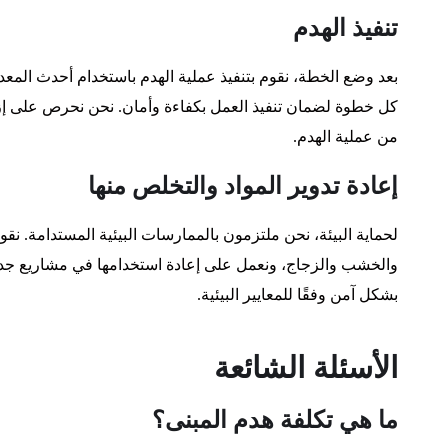
تنفيذ الهدم
بعد وضع الخطة، نقوم بتنفيذ عملية الهدم باستخدام أحدث المعدا
كل خطوة لضمان تنفيذ العمل بكفاءة وأمان. نحن نحرص على إزالة
من عملية الهدم.
إعادة تدوير المواد والتخلص منها
لحماية البيئة، نحن ملتزمون بالممارسات البيئية المستدامة. نقوم
والخشب والزجاج، ونعمل على إعادة استخدامها في مشاريع جديدة.
بشكل آمن وفقًا للمعايير البيئية.
الأسئلة الشائعة
ما هي تكلفة هدم المبنى؟