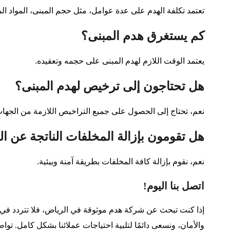
تعتمد تكلفة الهدم على عدة عوامل، مثل حجم المبنى، المواد ال
كم يستغرق هدم المبنى؟
يعتمد الوقت اللازم لهدم المبنى على حجمه وتعقيده.
هل تحتاجون إلى ترخيص لهدم المبنى؟
نعم، تحتاج إلى الحصول على جميع التراخيص اللازمة من الجهات
هل تقومون بإزالة المخلفات الناتجة عن ال
نعم، نقوم بإزالة كافة المخلفات بطريقة آمنة وبيئية.
اتصل بنا اليوم!
إذا كنت تبحث عن شركة هدم موثوقة في الرياض، فلا تتردد في الا
والأمان، ونسعى دائمًا لتلبية احتياجات عملائنا بشكل كامل. ت