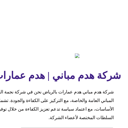
شركة هدم مباني | هدم عمارا
شركة هدم مباني هدم عمارات بالرياض نحن في شركة نجمة الح
المباني العامة والخاصة، مع التركيز على الكفاءة والجودة. تشم
الأساسات، مع اعتماد سياسة تدعم تعزيز الكفاءة من خلال توف
السلطات المختصة لأعضاء الشركة.