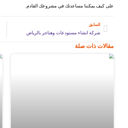
على كيف يمكننا مساعدتك في مشروعك القادم.
السابق
شركة انشاء مستودعات وهناجر بالرياض
مقالات ذات صلة