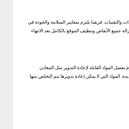
ت والتقنيات. فريقنا يلتزم بمعايير السلامة والجودة في
 جميع الأنقاض وتنظيف الموقع بالكامل بعد الانتهاء
 بفصل المواد القابلة لإعادة التدوير مثل المعادن
 المواد التي لا يمكن إعادة تدويرها يتم التخلص منها