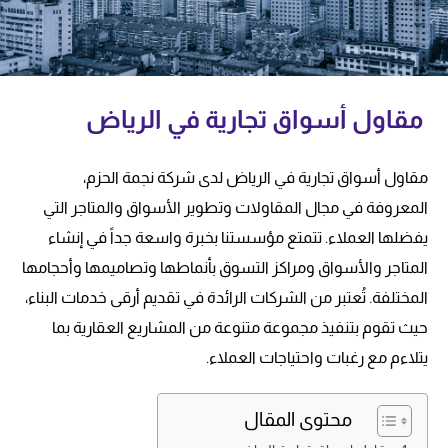
مقاول أسواق تجارية في الرياض
مقاول أسواق تجارية في الرياض لدى شركة نجمة الحزم،
المعروفة في مجال المقاولات وتطوير الأسواق والمتاجر التي
يفضلها العملاء. تتمتع مؤسستنا بخبرة واسعة جداً في إنشاء
المتاجر والأسواق ومراكز التسوق بأنماطها وتصاميمها وأحجامها
المختلفة. تُعتبر من الشركات الرائدة في تقديم أرقى خدمات البناء،
حيث تقوم بتنفيذ مجموعة متنوعة من المشاريع العقارية بما
يتلاءم مع رغبات واحتياجات العملاء.
محتوى المقال