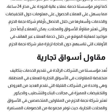
كما توفر مؤسستنا خدمة عملاء عالية الجودة على مدار 24 ساعة،
مما يسهل على العملاء الحصول على معلومات حول التخفيضات
والخدمات وأسعارها من خلال الاتصال بأرقام شركة نجمة الحزم،
والتي تعتبر مقاولاً للأسواق والمحلات. يمكن للعملاء أيضاً حجز
مواعيد لمعاينة الموقع من خلال خدمة العملاء عبر الهاتف في
الأوقات التي تناسبهم، دون الحاجة لزيارة مقر شركة نجمة الحزم.
مقاول أسواق تجارية
تُعد مؤسستنا من الشركات الرائدة في تقديم الخدمات بتكاليف
منخفضة للمقاولات في الأسواق التجارية للعملاء في المنطقة.
وهي واحدة من الشركات القليلة التي تقدم العديد من العروض
والتخفيضات المميزة في مجالات البناء والتشطيب والديكور.
تعتبر شركة نجمة الحزم من المقاولين المتخصصين في الأسواق
والمحلات التجارية، حيث توفر مجموعة من الخصومات المستمرة