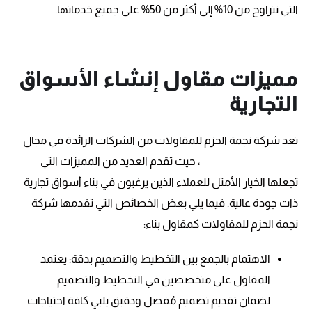
التي تتراوح من 10% إلى أكثر من 50% على جميع خدماتها.
مميزات مقاول إنشاء الأسواق
التجارية
تعد شركة نجمة الحزم للمقاولات من الشركات الرائدة في مجال
إنشاء الأسواق التجارية
، حيث تقدم العديد من المميزات التي
تجعلها الخيار الأمثل للعملاء الذين يرغبون في بناء أسواق تجارية
ذات جودة عالية. فيما يلي بعض الخصائص التي تقدمها شركة
نجمة الحزم للمقاولات كمقاول بناء:
الاهتمام بالجمع بين التخطيط والتصميم بدقة: يعتمد
المقاول على متخصصين في التخطيط والتصميم
لضمان تقديم تصميم مُفصل ودقيق يلبي كافة احتياجات