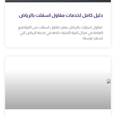
دليل كامل لخدمات مقاول اسفلت بالرياض
مقاول اسفلت بالرياض يعتبر مقاول اسفلت من المواضيع
الهامة في مجال البنية التحتية، خاصة في مدينة الرياض التي
تشهد توسعًا