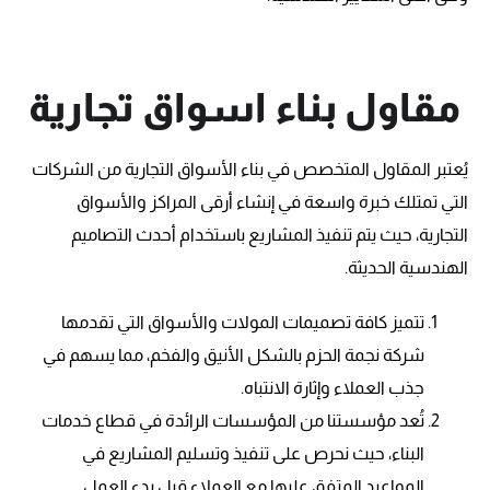
مقاول بناء اسواق تجارية
يُعتبر المقاول المتخصص في بناء الأسواق التجارية من الشركات
التي تمتلك خبرة واسعة في إنشاء أرقى المراكز والأسواق
التجارية، حيث يتم تنفيذ المشاريع باستخدام أحدث التصاميم
الهندسية الحديثة.
تتميز كافة تصميمات المولات والأسواق التي تقدمها
شركة نجمة الحزم بالشكل الأنيق والفخم، مما يسهم في
جذب العملاء وإثارة الانتباه.
تُعد مؤسستنا من المؤسسات الرائدة في قطاع خدمات
البناء، حيث نحرص على تنفيذ وتسليم المشاريع في
المواعيد المتفق عليها مع العملاء قبل بدء العمل.