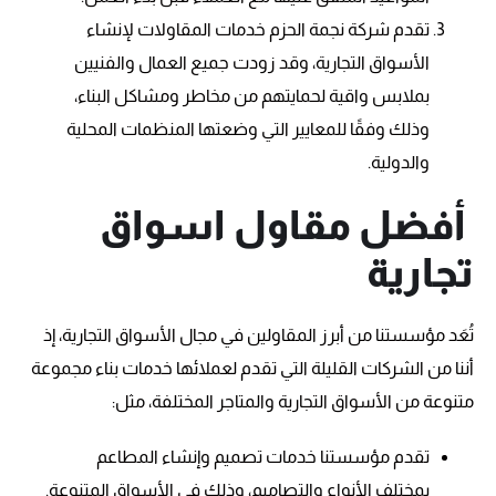
تقدم شركة نجمة الحزم خدمات المقاولات لإنشاء
الأسواق التجارية، وقد زودت جميع العمال والفنيين
بملابس واقية لحمايتهم من مخاطر ومشاكل البناء،
وذلك وفقًا للمعايير التي وضعتها المنظمات المحلية
والدولية.
أفضل مقاول اسواق
تجارية
تُعَد مؤسستنا من أبرز المقاولين في مجال الأسواق التجارية، إذ
أننا من الشركات القليلة التي تقدم لعملائها خدمات بناء مجموعة
متنوعة من الأسواق التجارية والمتاجر المختلفة، مثل:
تقدم مؤسستنا خدمات تصميم وإنشاء المطاعم
بمختلف الأنواع والتصاميم، وذلك في الأسواق المتنوعة.