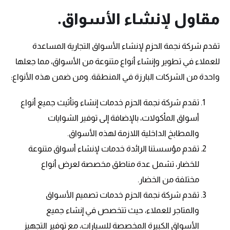
مقاول لإنشاء الأسواق.
تقدم شركة نجمة الحزم لإنشاء الأسواق التجارية المساعدة
للعملاء في تطوير وإنشاء أنواع متنوعة من الأسواق، مما جعلها
واحدة من الشركات البارزة في المنطقة. ومن ضمن هذه الأنواع:
تقدم شركة نجمة الحزم خدمات إنشاء وتأثيث جميع أنواع
أسواق المأكولات، بالإضافة إلى توفير الشوايات
والمطابخ الداخلية اللازمة لهذه الأسواق.
تقدم مؤسستنا الرائدة خدمات لإنشاء أسواق متنوعة
للخضار، تشمل عدة مناطق مخصصة لعرض أنواع
مختلفة من الخضار.
تقدم شركة نجمة الحزم خدمات تصميم الأسواق
والمتاجر للعملاء، حيث تتخصص في إنشاء جميع
الأسواق الكبيرة المخصصة للسيارات، مع توفير التجهيز