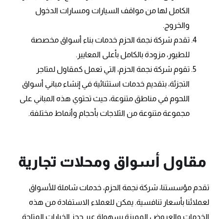
الكامل لها من مواقف السيارات ومسارات الدخول
والخروج.
تقدم شركة نجمة الحزم خدمات بناء أسواق مخصصة
للطيور، مزودة بالكامل بأعلى المعايير.
تقوم شركة نجمة الحزم، التي تعمل كمقاول لمتاجر
التجزئة، بتقديم خدمات استثنائية في إنشاء مباني أسواق
اللحوم في مناطق متنوعة، حيث تحتوي هذه المباني على
مجموعة متنوعة من الثلاجات بأحجام وأنماط مختلفة.
مقاول أسواق ومحلات تجارية
تقدم مؤسستنا، شركة نجمة الحزم، خدمات شاملة للأسواق
لعملائنا بأسعار تنافسية. يمكن للعملاء الاستفادة من هذه
الخدمات والعروض المميزة بسهولة عبر حجز الخيارات المتاحة.