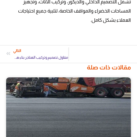
تشمل التصميم الداخلي والديكور، وتركيب الأثاث، وتجهيز
المساحات الخضراء والمواقف الخاصة، لتلبية جميع احتياجات
العملاء بشكل كامل.
التالي
مقاول تصميم وتركيب الهناجر بناء هناجر
مقالات ذات صلة