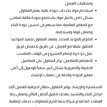
ومتطلبات العميل.
استخدام مواد بناء ذات جودة عالية: يهتم المقاول
بشكل خاص باختيار مواد بناء تتمتع بجودة فائقة تتماشى
مع المعايير العالمية، مما يسهم في تحسين جودة البناء
وضمان قوته واستدامته.
الالتزام بالموعد المحدد: يتعهد المقاول بتنفيذ المواعيد
المتفق عليها مع العميل، عن طريق تخصيص فريق
عمل ذو خبرة لإتمام المشروع في الوقت المناسب.
الاهتمام بالتفاصيل: يركز المقاول على التفاصيل
الدقيقة والضرورية بشكل كبير، سعياً للوصول إلى أعلى
معايير الجودة والدقة في عمليات الإنشاء.
الاستشارة والإرشاد: يوفر المقاول نصائح احترافية للعميل أثناء
مراحل البناء والتشييد، بهدف تحقيق أفضل النتائج وضمان رضا
العملاء. كما تقدم شركة نجمة الحزم للمقاولات خدمات إضافية