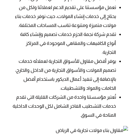
تعمل مؤسستنا على تقديم الدعم لعملائنا ولكل من
يحتاج إلى خدمات إنشاء المولات، حيث نوفر خدمات بناء
مولات متميزة ومتنوعة تناسب المساحات المختلفة.
تقدم شركة نجمة الحزم خدمات تصميم وإنشاء كافة
أنواع الكافيهات والمقاهي الموجودة في المراكز
التجارية.
يوفر أفضل مقاول للأسواق التجارية لعملائه خدمات
تصميم المولات والأسواق التجارية من الداخل والخارج،
بالإضافة إلى تنفيذ أعمال الديكور باستخدام أفضل
الخامات والمواد والتشطيبات.
تُعتبر مؤسستنا واحدة من الشركات القليلة التي تقدم
خدمات التشطيب الفاخر الشامل لكل الوحدات الداخلية
المتاحة في السوق.