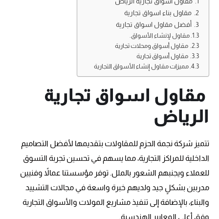
مقاول اسواق تجارية الرياض
مقاول بناء اسواق تجارية
أفضل مقاول اسواق تجارية
مقاول لإنشاء الأسواق.
مقاول أسواق ومحلات تجارية
مقاول أسواق تجارية
مميزات مقاول إنشاء الأسواق التجارية
مقاول اسواق تجارية
الرياض
تتميز شركة نجمة الحزم للمقاولات بتقديمها لأفضل التصاميم
الداخلية للمراكز التجارية، مما يسهم في تحسين تجربة التسوق
للعملاء ويجنبهم الشعور بالملل. توفر مؤسستنا عمالاً وفنيين
مدربين بشكلٍ جيد ولديهم خبرة واسعة في مجالات التشييد
والبناء، بالإضافة إلى تنفيذ مشاريع المولات والأسواق التجارية
وفق أعلى المعايير الهندسية.