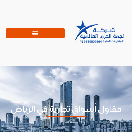
مقاول أسواق تجارية في الرياض