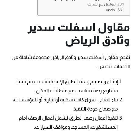
التواصل مع الشركة
خلاصة
مقاول اسفلت سدير
وثادق الرياض
تقدم مقاول اسفلت سدير وثادق الرياض مجموعة شاملة من
الخدمات، تتضمن:
إنشاء وتصميم رصف الطرق الإسفلتية: حيث يتم تنفيذ
مشاريع رصف تتناسب مع متطلبات المكان.
بناء المباني: سواء كانت سكنية أو تجارية أو للمؤسسات،
مع ضمان جودة التنفيذ.
تنفيذ أعمال رصف الطرق: تشمل أعمال الرصف أمام
المستشفيات، المساجد، ومواقف السيارات.