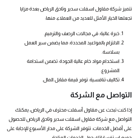
تتميز شركة مقاول اسفلت سدير وثادق الرياض بعدة مزايا
تجعلها الخيار الأمثل للعديد من العملاء، منها:
خبرة عالية: في مجالات الرصف والترميم.
الالتزام بالمواعيد المحددة: مما يضمن سير العمل
بسلاسة.
استخدام مواد خام عالية الجودة: تضمن استدامة
المشروع.
تكاليف تنافسية: توفر قيمة مقابل المال.
التواصل مع الشركة
إذا كنت تبحث عن مقاول أسفلت محترف في الرياض، يمكنك
التواصل مع شركة مقاول اسفلت سدير وثادق الرياض للحصول
على أفضل الخدمات. تتوفر الشركة على مدار الأسبوع للإجابة على
جميع استفساراتك حول الخدمات المتاحة.