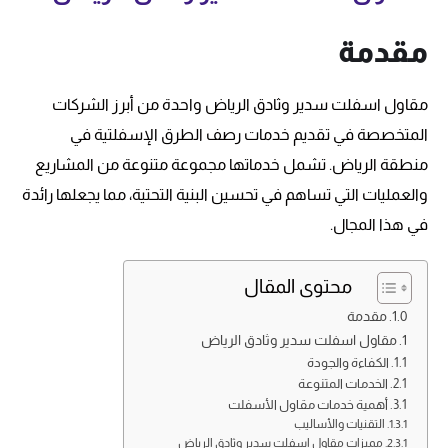
مقدمة
مقاول اسفلت سدير وثادق الرياض واحدة من أبرز الشركات
المتخصصة في تقديم خدمات رصف الطرق الإسفلتية في
منطقة الرياض. تشمل خدماتها مجموعة متنوعة من المشاريع
والعمليات التي تساهم في تحسين البنية التحتية، مما يجعلها رائدة
في هذا المجال.
محتوى المقال
مقدمة
مقاول اسفلت سدير وثادق الرياض
الكفاءة والجودة
الخدمات المتنوعة
أهمية خدمات مقاول الأسفلت
التقنيات والأساليب
مميزات مقاول اسفلت سدير وثادق الرياض