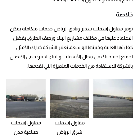
خلاصة
توفر مقاول اسفلت سدير وثادق الرياض خدمات متكاملة يمكن
الاعتماد عليها في مختلف مشاريع البناء ورصف الطرق. بفضل
كفاءتها العالية وخبرتها الواسعة، تعتبر الشركة خيارك الأمثل
لجميع احتياجاتك في مجال الأسفلت والبناء. لا تتردد في الاتصال
بالشركة للاستفادة من الخدمات المتميزة التي تقدمها.
مقاول اسفلت
مقاول اسفلت
شرق الرياض
صناعية مدن