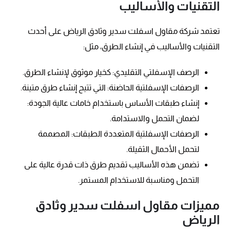
التقنيات والأساليب
تعتمد شركة مقاول اسفلت سدير وثادق الرياض على أحدث
التقنيات والأساليب في إنشاء الطرق، مثل:
الرصف الإسفلتي التقليدي: كخيار موثوق لإنشاء الطرق.
الرصفات الإسفلتية الحاضنة: التي تتيح إنشاء طرق متينة.
إنشاء طبقات الأساس باستخدام خامات عالية الجودة:
لضمان التحمل والاستدامة.
الرصفات الإسفلتية المتعددة الطبقات: المصممة
لتحمل الأحمال الثقيلة.
تضمن هذه الأساليب تقديم طرق ذات قدرة عالية على
التحمل ومناسبة للاستخدام المستمر.
مميزات مقاول اسفلت سدير وثادق
الرياض