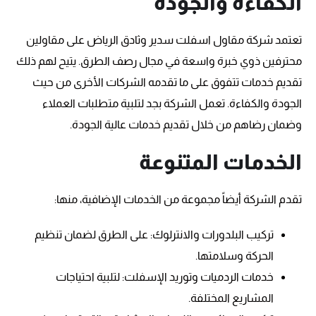
الكفاءة والجودة
تعتمد شركة مقاول اسفلت سدير وثادق الرياض على مقاولين
محترفين ذوي خبرة واسعة في مجال رصف الطرق. يتيح لهم ذلك
تقديم خدمات تتفوق على ما تقدمه الشركات الأخرى من حيث
الجودة والكفاءة. تعمل الشركة بجد لتلبية متطلبات العملاء
وضمان رضاهم من خلال تقديم خدمات عالية الجودة.
الخدمات المتنوعة
تقدم الشركة أيضاً مجموعة من الخدمات الإضافية، منها:
تركيب البلدورات والانترلوك: على الطرق لضمان تنظيم
الحركة وسلامتها.
خدمات الردميات وتوريد الإسفلت: لتلبية احتياجات
المشاريع المختلفة.