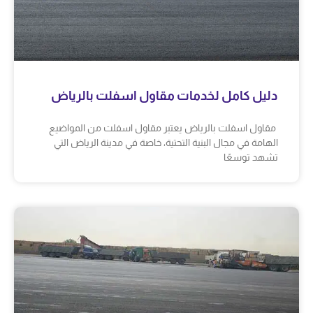
دليل كامل لخدمات مقاول اسفلت بالرياض
مقاول اسفلت بالرياض يعتبر مقاول اسفلت من المواضيع
الهامة في مجال البنية التحتية، خاصة في مدينة الرياض التي
تشهد توسعًا