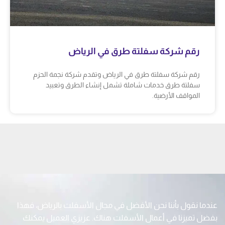
رقم شركة سفلتة طرق في الرياض
رقم شركة سفلتة طرق في الرياض وتقدم شركة نجمة الحزم
سفلتة طرق خدمات شاملة تشمل إنشاء الطرق وتعبيد
المواقف الأرضية.
عندما نقول بأننا نحن الأفضل في مجال الأسفلت بالرياض، فهذا
بفضل تميزنا في أعمال الأسفلت هناك. عزيزي العميل يمكنك