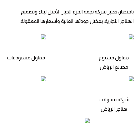
باختصار، تعتبر شركة نجمة الحزم الخيار الأمثل لبناء وتصميم
الهناجر التجارية، بفضل جودتها العالية وأسعارها المعقولة.
مقاول مستوع
مقاول مستودعات
مصانع الرياض
شركة مقاولات
هناجر الرياض