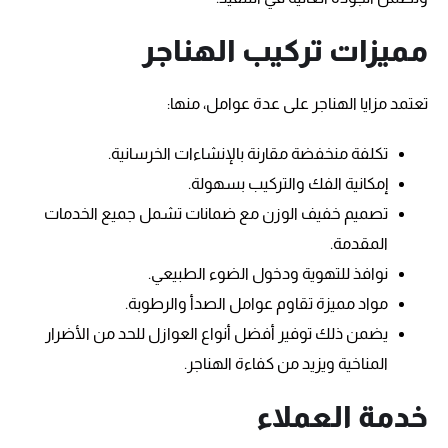
مميزات تركيب الهناجر
تعتمد مزايا الهناجر على عدة عوامل، منها:
تكلفة منخفضة مقارنة بالإنشاءات الخرسانية.
إمكانية الفك والتركيب بسهولة.
تصميم خفيف الوزن مع ضمانات تشمل جميع الخدمات
المقدمة.
نوافذ للتهوية ودخول الضوء الطبيعي.
مواد مميزة تقاوم عوامل الصدأ والرطوبة.
يضمن ذلك توفير أفضل أنواع العوازل للحد من الأضرار
المناخية ويزيد من كفاءة الهناجر.
خدمة العملاء