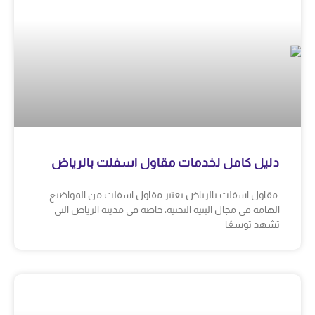
دليل كامل لخدمات مقاول اسفلت بالرياض
مقاول اسفلت بالرياض يعتبر مقاول اسفلت من المواضيع
الهامة في مجال البنية التحتية، خاصة في مدينة الرياض التي
تشهد توسعًا