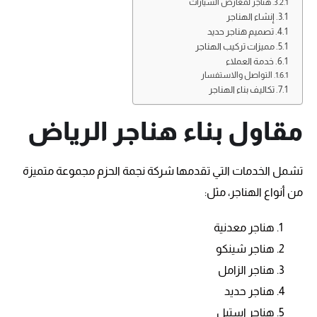
هناجر لمعارض السيارات
إنشاء الهناجر
تصميم هناجر حديد
مميزات تركيب الهناجر
خدمة العملاء
التواصل والاستفسار
تكاليف بناء الهناجر
مقاول بناء هناجر الرياض
تشمل الخدمات التي تقدمها شركة نجمة الحزم مجموعة متميزة
من أنواع الهناجر، مثل:
هناجر معدنية
هناجر شينكو
هناجر الزامل
هناجر حديد
هناجر استيل