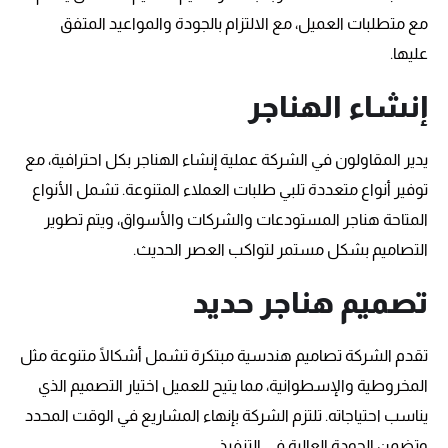
مع متطلبات العميل، مع الالتزام بالجودة والمواعيد المتفق
عليها.
إنشاء الهناجر
يدير المقاولون في الشركة عملية إنشاء الهناجر بكل احترافية، مع
توفير أنواع متعددة تلبي طلبات العملاء المتنوعة. تشمل الأنواع
المتاحة هناجر المستودعات والشركات والأسواق، ويتم تطوير
التصاميم بشكل مستمر لتواكب العصر الحديث.
تصميم هناجر حديد
تقدم الشركة تصاميم هندسية مبتكرة تشمل أشكالًا متنوعة مثل
المخروطية والإسطوانية، مما يتيح للعميل اختيار التصميم الذي
يناسب احتياجاته. تلتزم الشركة بإنهاء المشاريع في الوقت المحدد
وتضمن الجودة العالية في التنفيذ.