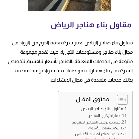
مقاول بناء هناجر الرياض
مقاول بناء هناجر الرياض تعتبر شركة نجمة الحزم من الرواد في
مجال بناء هناجر ومستودعات التجارية، حيث تقدم مجموعة
متنوعة من الخدمات المتعلقة بالهناجر بأسعار تنافسية. تتخصص
الشركة في بناء هنجارات بمواصفات حديثة واحترافية، مقدمة
بذلك خدمات متعددة في مجال الإنشاءات.
محتوى المقال
مقاول بناء هناجر الرياض
عملية تركيب الهناجر
خدمات تركيب الهناجر المتنوعة
تركيب هناجر للأسواق
تركيب هناجر لصالات الأعراس