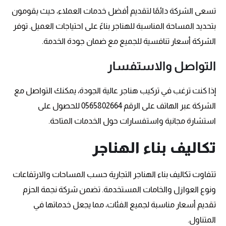
تسعى الشركة دائمًا لتقديم أفضل خدمات العملاء، حيث يقومون
بتحديد المساحة المناسبة للهناجر بناءً على احتياجات العميل. توفر
الشركة أسعار تنافسية للجميع مع ضمان جودة الخدمة.
التواصل والاستفسار
إذا كنت ترغب في تركيب هناجر عالية الجودة، يمكنك التواصل مع
الشركة عبر الهاتف على الرقم 0565802664 للحصول على
استشارة مجانية واستفسارات حول الخدمات المتاحة.
تكاليف بناء الهناجر
تتفاوت تكاليف بناء الهناجر التجارية حسب المساحات والارتفاعات
ونوع العوازل والخامات المستخدمة. تضمن شركة نجمة الحزم
تقديم أسعار مناسبة لجميع الفئات، مما يجعل خدماتها في
المتناول.