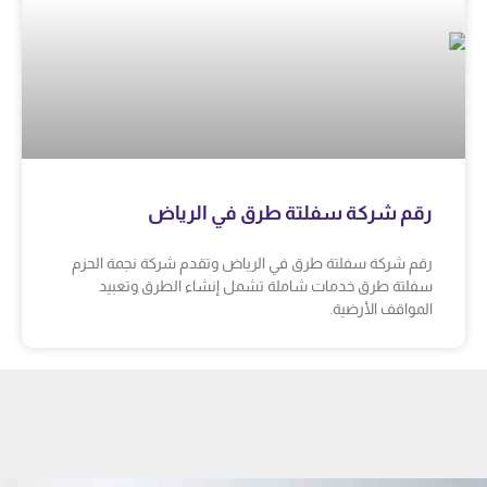
رقم شركة سفلتة طرق في الرياض
رقم شركة سفلتة طرق في الرياض وتقدم شركة نجمة الحزم
سفلتة طرق خدمات شاملة تشمل إنشاء الطرق وتعبيد
المواقف الأرضية.