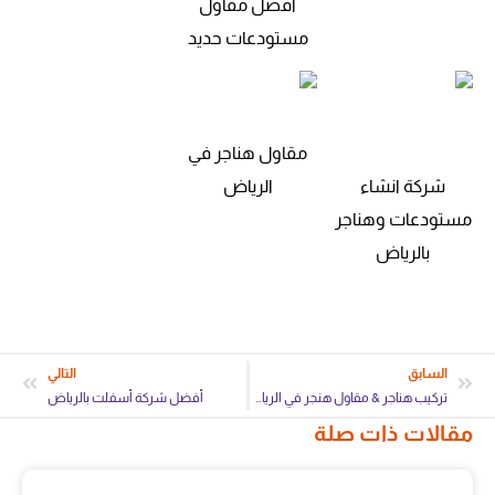
افضل مقاول
مستودعات حديد
مقاول هناجر في
شركة انشاء
الرياض
مستودعات وهناجر
بالرياض
السابق
التالي
تركيب هناجر & مقاول هنجر في الرياض
أفضل شركة أسفلت بالرياض
مقالات ذات صلة