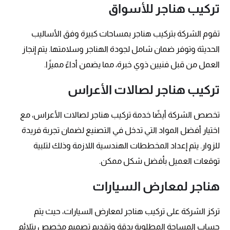
تركيب هناجر للأسواق
تقوم الشركة بتركيب هناجر بمساحات كبيرة وفق الأساليب
الحديثة وتوفر ضمان شامل لجودة الهناجر وسلامتها. يتم إنجاز
العمل من قبل فنيين ذوي خبرة، مما يضمن أداءً مميزًا.
تركيب هناجر لصالات الأعراس
تخصص الشركة أيضًا خدمة تركيب هناجر لصالات الأعراس، مع
اختيار أفضل المواد التي تدخل في التصنيع لضمان تجربة فريدة
للزوار. يتم إعداد المخططات الهندسية اللازمة وذلك لتلبية
توقعات العميل بأفضل شكل ممكن.
هناجر لمعارض السيارات
تركز الشركة على تركيب هناجر لمعارض السيارات، حيث يتم
حساب المساحة المطلوبة بدقة وتقديم تصميم مخصص يتلائم