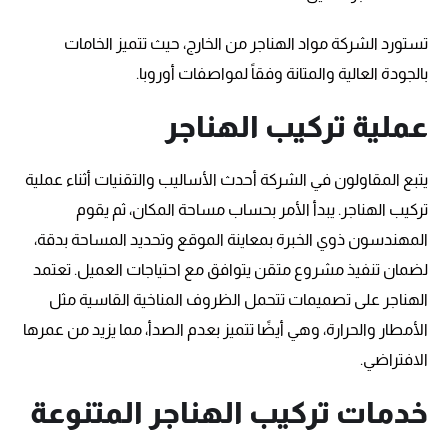
تستورد الشركة مواد الهناجر من الخارج، حيث تتميز الخامات
بالجودة العالية والمتانة وفقاً لمواصفات أوروبا.
عملية تركيب الهناجر
يتبع المقاولون في الشركة أحدث الأساليب والتقنيات أثناء عملية
تركيب الهناجر. يبدأ الأمر بحساب مساحة المكان، ثم يقوم
المهندسون ذوي الخبرة بمعاينة الموقع وتحديد المساحة بدقة،
لضمان تنفيذ مشروع متقن يتوافق مع احتياجات العميل. تعتمد
الهناجر على تصميمات تتحمل الظروف المناخية القاسية مثل
الأمطار والحرارة، وهي أيضًا تتميز بعدم الصدأ، مما يزيد من عمرها
الافتراضي.
خدمات تركيب الهناجر المتنوعة