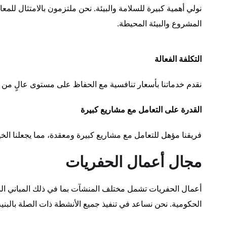
نولي أهمية كبيرة للسلامة والبيئة. نحن ملتزمون بالامتثال للمع
المشروع والبيئة المحيطة.
التكلفة الفعالة
نقدم خدماتنا بأسعار تنافسية مع الحفاظ على مستوى عالٍ من ا
القدرة على التعامل مع مشاريع كبيرة
فريقنا مؤهل للتعامل مع مشاريع كبيرة ومعقدة، مما يجعلنا الخيا
مجال أعمال الحفريات
أعمال الحفريات تشمل مختلف المنشآت بما في ذلك المباني السك
الحكومية. نحن نساعد في تنفيذ جميع الأنشطة ذات الصلة بالبنية