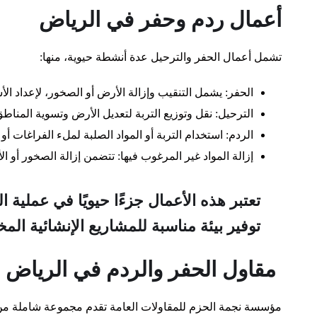
أعمال ردم وحفر في الرياض
تشمل أعمال الحفر والترحيل عدة أنشطة حيوية، منها:
الحفر: يشمل التنقيب وإزالة الأرض أو الصخور، لإعداد الأس
الترحيل: نقل وتوزيع التربة لتعديل الأرض وتسوية المناطق
الردم: استخدام التربة أو المواد الصلبة لملء الفراغات أ
إزالة المواد غير المرغوب فيها: تتضمن إزالة الصخور أو ال
تعتبر هذه الأعمال جزءًا حيويًا في عملية ا
توفير بيئة مناسبة للمشاريع الإنشائية المخ
مقاول الحفر والردم في الرياض
مؤسسة نجمة الحزم للمقاولات العامة تقدم مجموعة شاملة من