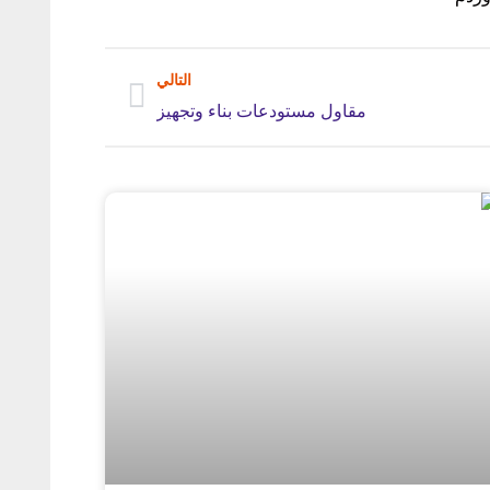
التالي
مقاول مستودعات بناء وتجهيز