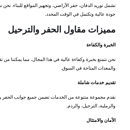
تشمل توريد الدفان، حفر الأراضي، وتجهيز المواقع للبناء. نحن 
جودة عالية وتكتمل في الوقت المحدد.
مميزات مقاول الحفر والترحيل
الخبرة والكفاءة
نحن نتمتع بخبرة وكفاءة عالية في هذا المجال، مما يمكننا من 
والمعدات المتاحة في السوق.
تقديم خدمات شاملة
نقدم مجموعة متنوعة من الخدمات تضمن جميع جوانب الحفر وال
والرملية، الترحيل، والردم.
الأمان والامتثال