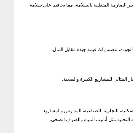
ايير الصارمة المتعلقة بالسلامة، مما يحافظ على سلامة
لجودة، لنضمن لك قيمة جيدة مقابل المال.
ر المثالي للمشاريع الكبيرة والصعبة.
نية، التجارية، الصناعية، المدارس والمشاريع
 التحتية مثل أنابيب المياه والصرف الصحي.