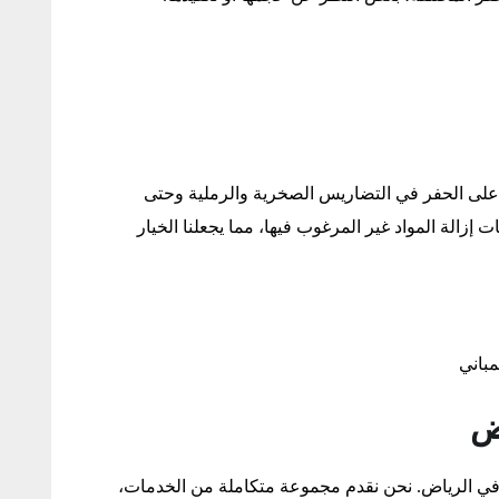
ل على الحفر في التضاريس الصخرية والرملية وحتى
إزالة المواد غير المرغوب فيها، مما يجعلنا الخيار
باني
ض
 في الرياض. نحن نقدم مجموعة متكاملة من الخدمات،