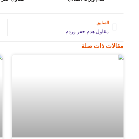
السابق
مقاول هدم حفر وردم
مقالات ذات صلة