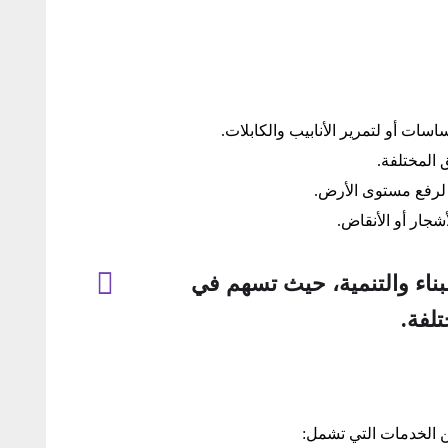
اسات أو لتمرير الأنابيب والكابلات.
 المختلفة.
و لرفع مستوى الأرض.
أشجار أو الأنقاض.
لبناء والتنمية، حيث تسهم في
تلفة.
 الخدمات التي تشمل: