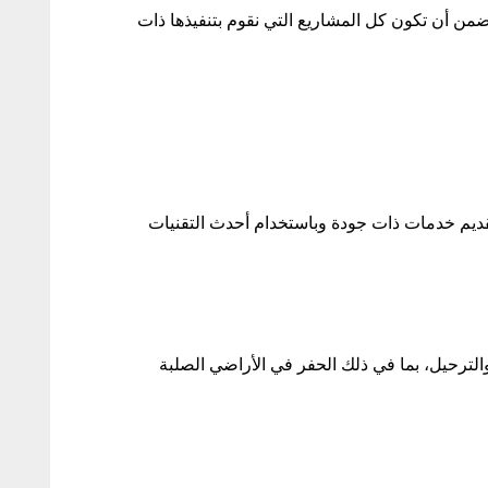
نضمن أن تكون كل المشاريع التي نقوم بتنفيذها ذات
تقديم خدمات ذات جودة وباستخدام أحدث التقنيات
ترحيل، بما في ذلك الحفر في الأراضي الصلبة