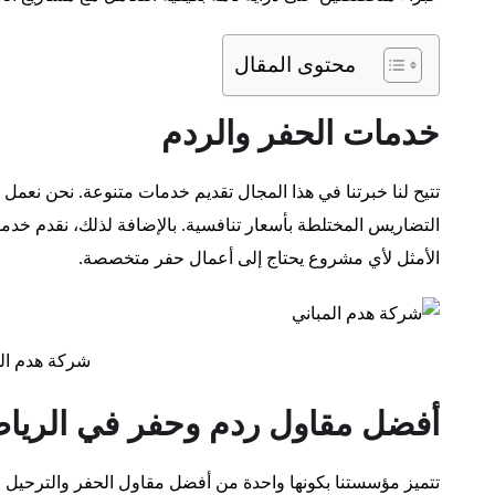
محتوى المقال
خدمات الحفر والردم
تتيح لنا خبرتنا في هذا المجال تقديم خدمات متنوعة. نحن نعم
التضاريس المختلطة بأسعار تنافسية. بالإضافة لذلك، نقدم خدمات 
الأمثل لأي مشروع يحتاج إلى أعمال حفر متخصصة.
شركة هدم الم
أفضل مقاول ردم وحفر في الريا
تتميز مؤسستنا بكونها واحدة من أفضل مقاول الحفر والترحيل