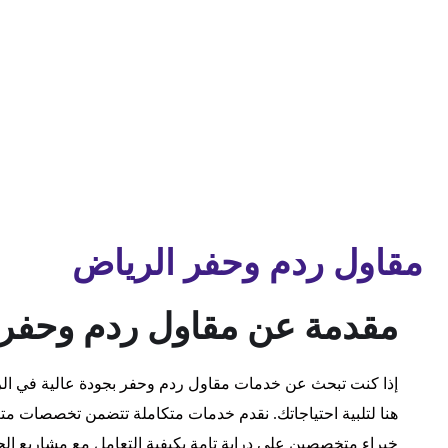
مقاول ردم وحفر الرياض
مقدمة عن مقاول ردم وحفر
إذا كنت تبحث عن خدمات مقاول ردم وحفر بجودة عالية في الري
هنا لتلبية احتياجاتك. نقدم خدمات متكاملة تتضمن تخصصات متع
خبراء متخصصين على دراية تامة بكيفية التعامل مع مشاريع الح