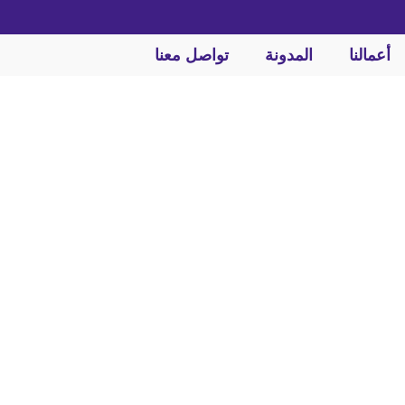
أعمالنا
المدونة
تواصل معنا