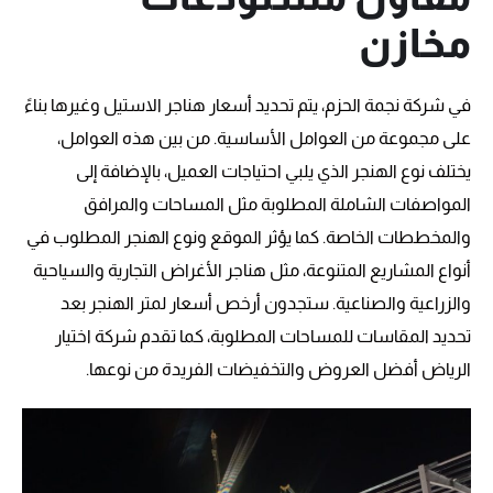
مخازن
في شركة نجمة الحزم، يتم تحديد أسعار هناجر الاستيل وغيرها بناءً
على مجموعة من العوامل الأساسية. من بين هذه العوامل،
يختلف نوع الهنجر الذي يلبي احتياجات العميل، بالإضافة إلى
المواصفات الشاملة المطلوبة مثل المساحات والمرافق
والمخططات الخاصة. كما يؤثر الموقع ونوع الهنجر المطلوب في
أنواع المشاريع المتنوعة، مثل هناجر الأغراض التجارية والسياحية
والزراعية والصناعية. ستجدون أرخص أسعار لمتر الهنجر بعد
تحديد المقاسات للمساحات المطلوبة، كما تقدم شركة اختيار
الرياض أفضل العروض والتخفيضات الفريدة من نوعها.