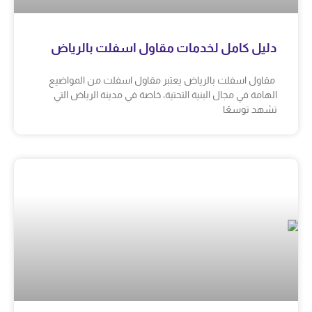
دليل كامل لخدمات مقاول اسفلت بالرياض
مقاول اسفلت بالرياض يعتبر مقاول اسفلت من المواضيع
الهامة في مجال البنية التحتية، خاصة في مدينة الرياض التي
تشهد توسعًا