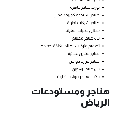
توريد هناجر جاهزة
هناجر تستخدم كمراقد عمال
هناجر شركات تجارية
مخازن للآليات الثقيلة.
بناء هناجر مصانع
تصميم وتركيب الهناجر بكافة احجامها
هناجر مخازن غذائية
هناجر مزارع دواجن
بناء هناجر اسواق
تركيب هناجر مولات تجارية
هناجر ومستودعات
الرياض