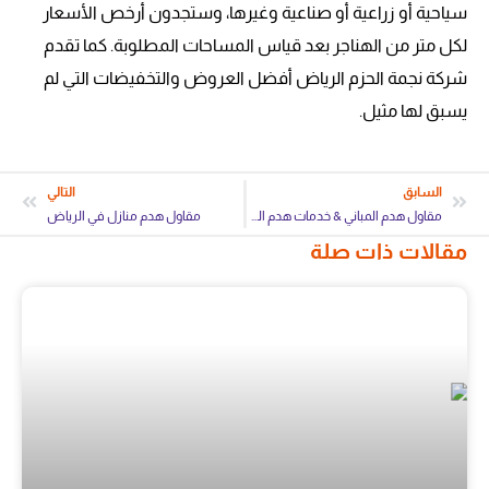
سياحية أو زراعية أو صناعية وغيرها، وستجدون أرخص الأسعار
لكل متر من الهناجر بعد قياس المساحات المطلوبة. كما تقدم
شركة نجمة الحزم الرياض أفضل العروض والتخفيضات التي لم
يسبق لها مثيل.
السابق
التالي
مقاول هدم المباني & خدمات هدم المباني بأحدث التقنيات
مقاول هدم منازل في الرياض
مقالات ذات صلة