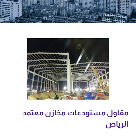
مقاول مستودعات مخازن معتمد
الرياض