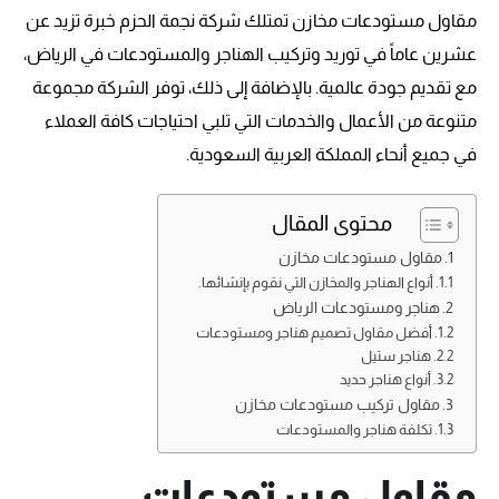
مقاول مستودعات مخازن تمتلك شركة نجمة الحزم خبرة تزيد عن
عشرين عاماً في توريد وتركيب الهناجر والمستودعات في الرياض،
مع تقديم جودة عالمية. بالإضافة إلى ذلك، توفر الشركة مجموعة
متنوعة من الأعمال والخدمات التي تلبي احتياجات كافة العملاء
في جميع أنحاء المملكة العربية السعودية.
محتوى المقال
مقاول مستودعات مخازن
أنواع الهناجر والمخازن التي نقوم بإنشائها.
هناجر ومستودعات الرياض
أفضل مقاول تصميم هناجر ومستودعات
هناجر ستيل
أنواع هناجر حديد
مقاول تركيب مستودعات مخازن
تكلفة هناجر والمستودعات
مقاول مستودعات