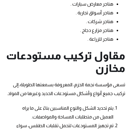
هناجر معارض سيارات .
هناجر أسواق تجارية .
هناجر شركات .
هناجر مزارع دجاج .
هناجر للزراعة .
مقاول تركيب مستودعات
مخازن
تسعى مؤسسة نجمة الحزم، المعروفة بسمعتها الطويلة، إلى
تركيب جميع أنواع وأشكال مستودعات الحديد وغيرها من المواد.
يتم تحديد الشكل والنوع المناسبين بناءً على ما يراه
العميل من متطلبات المساحة والمواصفات.
تم تجهيز المستودعات لتحمل تقلبات الطقس، سواء