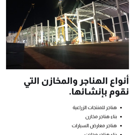
أنواع الهناجر والمخازن التي
نقوم بإنشائها.
هناجر للمنتجات الزراعية
بناء هناجر مخازن
هناجر معارض السيارات
بناء هناجر محلات