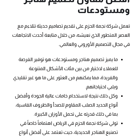
ومستودعات
تعمل شركة نجمة الحزم على تقديم تصاميم حديثة تتلاءم مع
العصر المتطور الذي نعيشه، من خلال متابعة أحدث الاتجاهات
في مجال التصميم الأوروبي والعالمي.
ما يميز تصميم هناجر ومستودعات هو توفير الفرصة
للعملاء لاختيار من بين مئات الأشكال المتنوعة
والفريدة، مما يمكنهم من العثور على ما هو غير تقليدي
ويلبي احتياجاتهم.
وكل ذلك نتيجة لاستخدام خامات عالية الجودة وأفضل
أنواع الحديد الصلب المقاوم للصدأ والظروف القاسية،
بما في ذلك قدرته على تحمل الأوزان الكبيرة.
تولي شركة نجمة الحزم في الرياض اهتماماً خاصاً في
تصنيع الهناجر الحديدية، حيث تعتمد على أفضل أنواع