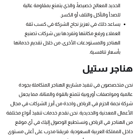
الحديد المعالج خصيصاً، والذي يتمتع بمقاومة عالية
للصدأ والتآكل والتلف أو الكسر.
يساعد ذلك في تعزيز نجاح الشركة في كسب ثقة
العملاء ورفع مكانتها وتفردها بين شركات تصنيع
الهناجر والمستودعات الأخرى، من خلال تقديم خدماتها
بأسعار تنافسية.
هناجر ستيل
نحن متخصصون في تنفيذ مشاريع الهناجر المتكاملة بجودة
عالمية ومواصفات أوروبية تتمتع بالقوة والمتانة، مما يجعل
شركة نجمة الحزم في الرياض واحدة من أبرز الشركات في مجال
الأعمال المعدنية والحديدية. نحن نقدم خدمات تنفيذ أنواع مختلفة
من الهناجر في الرياض ونستطيع الوصول إليك في أي موقع
داخل المملكة العربية السعودية. فريقنا مدرب على أعلى مستوى