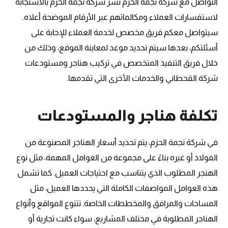
التواصل مع شركة نجمه الحزم تسر شركة نجمة الحزم بالاستجابة
لاستفسارات العملاء ومكالماتهم عبر الأرقام الموضحة أعلاه.
سيتواصل معكم فريق مخصص لخدمة العملاء للإجابة على
أسئلتكم، بعدها سيتم تحديد موعد لمعاينة الموقع، وذلك من
خلال فريق التنفيذ المتخصص في تركيب هناجر ومستودعات
شركة القحطاني والخدمات الأخرى التي تقدمها.
تكلفة هناجر والمستودعات
في شركة نجمة الحزم، يتم تحديد أسعار الهناجر المصنوعة من
الفولاذ أو غيره بناءً على مجموعة من العوامل المهمة، مثل نوع
الهنجر المطلوب الذي يتناسب مع احتياجات العميل. كما تشمل
هذه العوامل المواصفات الكاملة التي يحددها العميل، مثل
المساحات والمرافق والمخططات الخاصة. تتنوع المواقع وأنواع
الهناجر المطلوبة في مختلف المشاريع، سواء كانت تجارية أو