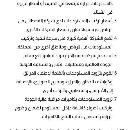
كانت درجات حرارة مرتفعة في الصيف أو أمطار غزيرة
في الشتاء.
أسعار تركيب المستودعات لدى شركة القحطاني في
الرياض فريدة ولا تقارن بأسعار الشركات الأخرى.
تضع الشركة أهمية كبيرة على سرعة تنفيذ وتركيب
المستودعات في الرياض ومناطق أخرى من المملكة.
تستخدم شركة نجمة الحزم مواد تتوافق مع معايير
الجودة العالمية ومتطلبات الأمان والسلامة الدولية.
نقوم بتزويد المستودعات بأنظمة لإطفاء الحرائق،
وكواشف للدخان والحرارة، ومخارج للطوارئ، بالإضافة
إلى الأجراس، والمصابيح، وأدوات أخرى.
تزويد المستودعات بكاميرات مراقبة عالية الجودة
وتركيب أضواء كاشفة داخل المستودع لضمان وضوح
الرؤية وتسهيل عملية التتبع بالكاميرات.