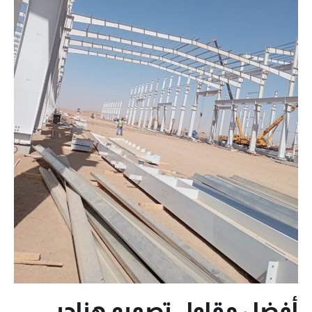
أفضل مقاول تصميم هناجر