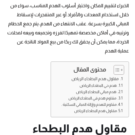
الخبراء لتقييم المكان واختيار أسلوب الهدم المناسب، سواء من
خلال استخدام المعدات والأفراد أو عبر المتفجرات لإسقاط
المباني الكبيرة بسرعة. عقب الانتهاء من الهدم، يتم جمع الحطام
وترتيبه في أماكن مخصصة تمهيدًا لفرزه وتجميعه وبيعه لمحلات
الخردة، مما يمكن أن يحقق لك ربحًا من بيع المواد الناتجة عن
عملية الهدم
محتوى المقال
مقاول هدم البطحاء الرياض
هدم حي البطحاء الرياض
هدم مباني البطحاء الرياض
مقاوم هدم في البطحاء الرياض
مقاوم للهدم وإزالة المباني السكنية .
مقاول هدم البطحاء الرياض
مقاول هدم البطحاء