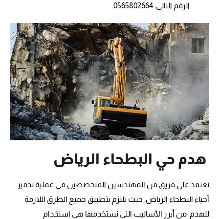
الرقم التالي: 0565802664.
هدم حي البطحاء الرياض
نعتمد على فريق من المهندسين المتخصصين في عملية تدمير
أحياء البطحاء الرياض، حيث نلتزم بتطبيق جميع الطرق اللازمة
للهدم. من أبرز الأساليب التي نستخدمها هي استخدام