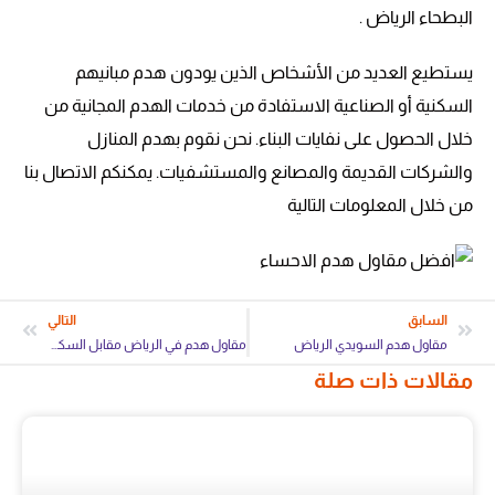
البطحاء الرياض .
يستطيع العديد من الأشخاص الذين يودون هدم مبانيهم
السكنية أو الصناعية الاستفادة من خدمات الهدم المجانية من
خلال الحصول على نفايات البناء. نحن نقوم بهدم المنازل
والشركات القديمة والمصانع والمستشفيات. يمكنكم الاتصال بنا
من خلال المعلومات التالية
السابق
التالي
مقاول هدم السويدي الرياض
مقاول هدم في الرياض مقابل السكراب
مقالات ذات صلة