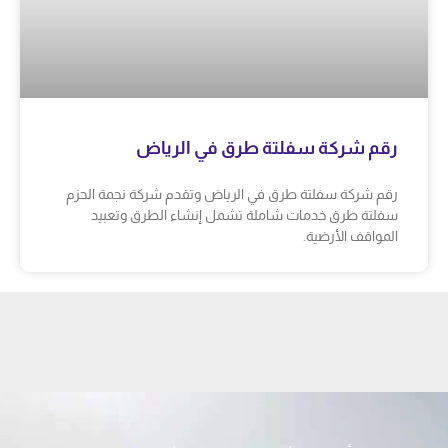
رقم شركة سفلتة طرق في الرياض
رقم شركة سفلتة طرق في الرياض وتقدم شركة نجمة الحزم
سفلتة طرق خدمات شاملة تشمل إنشاء الطرق وتعبيد
المواقف الأرضية.