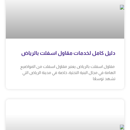
دليل كامل لخدمات مقاول اسفلت بالرياض
مقاول اسفلت بالرياض يعتبر مقاول اسفلت من المواضيع
الهامة في مجال البنية التحتية، خاصة في مدينة الرياض التي
تشهد توسعًا