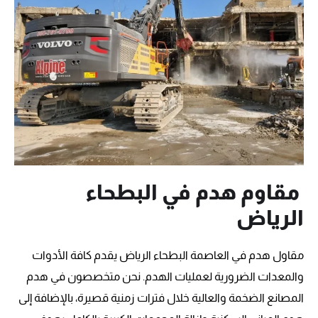
مقاوم هدم في البطحاء
الرياض
مقاول هدم في العاصمة البطحاء الرياض يقدم كافة الأدوات
والمعدات الضرورية لعمليات الهدم. نحن متخصصون في هدم
المصانع الضخمة والعالية خلال فترات زمنية قصيرة، بالإضافة إلى