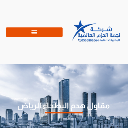
مقاول هدم البطحاء الرياض