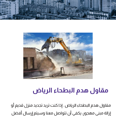
مقاول هدم البطحاء الرياض
مقاول هدم البطحاء الرياض . إذا كنت تريد تجديد منزل قديم أو
إزالة مبنى مهجور، يكفي أن تتواصل معنا وسيتم إرسال أفضل