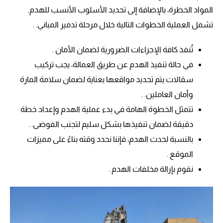
المواد الخطرة، بالإضافة إلى تحديد الأسلوب الأنسب للهدم.
تشمل العملية الخطوات التالية خلال مرحلة تدمير المباني. .
تُنفذ كافة الإجراءات الضرورية لضمان الأمان .
في حالة تنفيذ الهدم عن طريق العمالة، يجب تركيب
سقالات يتم تحديد مواقعها بعناية لضمان سلامة المارة
وأمان العاملين. .
تتمثل الخطوة الهامة في بدء عملية الهدم وإعداد خطة
دقيقة لضمان تنفيذها بشكل سليم لتجنب الفوضى. .
بالنسبة لحدث الهدم، فإننا نحدد وقته بناءً على مميزات
الموقع .
نقوم بإزالة مخلفات الهدم .