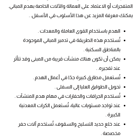
المتفجرات أو الاعتماد على العمالة والآلات الخاصة بهدم المباني.
يمكنك معرفة المزيد عن هذا الأسلوب في الأسفل. .
الهدم باستخدام القوى العاملة والمعدات .
تُستخدم هذه الطريقة في تدمير المباني الموجودة
بالمناطق السكنية .
يمكن أن تكون هناك منشآت قريبة من المبنى وقد تتأثر
عند تفجيره. .
تُستعمل مطارق كبيرة جدًا في أعمال الهدم .
تحويل الطوابق العليا إلى السفلى .
تُستخدم الجرافات والحفارات في مهام هدم المنشآت .
عند تواجد مستويات عالية، تُستعمل الكرات المعدنية
الكبيرة .
عند خلع حديد التسليح والسقوف، تُستخدم آلات حفر
مخصصة .