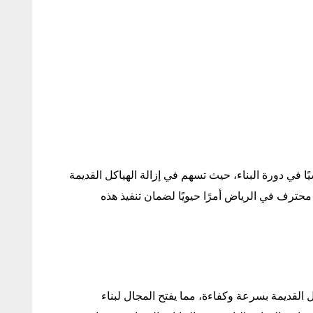
ًا في دورة البناء، حيث تسهم في إزالة الهياكل القديمة
 محترف في الرياض أمرًا حيويًا لضمان تنفيذ هذه
 القديمة بسرعة وكفاءة، مما يفتح المجال لبناء