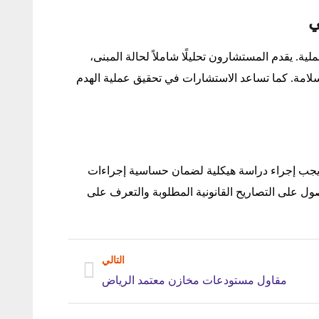
ي
لية. يقدم المستشارون تحليلًا شاملاً لحالة المبنى،
سلامة. كما تساعد الاستشارات في تحقيق عملية الهدم
جب إجراء دراسة هيكلية لضمان حساسية إجراءات
حصول على التصاريح القانونية المطلوبة والتعرف على
التالي
مقاول مستودعات مخازن معتمد الرياض