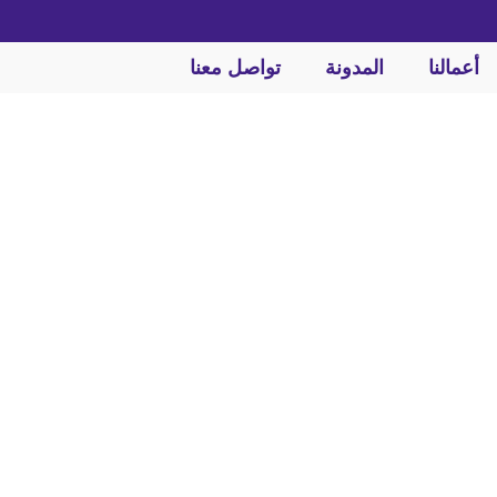
أعمالنا
المدونة
تواصل معنا
حدث التقنيات