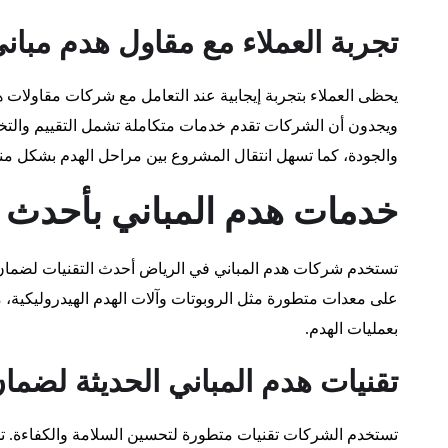
تجربة العملاء مع مقاول هدم مبان
يحظى العملاء بتجربة إيجابية عند التعامل مع شركات مقاولات هدم
ويجدون أن الشركات تقدم خدمات متكاملة تشمل التقييم والتخ
والجودة، كما تسهل انتقال المشروع بين مراحل الهدم بشكل م
خدمات هدم المباني بأحدث ا
تستخدم شركات هدم المباني في الرياض أحدث التقنيات لضمان إ
على معدات متطورة مثل الروبوتات وآلات الهدم الهيدروليكية، مم
بعمليات الهدم.
تقنيات هدم المباني الحديثة لضما
تستخدم الشركات تقنيات متطورة لتحسين السلامة والكفاءة. تش