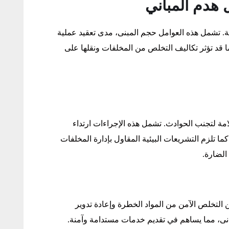
هدم المباني
. تشمل هذه العوامل حجم المبنى، مدى تعقيد عملية
ما قد تؤثر تكاليف التخلص من المخلفات ونقلها على
مة لتجنب الحوادث. تشمل هذه الإجراءات ارتداء
ا تلزم التشريعات البيئية المقاول بإدارة المخلفات
الضارة.
من التخلص الآمن من المواد الخطرة وإعادة تدوير
أدنى، مما يساهم في تقديم خدمات مستدامة وآمنة.