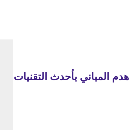
دم المباني بأحدث التقنيات