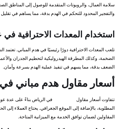
سلامة العمال، والروبوتات المتقدمة للوصول إلى المناطق الصعبة
والتفجير المحدود للتحكم في الهدم بدقة، مما يساهم في تقليل
استخدام المعدات الاحترافية في ع
تلعب المعدات الاحترافية دورًا رئيسيًا في هدم المباني. تعتمد
الضخمة، وكذلك المطرقة الهيدروليكية لتحطيم الجدران والأعمد
الضعف بدقة، مما يسهم في تنفيذ عملية الهدم بسرعة وأمان.
أسعار مقاول هدم مباني في
تتفاوت أسعار مقاول
هدم المباني
في الرياض بناءً على عدة عوا
المطلوبة، بالإضافة إلى الموقع الجغرافي. يحتاج العملاء إل
المقاولين لضمان توافق الخدمة مع الميزانية المتاحة.