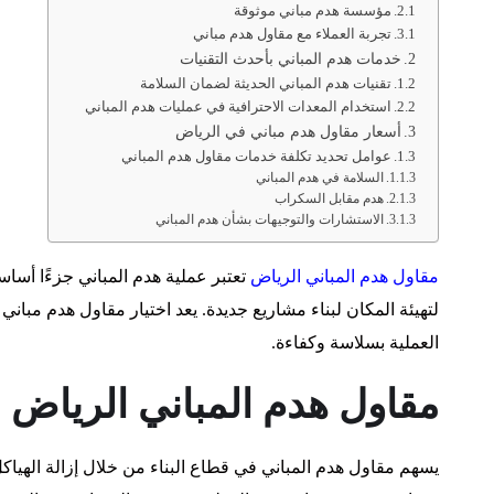
مؤسسة هدم مباني موثوقة
تجربة العملاء مع مقاول هدم مباني
خدمات هدم المباني بأحدث التقنيات
تقنيات هدم المباني الحديثة لضمان السلامة
استخدام المعدات الاحترافية في عمليات هدم المباني
أسعار مقاول هدم مباني في الرياض
عوامل تحديد تكلفة خدمات مقاول هدم المباني
السلامة في هدم المباني
هدم مقابل السكراب
الاستشارات والتوجيهات بشأن هدم المباني
مقاول هدم المباني الرياض
تعتبر عملية هدم المباني جزءًا أساسي
لتهيئة المكان لبناء مشاريع جديدة. يعد اختيار مقاول هدم مباني
العملية بسلاسة وكفاءة.
مقاول هدم المباني الرياض
يسهم مقاول هدم المباني في قطاع البناء من خلال إزالة الهياكل