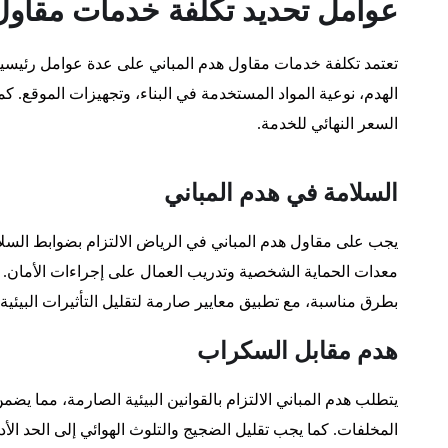
عوامل تحديد تكلفة خدمات مقاول 
تعتمد تكلفة خدمات مقاول هدم المباني على عدة عوامل رئيسية
الهدم، نوعية المواد المستخدمة في البناء، وتجهيزات الموقع. ك
السعر النهائي للخدمة.
السلامة في هدم المباني
يجب على مقاول هدم المباني في الرياض الالتزام بضوابط السلا
معدات الحماية الشخصية وتدريب العمال على إجراءات الأمان. كم
بطرق مناسبة، مع تطبيق معايير صارمة لتقليل التأثيرات البيئية 
هدم مقابل السكراب
يتطلب هدم المباني الالتزام بالقوانين البيئية الصارمة، مما يض
المخلفات. كما يجب تقليل الضجيج والتلوث الهوائي إلى الحد ال