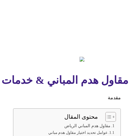
مقاول هدم المباني & خدمات ه
مقدمة
محتوى المقال
مقاول هدم المباني الرياض
عوامل تحديد اختيار مقاول هدم مباني