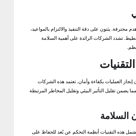
ي
 محترفة. يثنون على دقة التنفيذ والالتزام بالمواعيد،
طيط. تشدد الشركات الرائدة على أهمية السلامة
نظم.
لتقنيات
نجاز العمليات بكفاءة وأمان. تعتمد هذه الشركات
ا يضمن تقليل التأثير البيئي وتقليل المخاطر المرتبطة
ن السلامة
مل هذه التقنيات أنظمة التحكم عن بُعد للحفاظ على