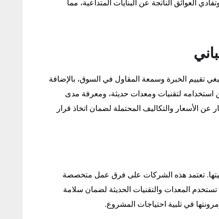
فادي العوائق الناتجة عن البنايات المتداعية، مما
اني
غي تقييم الخبرة وسمعة المقاول في السوق، بالإضافة
من استخدامه لتقنيات ومعدات حديثة، ومعرفة مدى
سار عن الأسعار والتكاليف المحتملة لضمان اتخاذ قرار
يتها. تعتمد هذه الشركات على فرق عمل متخصصة
. تستخدم المعدات والتقنيات الحديثة لضمان سلامة
رونتها في تلبية احتياجات المشروع.