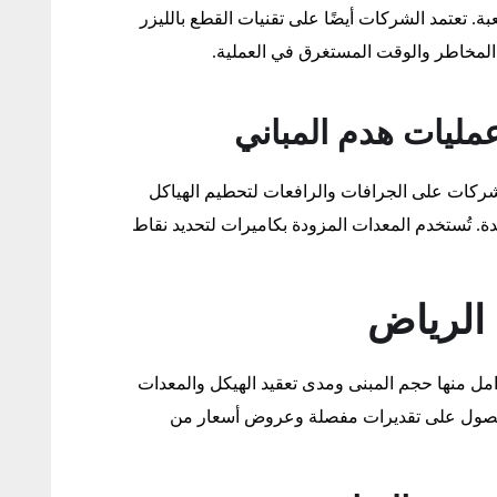
. تعتمد الشركات أيضًا على تقنيات القطع بالليزر
 المخاطر والوقت المستغرق في العملية.
مليات هدم المباني
 الشركات على الجرافات والرافعات لتحطيم الهياكل
ة. تُستخدم المعدات المزودة بكاميرات لتحديد نقاط
 الرياض
مل منها حجم المبنى ومدى تعقيد الهيكل والمعدات
ى الحصول على تقديرات مفصلة وعروض أسعار من