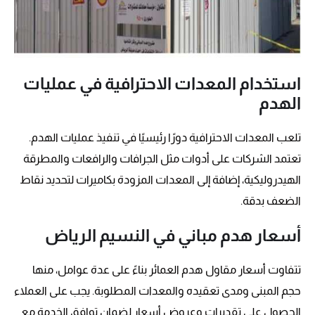
استخدام المعدات الاحترافية في عمليات
الهدم
تلعب المعدات الاحترافية دورًا رئيسيًا في تنفيذ عمليات الهدم.
تعتمد الشركات على أدوات مثل الجرافات والرافعات والمطرقة
الهيدروليكية، إضافة إلى المعدات المزودة بكاميرات لتحديد نقاط
الضعف بدقة.
أسعار هدم مباني في النسيم الرياض
تتفاوت أسعار مقاول هدم العمائر بناءً على عدة عوامل، منها
حجم المبنى ومدى تعقيده والمعدات المطلوبة. يجب على العملاء
الحصول على تقديرات وعروض أسعار لضمان توافق الخدمة مع