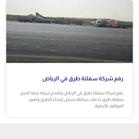
رقم شركة سفلتة طرق في الرياض
رقم شركة سفلتة طرق في الرياض وتقدم شركة نجمة الحزم
سفلتة طرق خدمات شاملة تشمل إنشاء الطرق وتعبيد
المواقف الأرضية.