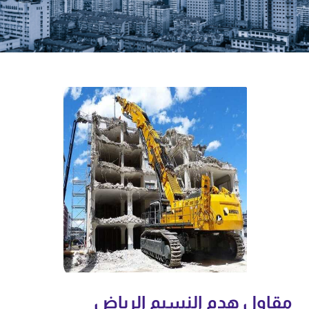
مقاول هدم النسيم الرياض