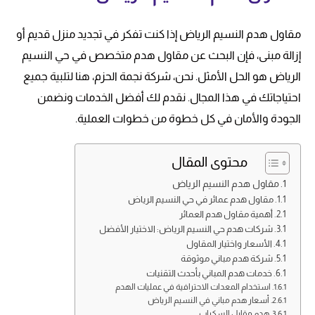
مقاول هدم النسيم الرياض إذا كنت تفكر في تجديد منزل قديم أو
إزالة مبنى، فإن البحث عن مقاول هدم متخصص في حي النسيم
الرياض هو الحل الأمثل. نحن، شركة نجمة الحزم، هنا لتلبية جميع
احتياجاتك في هذا المجال. نقدم لك أفضل الخدمات ونضمن
الجودة والأمان في كل خطوة من خطوات العملية.
محتوى المقال
مقاول هدم النسيم الرياض
مقاول هدم عمائر في حي النسيم الرياض
أهمية مقاول هدم العمائر
شركات هدم حي النسيم الرياض: الاختيار الأفضل
الأسعار واختيار المقاول
شركة هدم مباني موثوقة
خدمات هدم المباني بأحدث التقنيات
استخدام المعدات الاحترافية في عمليات الهدم
أسعار هدم مباني في النسيم الرياض
هدم مقابل السكراب