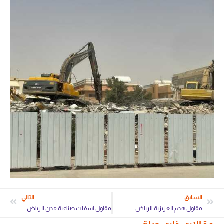
السابق
التالي
مقاول هدم العزيزية الرياض
مقاول اسفلت صناعية مدن الرياض الخرج