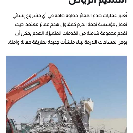
تُعتبر عمليات هدم العمائر خطوة هامة في أي مشروع إنشائي.
تعمل مؤسسة نجمة الحزم كمقاول هدم عمائر معتمد، حيث
تقدم مجموعة شاملة من الخدمات المتميزة. الهدم يمكن أن
يوفر المساحات اللازمة لبناء منشآت جديدة بطريقة فعالة وآمنة.