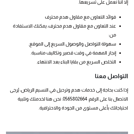
إلا أننا نعمل على تسريعها.
فوائد التعاون مع مقاول هدم محترف
عند التعاون مع مقاول هدم محترف، يمكنك الاستفادة
من:
سهولة التواصل والوصول السريع إلى الموقع.
إنجاز المهمة في وقت قصير وتكاليف مناسبة.
التخلص السريع من بقايا البناء بعد الانتهاء.
التواصل معنا
إذا كنت بحاجة إلى خدمات هدم وترحيل في النسيم الرياض، يُرجى
الاتصال بنا على الرقم: 0565802664. نحن هنا لخدمتك وتلبية
احتياجاتك بأعلى مستوى من الجودة والاحترافية.