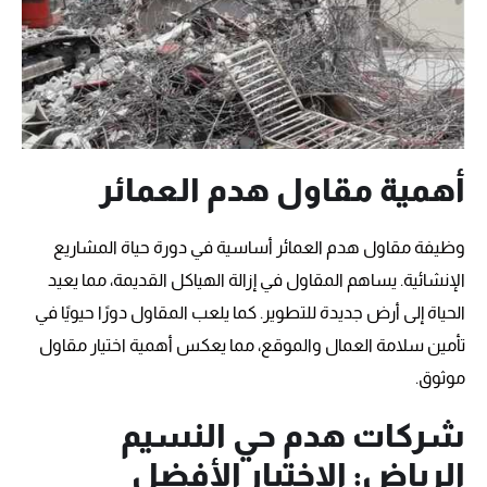
أهمية مقاول هدم العمائر
وظيفة مقاول هدم العمائر أساسية في دورة حياة المشاريع
الإنشائية. يساهم المقاول في إزالة الهياكل القديمة، مما يعيد
الحياة إلى أرض جديدة للتطوير. كما يلعب المقاول دورًا حيويًا في
تأمين سلامة العمال والموقع، مما يعكس أهمية اختيار مقاول
موثوق.
شركات هدم حي النسيم
الرياض: الاختيار الأفضل