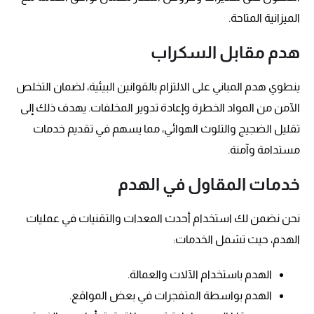
الميزانية المتاحة.
هدم مقابل السكراب
ينطوي هدم المباني على الالتزام بالقوانين البيئية، لضمان التخلص
الآمن من المواد الخطرة وإعادة تدوير المخلفات. يهدف ذلك إلى
تقليل الضجيج والتلوث الهوائي، مما يسهم في تقديم خدمات
مستدامة وآمنة.
خدمات المقاول في الهدم
نحن نضمن لك استخدام أحدث المعدات والتقنيات في عمليات
الهدم، حيث تشمل الخدمات:
الهدم باستخدام الآلات والعمالة.
الهدم بواسطة المتفجرات في بعض المواقع.