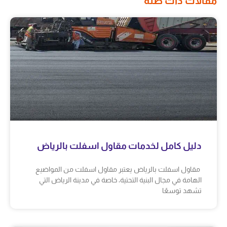
مقالات ذات صلة
دليل كامل لخدمات مقاول اسفلت بالرياض
مقاول اسفلت بالرياض يعتبر مقاول اسفلت من المواضيع
الهامة في مجال البنية التحتية، خاصة في مدينة الرياض التي
تشهد توسعًا