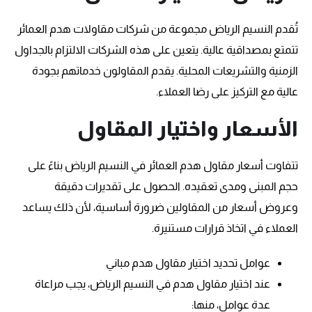
تُقدم النسيم الرياض مجموعة من شركات مقاولات هدم العمائر
تتمتع بمصداقية عالية. يتعين على هذه الشركات الالتزام بالجداول
الزمنية والتشريعات المحلية. يقدم المقاولون خدماتهم بجودة
عالية مع التركيز على رضا العملاء.
الأسعار واختيار المقاول
تتفاوت أسعار مقاول هدم العمائر في النسيم الرياض بناءً على
حجم المبنى ومدى تعقيده. الحصول على تقديرات دقيقة
وعروض أسعار من المقاولين ضرورة أساسية، لأن ذلك يساعد
العملاء في اتخاذ قرارات مستنيرة.
عوامل تحديد اختيار مقاول هدم مباني
عند اختيار مقاول هدم في النسيم الرياض، يجب مراعاة
عدة عوامل، منها: