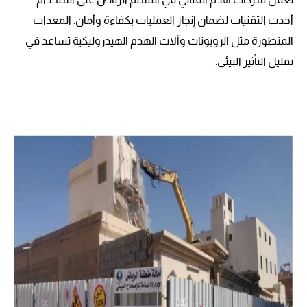
أحدث التقنيات لضمان إنجاز العمليات بكفاءة وأمان. المعدات
المتطورة مثل الروبوتات وآلات الهدم الهيدروليكية تساعد في
تقليل التأثير البيئي.