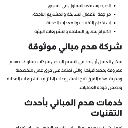
الخبرة وسمعة المقاول في السوق.
مراجعة الأعمال السابقة والمشاريع الناجحة.
استخدام التقنيات والمعدات الحديثة.
الالتزام بمعايير السلامة والتشريعات البيئية.
شركة هدم مباني موثوقة
يمكن للعميل أن يجد في النسيم الرياض شركات مقاولات هدم
معروفة بمصداقيتها، والتي تعتمد على فرق عمل متخصصة
ومدربة. هذه الفرق تتيح للمشروعات الالتزام بالتشريعات المحلية
وتضمن جودة العمليات.
خدمات هدم المباني بأحدث
التقنيات
تعمل شركات هدم المباني في النسيم الرياض على استخدام