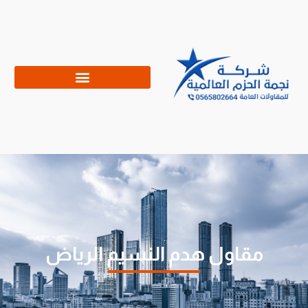
مقاول هدم النسيم الرياض