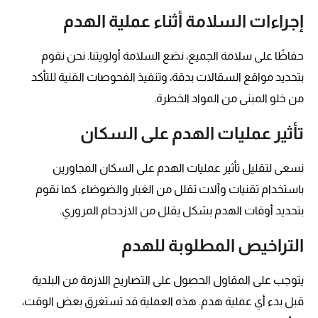
إجراءات السلامة أثناء عملية الهدم
حفاظًا على سلامة الجميع، نضع السلامة أولويتنا. نحن نقوم
بتحديد مواقع السقالات بدقة، وتنفيذ الفحوصات الفنية للتأكد
من خلو المبنى من المواد الخطرة.
تأثير عمليات الهدم على السكان
نسعى لتقليل تأثير عمليات الهدم على السكان المجاورين
باستخدام تقنيات وآلات تقلل من الغبار والضوضاء. كما نقوم
بتحديد أوقات الهدم بشكل يقلل من الازدحام المروري.
التراخيص المطلوبة للهدم
يتوجب على المقاول الحصول على التصاريح اللازمة من البلدية
قبل بدء أي عملية هدم. هذه العملية قد تستغرق بعض الوقت،