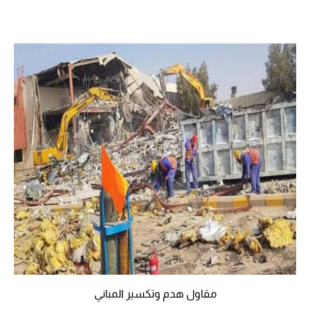
مقاول هدم وتكسير المباني