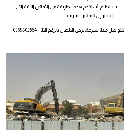
بالطبع، تُستخدم هذه الطريقة في الأماكن النائية التي
تفتقر إلى المرافق القريبة.
للتواصل معنا بسرعة، يرجى الاتصال بالرقم الآتي: 0565802664