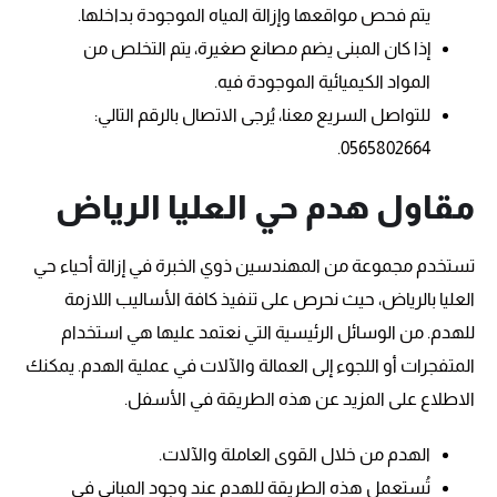
يتم فحص مواقعها وإزالة المياه الموجودة بداخلها.
إذا كان المبنى يضم مصانع صغيرة، يتم التخلص من
المواد الكيميائية الموجودة فيه.
للتواصل السريع معنا، يُرجى الاتصال بالرقم التالي:
0565802664.
مقاول هدم حي العليا الرياض
تستخدم مجموعة من المهندسين ذوي الخبرة في إزالة أحياء حي
العليا بالرياض، حيث نحرص على تنفيذ كافة الأساليب اللازمة
للهدم. من الوسائل الرئيسية التي نعتمد عليها هي استخدام
المتفجرات أو اللجوء إلى العمالة والآلات في عملية الهدم. يمكنك
الاطلاع على المزيد عن هذه الطريقة في الأسفل.
الهدم من خلال القوى العاملة والآلات.
تُستعمل هذه الطريقة للهدم عند وجود المباني في