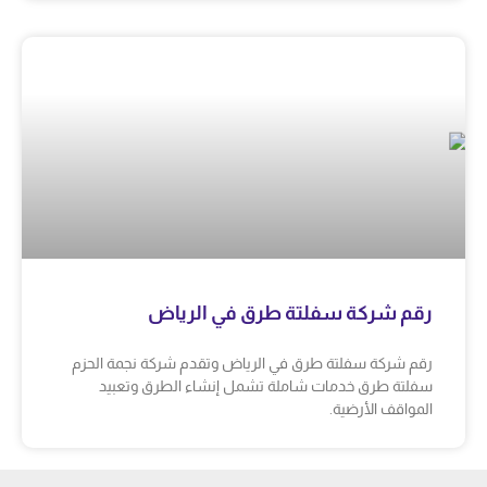
رقم شركة سفلتة طرق في الرياض
رقم شركة سفلتة طرق في الرياض وتقدم شركة نجمة الحزم
سفلتة طرق خدمات شاملة تشمل إنشاء الطرق وتعبيد
المواقف الأرضية.