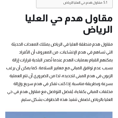
مقاول هدم حي العليا الرياض
مقاول هدم حي العليا
الرياض
مقاول هدم منطقة العليا في الرياض يمتلك المعدات الحديثة
التي تساهم في هدم الإنشاءات. من المعروف أن الأفراد
يمكنهم القيام بعمليات الهدم عندما تُصدر البلدية قرارات إزالة
بسبب عدم توافق المباني مع معايير السلامة. كما يمكن أن يرغب
الزبون في هدم المبنى لتجديده، لذا من الضروري أن تتم العملية
بسرعة وبطريقة مناسبة. إذا كنت تفكر في هدم سريع وإزالة
مخلفات المباني بكفاءة، يُفضل التواصل مع مقاول هدم في حي
العليا بالرياض لضمان تنفيذ هذه الخطوات بشكل سليم.