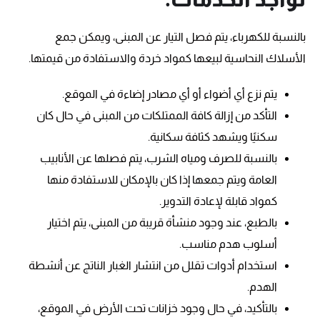
بالنسبة للكهرباء، يتم فصل التيار عن المبنى، ويمكن جمع
الأسلاك النحاسية لبيعها كمواد خردة والاستفادة من قيمتها.
يتم نزع أي أضواء أو أي مصادر إضاءة في الموقع.
التأكد من إزالة كافة الممتلكات من المبنى في حال كان
سكنيًا ويشهد كثافة سكانية.
بالنسبة للصرف ومياه الشرب، يتم فصلها عن الأنابيب
العامة ويتم جمعها إذا كان بالإمكان للاستفادة منها
كمواد قابلة لإعادة التدوير.
بالطبع، عند وجود منشأة قريبة من المبنى، يتم اختيار
أسلوب هدم مناسب.
استخدام أدوات تقلل من انتشار الغبار الناتج عن أنشطة
الهدم.
بالتأكيد، في حال وجود خزانات تحت الأرض في الموقع،