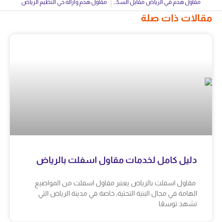
مقاول هدم في الرياض مقابل السكراب
مقاول هدم وازاله حي النظيم الرياض
مقالات ذات صلة
دليل كامل لخدمات مقاول اسفلت بالرياض
مقاول اسفلت بالرياض يعتبر مقاول اسفلت من المواضيع
الهامة في مجال البنية التحتية، خاصة في مدينة الرياض التي
تشهد توسعًا