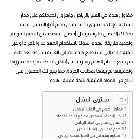
مقاول هدم حي العليا بالرياض جاهزون لخدمتكم على مدار
الساعة. فإذا كنت تنوي تجديد منزل قديم أو إزالة مبنى قديم،
يمكنك الاتصال بنا وسنرسل أفضل المهندسين لتقييم الموقع
وتحديد طريقة الهدم، سواءً باستخدام المعدات والأفراد أو عبر
المتفجرات التي تستطيع هدم المباني العالية بسرعة. بعد ذلك،
يتم جمع حطام الهدم وتخزينه في أماكن مخصصة لإعادة فرزها
وتجميعها ثم بيعها لمحلات الخردة، مما يتيح لك الحصول على
أرباح من المواد المتبقية نتيجة عملية الهدم.
محتوى المقال
مقاول هدم حي العليا الرياض
في البداية يتم فحص مواقع تواجد الخدمات.
مقاول هدم حي العليا الرياض
هدم مباني حي العليا الرياض
مقاوم هدم في حي العليا بمدينة الرياض