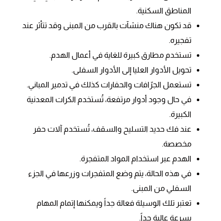
المناطق السكنية.
قد تكون هناك منشآت بالقرب من المبنى وقد تتأثر عند
تفجيره.
تستخدم مطارق كبيرة للغاية في أعمال الهدم.
تحويل الأدوار العليا إلى الأدوار السفلى.
تستعمل الجرّافات والحفارات كذلك في تدمير المباني.
في حال وجود أدوار مرتفعة، تُستخدم الكرات المعدنية
الكبيرة.
عند فك حديد التسليح والسقف، تُستخدم آلات حفر
مخصصة.
الهدم عبر استخدام المواد المتفجرة.
في هذه الحالة، يتم وضع المتفجرات وزرعها في الجزء
السفلي من المبنى.
تعتبر تلك الوسيلة فعالة جداً ويمكنها إتمام المهام
بسرعة عالية جداً.