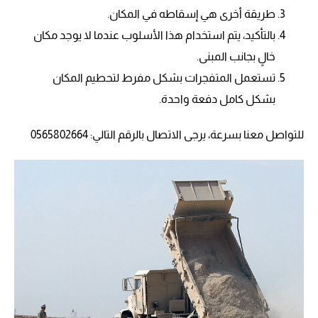
طريقة أخرى هي إسقاطه في المكان.
بالتأكيد، يتم استخدام هذا الأسلوب عندما لا يوجد مكان
خالٍ بجانب المبنى.
تستعمل المتفجرات بشكل مفرط لتحطيم المكان
بشكل كامل دفعة واحدة.
للتواصل معنا بسرعة، يرجى الاتصال بالرقم التالي: 0565802664