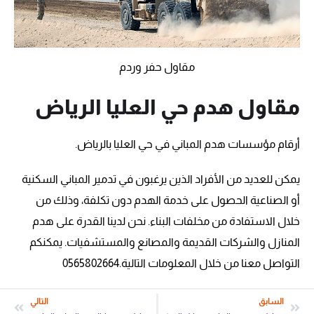
مقاول حفر وردم
مقاول هدم حي العليا الرياض
أرقام مؤسسات هدم المباني في حي العليا بالرياض.
يمكن للعديد من الأفراد الذين يرغبون في تدمير المباني السكنية
أو الصناعية الحصول على خدمة الهدم دون تكلفة، وذلك من
خلال الاستفادة من مخلفات البناء. نحن لدينا القدرة على هدم
المنازل والشركات القديمة والمصانع والمستشفيات. يمكنكم
التواصل معنا من خلال المعلومات التالية.0565802664
السابق
التالي