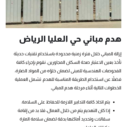
هدم مباني حي العليا الرياض
إزالة المباني خلال فترة زمنية محدودة باستخدام تقنيات حديثة
تأخذ بعين الاعتبار صحة السكان المجاورين. نقوم بإجراء كافة
الفحوصات الهندسية للمبنى لضمان خلوّه من المواد الضارة،
فضلاً عن استخدام الطريقة المناسبة للهدم. تشمل العملية
الخطوات التالية أثناء مرحلة هدم المباني.
يتم اتخاذ كافة التدابير اللازمة للحفاظ على السلامة.
إذا كان التهديم يتم من خلال العمال، فلا بد من إقامة
سقالات وتحديد أماكنها بدقة لضمان سلامة المارة