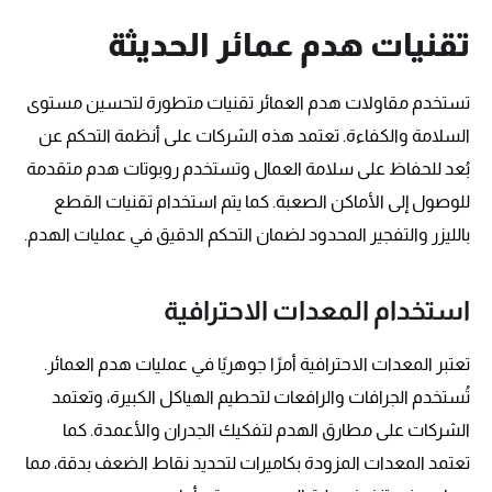
تقنيات هدم عمائر الحديثة
تستخدم مقاولات هدم العمائر تقنيات متطورة لتحسين مستوى
السلامة والكفاءة. تعتمد هذه الشركات على أنظمة التحكم عن
بُعد للحفاظ على سلامة العمال وتستخدم روبوتات هدم متقدمة
للوصول إلى الأماكن الصعبة. كما يتم استخدام تقنيات القطع
بالليزر والتفجير المحدود لضمان التحكم الدقيق في عمليات الهدم.
استخدام المعدات الاحترافية
تعتبر المعدات الاحترافية أمرًا جوهريًا في عمليات هدم العمائر.
تُستخدم الجرافات والرافعات لتحطيم الهياكل الكبيرة، وتعتمد
الشركات على مطارق الهدم لتفكيك الجدران والأعمدة. كما
تعتمد المعدات المزودة بكاميرات لتحديد نقاط الضعف بدقة، مما