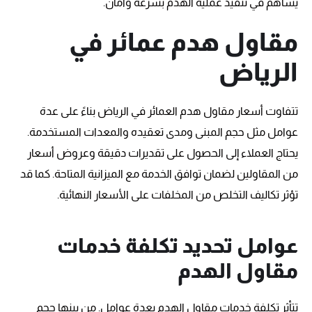
يساهم في تنفيذ عملية الهدم بسرعة وأمان.
مقاول هدم عمائر في
الرياض
تتفاوت أسعار مقاول هدم العمائر في الرياض بناءً على عدة
عوامل مثل حجم المبنى ومدى تعقيده والمعدات المستخدمة.
يحتاج العملاء إلى الحصول على تقديرات دقيقة وعروض أسعار
من المقاولين لضمان توافق الخدمة مع الميزانية المتاحة. كما قد
تؤثر تكاليف التخلص من المخلفات على الأسعار النهائية.
عوامل تحديد تكلفة خدمات
مقاول الهدم
تتأثر تكلفة خدمات مقاول الهدم بعدة عوامل. من بينها حجم