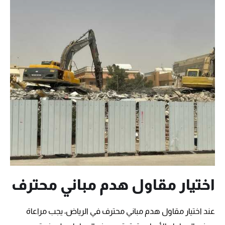
اختيار مقاول هدم مباني محترف
عند اختيار مقاول هدم مباني محترف في الرياض، يجب مراعاة