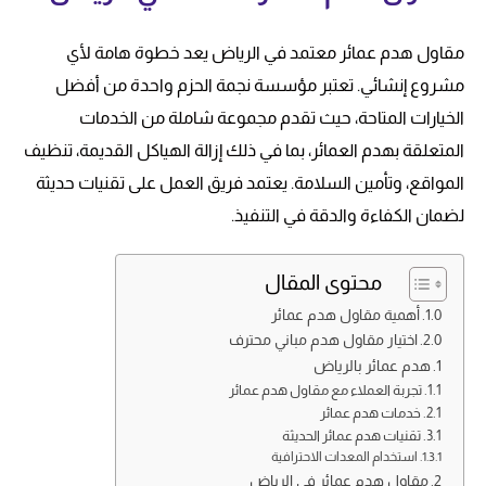
مقاول هدم عمائر معتمد في الرياض يعد خطوة هامة لأي
مشروع إنشائي. تعتبر مؤسسة نجمة الحزم واحدة من أفضل
الخيارات المتاحة، حيث تقدم مجموعة شاملة من الخدمات
المتعلقة بهدم العمائر، بما في ذلك إزالة الهياكل القديمة، تنظيف
المواقع، وتأمين السلامة. يعتمد فريق العمل على تقنيات حديثة
لضمان الكفاءة والدقة في التنفيذ.
محتوى المقال
أهمية مقاول هدم عمائر
اختيار مقاول هدم مباني محترف
هدم عمائر بالرياض
تجربة العملاء مع مقاول هدم عمائر
خدمات هدم عمائر
تقنيات هدم عمائر الحديثة
استخدام المعدات الاحترافية
مقاول هدم عمائر في الرياض