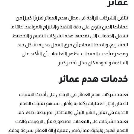
عمائر
تتلقى الشركات الرائدة في مجال هدم العمائر تعزيزًا كبيرًا من
عملائها الذين يثنون على دقة التنفيذ والالتزام بالمواعيد. غالبًا ما
تشمل الخدمات التي تقدمها هذه الشركات التقييم والتخطيط
للمشاريع، ويلاحظ العملاء أن فرق العمل مدربة بشكل جيد
ومجهزة بأحدث المعدات. تظهر التعليقات أن التأكيد على
السلامة والجودة كان محل تقدير كبير.
خدمات هدم عمائر
تعتمد شركات هدم العمائر في الرياض على أحدث التقنيات
لضمان إنجاز العمليات بكفاءة وأمان. تساهم تقنيات الهدم
الحديثة في تقليل التأثير البيئي والمخاطر المرتبطة بذلك. كما
تعتمد الشركات على المعدات المتطورة مثل الروبتات وآلات
الهدم الهيدروليكية، مما يضمن عملية إزالة العمائر بسرعة ودقة.