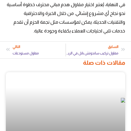
في النهاية، يُعتبر اختيار مقاول هدم مباني محترف خطوة أساسية
نحو نجاح أي مشروع إنشائي. من خلال الخبرة والاحترافية
والتقنيات الحديثة، يمكن لمؤسسات مثل نجمة الحزم أن تقدم
خدمات تلبي احتياجات العملاء بكفاءة وجودة عالية.
السابق
التالي
مقاول تركيب ساندوتش بانل في الرياض هناجر مستودعات
مقاول مستودعات
مقالات ذات صلة