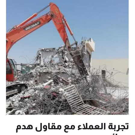
تجربة العملاء مع مقاول هدم