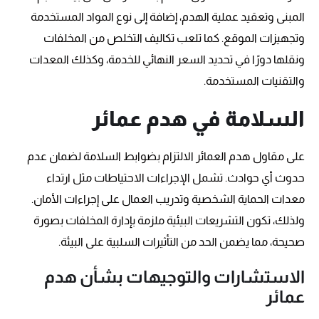
المبنى وتعقيد عملية الهدم، إضافة إلى نوع المواد المستخدمة
وتجهيزات الموقع. كما تلعب تكاليف التخلص من المخلفات
ونقلها دورًا في تحديد السعر النهائي للخدمة، وكذلك المعدات
والتقنيات المستخدمة.
السلامة في هدم عمائر
على مقاول هدم العمائر الالتزام بضوابط السلامة لضمان عدم
حدوث أي حوادث. تشمل الإجراءات الاحتياطات مثل ارتداء
معدات الحماية الشخصية وتدريب العمال على إجراءات الأمان.
ولذلك، تكون التشريعات البيئية ملزمة بإدارة المخلفات بصورة
صحيحة، مما يضمن الحد من التأثيرات السلبية على البيئة.
الاستشارات والتوجيهات بشأن هدم
عمائر