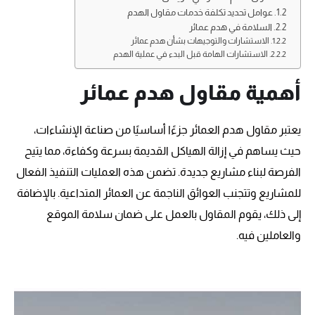
عوامل تحديد تكلفة خدمات مقاول الهدم
السلامة في هدم عمائر
الاستشارات والتوجيهات بشأن هدم عمائر
الاستشارات الهامة قبل البدء في عملية الهدم
أهمية مقاول هدم عمائر
يعتبر مقاول هدم العمائر جزءًا أساسيًا من صناعة الإنشاءات،
حيث يساهم في إزالة الهياكل القديمة بسرعة وكفاءة، مما يتيح
الفرصة لبناء مشاريع جديدة. تضمن هذه العمليات التنفيذ الفعال
للمشاريع وتتجنب العوائق الناجمة عن العمائر المتداعية. بالإضافة
إلى ذلك، يقوم المقاول بالعمل على ضمان سلامة الموقع
والعاملين فيه.