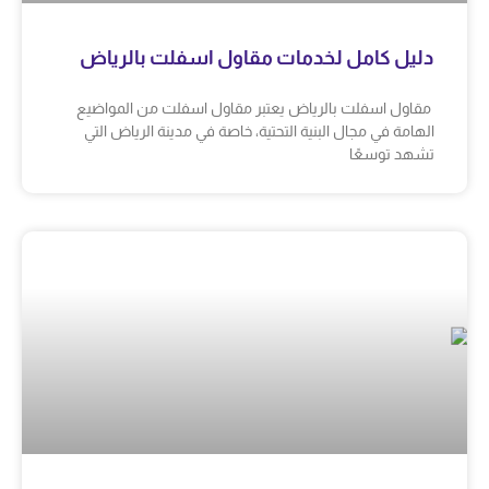
دليل كامل لخدمات مقاول اسفلت بالرياض
مقاول اسفلت بالرياض يعتبر مقاول اسفلت من المواضيع
الهامة في مجال البنية التحتية، خاصة في مدينة الرياض التي
تشهد توسعًا