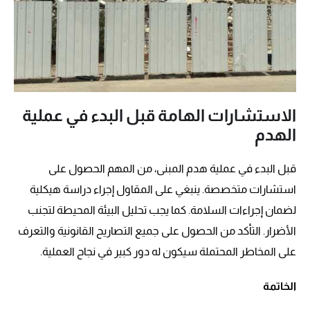
الاستشارات الهامة قبل البدء في عملية
الهدم
قبل البدء في عملية هدم المبنى، من المهم الحصول على
استشارات متخصصة. ينبغي على المقاول إجراء دراسة هيكلية
لضمان إجراءات السلامة. كما يجب تحليل البيئة المحيطة لتجنب
الأضرار. التأكد من الحصول على جميع التصاريح القانونية والتعرف
على المخاطر المحتملة سيكون له دور كبير في نجاح العملية.
الخاتمة