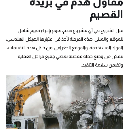
مقاول هدم في بريده
القصيم
قبل الشروع في أي مشروع هدم، نقوم بإجراء تقييم شامل
للموقع والمبنى. هذه المرحلة تأخذ في اعتبارها الهيكل الهندسي،
المواد المستخدمة، والموقع الجغرافي. من خلال هذه التقييمات،
نتمكن من وضع خطة مفصلة تغطي جميع مراحل العملية
وتضمن سلامة التنفيذ.