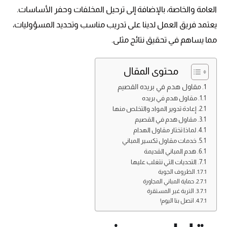
العامة والخاصة، بالإضافة إلى ترحيل المخلفات وحفر الأساسات.
يعتمد فريق العمل لدينا على تدريب مناسب وتحديد المسؤوليات،
مما يساهم في تحقيق نتائج مثلى.
محتوى المقال
مقاول هدم في بريده القصيم
مقاول هدم في بريده
إعادة تدوير المواد والتخلص منها
مقاول هدم في القصيم
لماذا تختار مقاول الهدام
خدمات مقاول تكسير المباني
هدم المباني القديمة
التحديات التي نتغلب عليها
الظروف الجوية
حماية المباني المجاورة
التربة غير المستقرة
اتصل بنا اليوم!