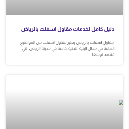
دليل كامل لخدمات مقاول اسفلت بالرياض
مقاول اسفلت بالرياض يعتبر مقاول اسفلت من المواضيع
الهامة في مجال البنية التحتية، خاصة في مدينة الرياض التي
تشهد توسعًا