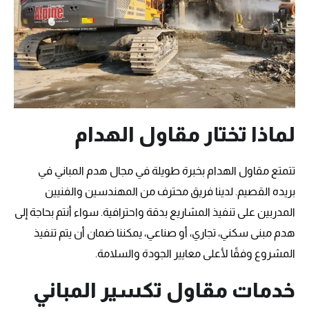
لماذا تختار مقاول الهدام
تتمتع مقاول الهدام بخبرة طويلة في مجال هدم المباني في
بريده القصيم. لدينا فريق محترف من المهندسين والفنيين
المدربين على تنفيذ المشاريع بدقة واحترافية. سواء أنتم بحاجة إلى
هدم مبنى سكني، تجاري، أو صناعي، يمكننا ضمان أن يتم تنفيذ
المشروع وفقًا لأعلى معايير الجودة والسلامة.
خدمات مقاول تكسير المباني