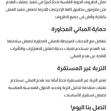
تمثل الظروف الجوية القاسية تحديًا كبيرًا في تنفيذ عمليات الهدم.
نحن ملتزمون بتطبيق كافة الإجراءات اللازمة لضمان تنفيذ العمل
بكفاءة وأمان في جميع الظروف.
حماية المباني المجاورة
نتعامل مع التحديات المرتبطة بالمباني المجاورة لضمان سلامتها
عند الهدم. نستخدم تقنيات حديثة لتقليل الاهتزازات والتأثيرات
الناتجة عن هدم المباني.
التربة غير المستقرة
تعتبر التربة غير المستقرة تحديًا أيضًا عند هدم المباني. نستخدم
تقنيات متقدمة لتحليل التربة وتحديد الحلول الهندسية المناسبة
لضمان استقرار الأساسات.
اتصل بنا اليوم!