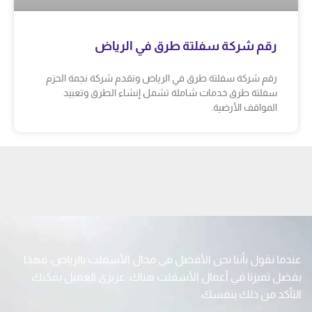
رقم شركة سفلتة طرق في الرياض
رقم شركة سفلتة طرق في الرياض وتقدم شركة نجمة الحزم
سفلتة طرق خدمات شاملة تشمل إنشاء الطرق وتعبيد
المواقف الأرضية.
عندما نقول بأننا نحن الأفضل في مجال الأسفلت بالرياض، فهذا
بفضل تميزنا في أعمال الأسفلت هناك. عزيزي العميل يمكنك
التأكد من ذلك بنفسك.