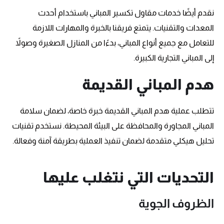
نقدم أيضًا خدمات مقاول تكسير المباني باستخدام أحدث
المعدات والتقنيات. يتمتع فريقنا بالخبرة والمهارات اللازمة
للتعامل مع جميع أنواع المباني، بدءًا من المنازل الصغيرة وصولاً
إلى المباني التجارية الكبيرة.
هدم المباني القديمة
تتطلب عملية هدم المباني القديمة خبرة خاصة، لضمان سلامة
المباني المجاورة والمحافظة على البيئة المحيطة. نستخدم تقنيات
تحليل هيكلي متقدمة لضمان تنفيذ العملية بطريقة آمنة وفعالة.
التحديات التي نتغلب عليها
الظروف الجوية