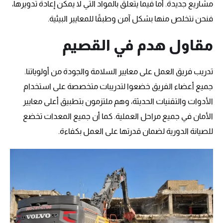
مشاريع جديدة. أما فيما يتعلق بالمواد التي لا يمكن إعادة تدويرها،
فنحن نتخلص منها بشكل آمن وطبقًا للمعايير البيئية.
مقاول هدم في القصيم
تدريب فريق العمل على معايير السلامة والجودة من أولوياتنا.
جميع أعضاء الفريق خضعوا لتدريبات متخصصة على استخدام
الأدوات والتقنيات الحديثة، وهم ملتزمون بتطبيق أعلى معايير
الأمان في جميع مراحل العملية. كما أن جميع المعدات تخضع
للصيانة الدورية لضمان قدرتها على العمل بكفاءة.