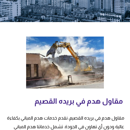
مقاول هدم في بريده القصيم
مقاول هدم في بريده القصيم، نقدم خدمات هدم المباني بكفاءة
عالية ودون أي تهاون في الجودة. تشمل خدماتنا هدم المباني