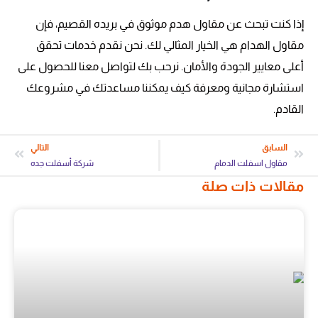
إذا كنت تبحث عن مقاول هدم موثوق في بريده القصيم، فإن
مقاول الهدام هي الخيار المثالي لك. نحن نقدم خدمات تحقق
أعلى معايير الجودة والأمان. نرحب بك لتواصل معنا للحصول على
استشارة مجانية ومعرفة كيف يمكننا مساعدتك في مشروعك
القادم.
السابق
التالي
مقاول اسفلت الدمام
شركة أسفلت جده
مقالات ذات صلة