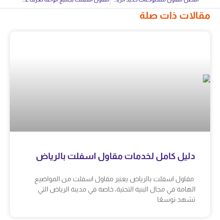
مقالات ذات صلة
دليل كامل لخدمات مقاول اسفلت بالرياض
مقاول اسفلت بالرياض يعتبر مقاول اسفلت من المواضيع
الهامة في مجال البنية التحتية، خاصة في مدينة الرياض التي
تشهد توسعًا