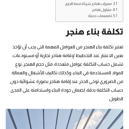
مميزات هناجر شركة نجمة الحزم
مقاول هناجر
تصميمات حديثة
تكلفة بناء هنجر
تعتبر تكلفة بناء الهنجر من العوامل المهمة التي يجب أن تؤخذ
بعين الاعتبار عند التخطيط لإقامة هناجر تجارية أو مستودعات.
تشمل حساب التكلفة عوامل متعددة، مثل حجم الهنجر، نوع
المواد المستخدمة في البناء، وكذلك تكاليف الأشغال والعمالة.
من الضروري توخي الحذر عند إقامة هناجر بصورة عشوائية دون
حساب التكلفة بدقة، لضمان جودة البناء واستدامته على المدى
الطويل.