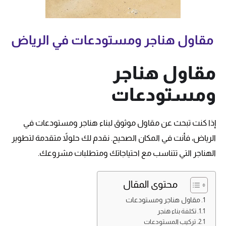
مقاول هناجر ومستودعات في الرياض
مقاول هناجر
ومستودعات
إذا كنت تبحث عن مقاول موثوق لبناء هناجر ومستودعات في
الرياض، فأنت في المكان الصحيح. نقدم لك حلولاً متقدمة لتطوير
الهناجر التي تتناسب مع احتياجاتك ومتطلبات مشروعك.
محتوى المقال
مقاول هناجر ومستودعات
تكلفة بناء هنجر
تركيب المستودعات