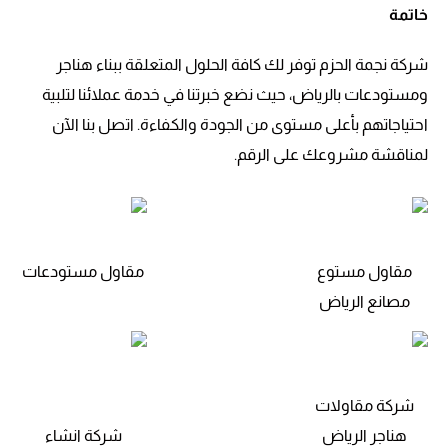
خاتمة
شركة نجمة الحزم توفر لك كافة الحلول المتعلقة ببناء هناجر
ومستودعات بالرياض، حيث نضع خبرتنا في خدمة عملائنا لتلبية
احتياجاتهم بأعلى مستوى من الجودة والكفاءة. اتصل بنا الآن
لمناقشة مشروعك على الرقم.
مقاول مستوع
مقاول مستودعات
مصانع الرياض
شركة مقاولات
هناجر الرياض
شركة انشاء