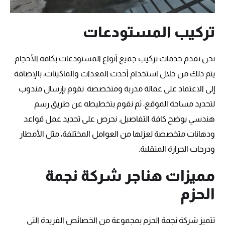
تركيب المستودعات
نحن نقدم خدمات تركيب جميع أنواع المستودعات بكافة الأحجام.
يتم ذلك من خلال استخدام أحدث المعدات والماكينات، بالإضافة
إلى الاعتماد على عمالة مدربة ومتخصصة. نقوم بإرسال مندوب
لتحديد مساحة الموقع، ثم نقوم بتخطيطه عن طريق رسم
هندسي يوضح كافة التفاصيل. نحرص على تحديد عمل قواعد
ودهانات متخصصة لعزلها من العوامل المختلفة، مثل الأمطار
ودرجات الحرارة المتقلبة.
مميزات هناجر شركة نجمة
الحزم
تتميز شركة نجمة الحزم بمجموعة من الخصائص الفريدة التي