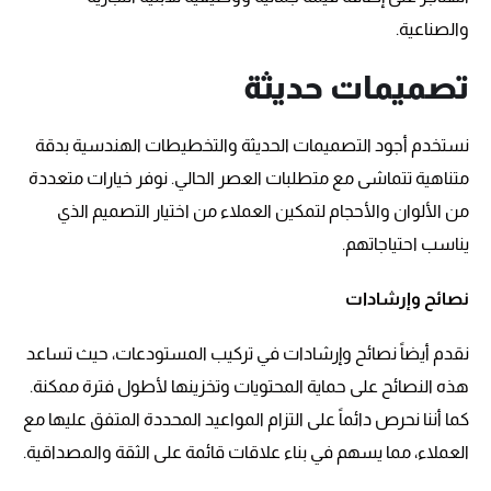
والصناعية.
تصميمات حديثة
نستخدم أجود التصميمات الحديثة والتخطيطات الهندسية بدقة
متناهية تتماشى مع متطلبات العصر الحالي. نوفر خيارات متعددة
من الألوان والأحجام لتمكين العملاء من اختيار التصميم الذي
يناسب احتياجاتهم.
نصائح وإرشادات
نقدم أيضاً نصائح وإرشادات في تركيب المستودعات، حيث تساعد
هذه النصائح على حماية المحتويات وتخزينها لأطول فترة ممكنة.
كما أننا نحرص دائماً على التزام المواعيد المحددة المتفق عليها مع
العملاء، مما يسهم في بناء علاقات قائمة على الثقة والمصداقية.