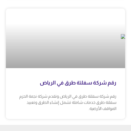
رقم شركة سفلتة طرق في الرياض
رقم شركة سفلتة طرق في الرياض وتقدم شركة نجمة الحزم
سفلتة طرق خدمات شاملة تشمل إنشاء الطرق وتعبيد
المواقف الأرضية.