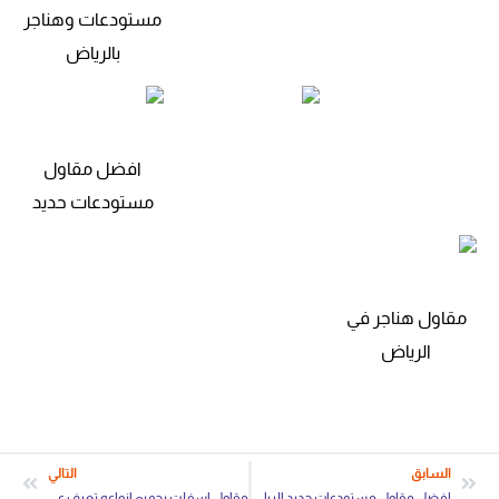
مستودعات وهناجر
بالرياض
افضل مقاول
مستودعات حديد
مقاول هناجر في
الرياض
السابق
التالي
افضل مقاول مستودعات حديد الرياض
مقاول اسفلت بجميع انواعه تعرف على الانواع