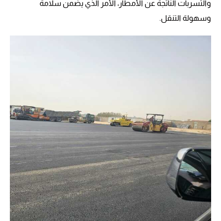
والتسربات الناتجة عن الأمطار، الأمر الذي يضمن سلامة
وسهولة التنقل.