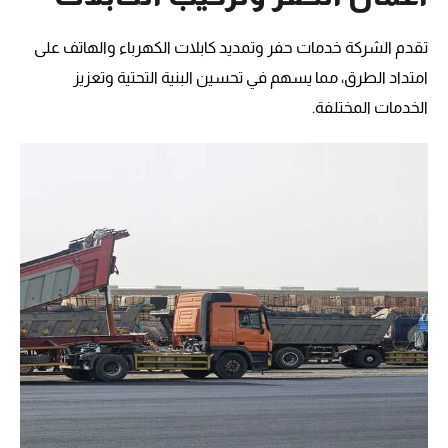
تقدم الشركة خدمات حفر وتمديد كابلات الكهرباء والهاتف على
امتداد الطرق، مما يسهم في تحسين البنية التحتية وتعزيز
الخدمات المختلفة.