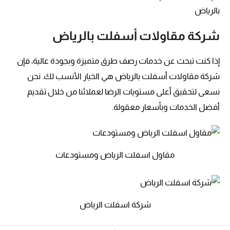
بالرياض
شركة مقاولات أسفلت بالرياض
إذا كنت تبحث عن خدمات رصف طرق متميزة وبجودة عالية، فإن
شركة مقاولات أسفلت بالرياض هي الخيار الأنسب لك. نحن
نسعى لتحقيق أعلى مستويات الرضا لعملائنا من خلال تقديم
أفضل الخدمات وبأسعار معقولة.
مقاول اسفلت الرياض ومستودعات
شركة اسفلت الرياض