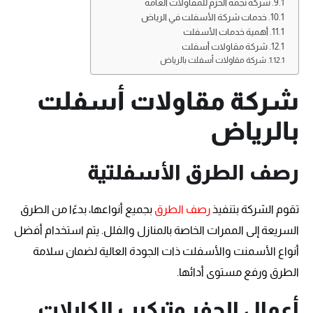
شركة نجمة الحزم للمقاولات العامة
خدمات شركة الأسفلت في الرياض
أهمية خدمات الأسفلت
شركة مقاولات أسفلت
شركة مقاولات أسفلت بالرياض
شركة مقاولات أسفلت
بالرياض
رصف الطرق الأسفلتية
تقوم الشركة بتنفيذ
رصف الطرق
بجميع أنواعها، بدءًا من الطرق
السريعة إلى الممرات الخاصة بالمنازل والفلل. يتم استخدام أفضل
أنواع الأسمنت والأسفلت ذات الجودة العالية لضمان سلامة
الطرق ورفع مستوى أدائها.
أعمال الحفر وتركيب الكابلات