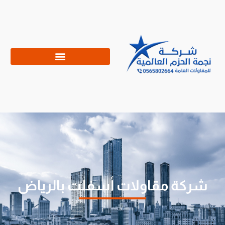
شركة مقاولات أسفلت بالرياض