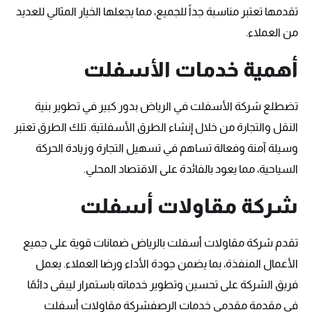
تقدمها تعتبر مناسبة جداً للجميع، مما يجعلها الخيار المثالي للعديد
من العملاء.
أهمية خدمات الأسفلت
تضطلع شركة الأسفلت في الرياض بدور كبير في تطوير بنية
النقل والتجارة من خلال إنشاء الطرق الأسفلتية. تلك الطرق تعتبر
وسيلة آمنة وفعالة تساهم في تسهيل التجارة وزيادة الحركة
السياحية، مما يعود بالفائدة على الاقتصاد المحلي.
شركة مقاولات أسفلت
تقدم شركة مقاولات أسفلت بالرياض ضمانات قوية على جميع
الأعمال المنفذة، بما يضمن جودة الأداء ورضا العملاء. يعمل
فريق الشركة على تحسين وتطوير خدماته باستمرار ليبقى دائمًا
في مقدمة مقدمي خدمات الرصفشركة مقاولات أسفلت