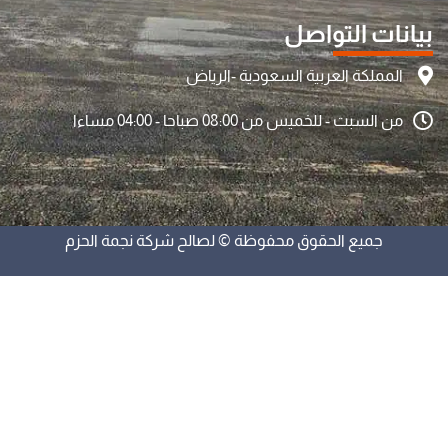
بيانات التواصل
المملكة العربية السعودية -الرياض
من السبت - للخميس من 08:00 صباحا - 04:00 مساءا
جميع الحقوق محفوظة © لصالح شركة نجمة الحزم