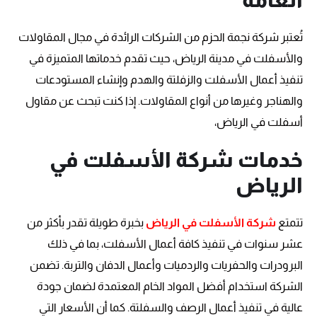
تُعتبر شركة نجمة الحزم من الشركات الرائدة في مجال المقاولات
والأسفلت في مدينة الرياض، حيث تقدم خدماتها المتميزة في
تنفيذ أعمال الأسفلت والزفلتة والهدم وإنشاء المستودعات
والهناجر وغيرها من أنواع المقاولات. إذا كنت تبحث عن مقاول
أسفلت في الرياض،
خدمات شركة الأسفلت في
الرياض
تتمتع
شركة الأسفلت في الرياض
بخبرة طويلة تقدر بأكثر من
عشر سنوات في تنفيذ كافة أعمال الأسفلت، بما في ذلك
البرودرات والحفريات والردميات وأعمال الدفان والتربة. تضمن
الشركة استخدام أفضل المواد الخام المعتمدة لضمان جودة
عالية في تنفيذ أعمال الرصف والسفلتة. كما أن الأسعار التي