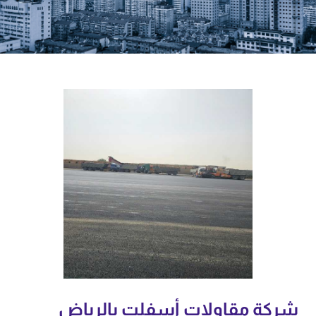
شركة مقاولات أسفلت بالرياض