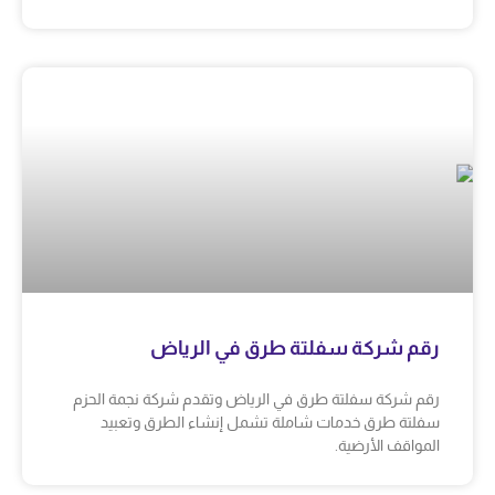
رقم شركة سفلتة طرق في الرياض
رقم شركة سفلتة طرق في الرياض وتقدم شركة نجمة الحزم
سفلتة طرق خدمات شاملة تشمل إنشاء الطرق وتعبيد
المواقف الأرضية.