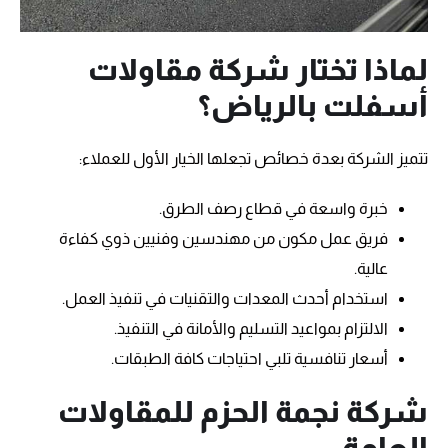
لماذا تختار شركة مقاولات
أسفلت بالرياض؟
تتميز الشركة بعدة خصائص تجعلها الخيار الأول للعملاء:
خبرة واسعة في قطاع رصف الطرق.
فريق عمل مكون من مهندسين وفنيين ذوي كفاءة
عالية.
استخدام أحدث المعدات والتقنيات في تنفيذ العمل.
الالتزام بمواعيد التسليم والأمانة في التنفيذ.
أسعار تنافسية تلبي احتياجات كافة الطبقات.
شركة نجمة الحزم للمقاولات
العامة