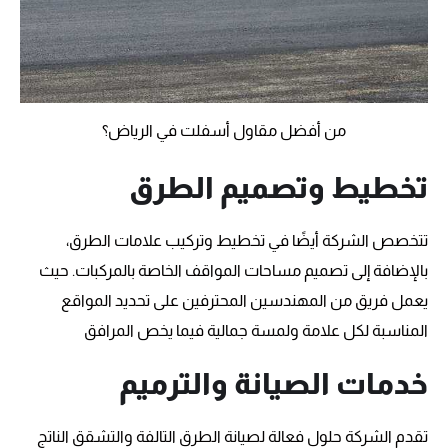
من أفضل مقاول أسفلت في الرياض؟
تخطيط وتصميم الطرق
تتخصص الشركة أيضًا في تخطيط وتركيب علامات الطرق،
بالإضافة إلى تصميم مساحات المواقف الخاصة بالمركبات. حيث
يعمل فريق من المهندسين المحترفين على تحديد المواقع
المناسبة لكل علامة ولمسة جمالية فيما يخص المرافق
خدمات الصيانة والترميم
تقدم الشركة حلول فعالة لصيانة الطرق التالفة والتشقق الناتج