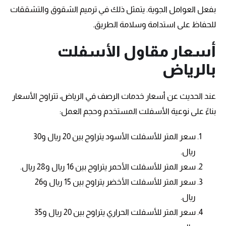
بفعل العوامل الجوية. يتمثل ذلك في ترميم الشقوق والتشققات
للحفاظ على استدامة وسلامة الطريق.
أسعار مقاول الأسفلت
بالرياض
عند الحديث عن أسعار خدمات الرصف في الرياض، تتراوح الأسعار
بناءً على نوعية الأسفلت المستخدم وحجم العمل:
سعر المتر للأسفلت الأسود يتراوح بين 20 ريال و30
ريال.
سعر المتر للأسفلت الأحمر يتراوح بين 16 ريال و28 ريال.
سعر المتر للأسفلت الأخضر يتراوح بين 15 ريال و26
ريال.
سعر المتر للأسفلت الحراري يتراوح بين 20 ريال و35