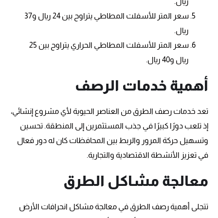
ريال.
سعر المتر للأسفلت المطاطي يتراوح بين 24 ريال و37
ريال.
سعر المتر للأسفلت المطاطي الحراري يتراوح بين 25
ريال و40 ريال.
أهمية خدمات الرصف
تعد خدمات رصف الطرق من العناصر الحيوية لأي مشروع إنشائي،
إذ تلعب دورًا كبيرًا في جذب المستثمرين إلى المنطقة. تحسين
وتسهيل حركة المرور والربط بين المحافظات كان له دور فعال
في تعزيز الأنشطة الاقتصادية والتجارية.
معالجة مشاكل الطرق
تتجلى أهمية رصف الطرق في معالجة مشاكل انحرافات الأرض