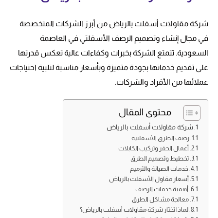
شركة مقاولات أسفلت بالرياض من أبرز الشركات المتخصصة
في مجال إنشاء وتصميم الرصف الأسفلتي في العاصمة
السعودية. تتمتع الشركة بخبرات وكفاءات عالية تعكس قدرتها
على تقديم خدماتها بجودة متميزة وبأسعار مناسبة لتلبية احتياجات
عملائها من الأفراد والشركات.
محتوى المقال
شركة مقاولات أسفلت بالرياض
رصف الطرق الأسفلتية
أعمال الحفر وتركيب الكابلات
تخطيط وتصميم الطرق
خدمات الصيانة والترميم
أسعار مقاول الأسفلت بالرياض
أهمية خدمات الرصف
معالجة مشاكل الطرق
لماذا تختار شركة مقاولات أسفلت بالرياض؟