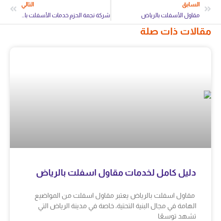
السابق
التالي
مقاول الأسفلت بالرياض
شركة نجمة الحزم خدمات الأسفلت بالرياض
مقالات ذات صلة
دليل كامل لخدمات مقاول اسفلت بالرياض
مقاول اسفلت بالرياض يعتبر مقاول اسفلت من المواضيع
الهامة في مجال البنية التحتية، خاصة في مدينة الرياض التي
تشهد توسعًا