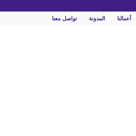
أعمالنا
المدونة
تواصل معنا