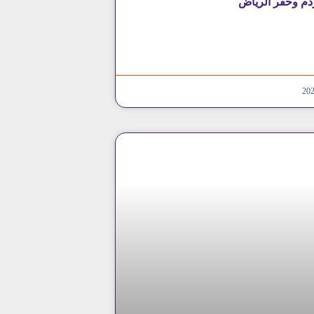
دم وحفر الرياض