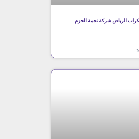
راب الرياض شركة نجمة الحزم