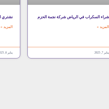
راء السكراب في الرياض شركة نجمة الحزم
نشتري ا
لمزيد »
المزيد »
ناير 7, 2025
يناير 6, 2025