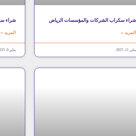
راء سكراب الشركات والمؤسسات الرياض
شراء سك
لمزيد »
المزيد »
ناير 11, 2025
يناير 9, 2025