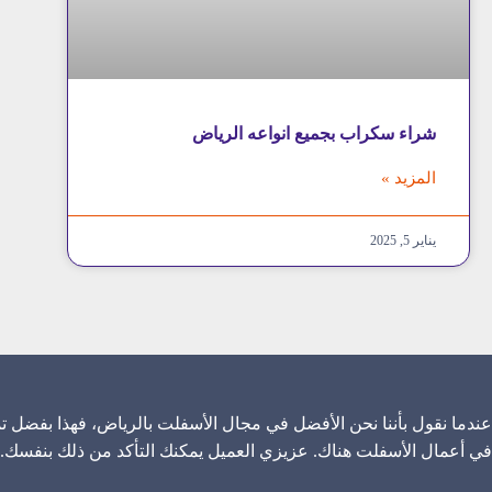
شراء سكراب بجميع انواعه الرياض
المزيد »
يناير 5, 2025
عندما نقول بأننا نحن الأفضل في مجال الأسفلت بالرياض، فهذا بفضل تم
في أعمال الأسفلت هناك. عزيزي العميل يمكنك التأكد من ذلك بنفسك.