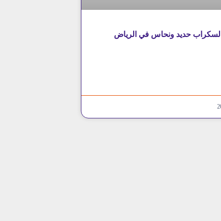
لسكراب حديد ونحاس في الرياض