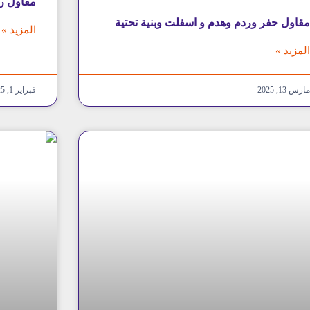
مقاول ر
قاول حفر وردم وهدم و اسفلت وبنية تحتية
المزيد »
لمزيد »
ارس 13, 2025
فبراير 1, 2025