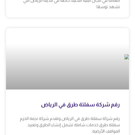
الهامة في مجال البنية التحتية، خاصة في مدينة الرياض التي
تشهد توسعًا
رقم شركة سفلتة طرق في الرياض
رقم شركة سفلتة طرق في الرياض وتقدم شركة نجمة الحزم
سفلتة طرق خدمات شاملة تشمل إنشاء الطرق وتعبيد
المواقف الأرضية.