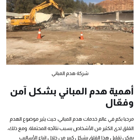
شركة هدم المباني
أهمية هدم المباني بشكل آمن
وفعّال
مرحبا بكم في عالم خدمات هدم المباني، حيث يثير موضوع الهدم
القلق لدى الكثير من الأشخاص بسبب نتائجه المحتملة. ومع ذلك،
يمكن تقليل هذا القلق بشكل كبير من خلال اتباع الأساليب