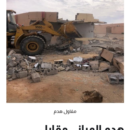
مقاول هدم
هدم المباني مقابل