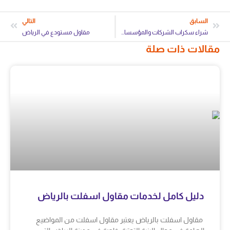
السابق
التالي
شراء سكراب الشركات والمؤسسات الرياض
مقاول مستودع في الرياض
مقالات ذات صلة
دليل كامل لخدمات مقاول اسفلت بالرياض
مقاول اسفلت بالرياض يعتبر مقاول اسفلت من المواضيع