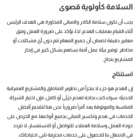
السلامة كأولوية قصوى
يجب أن تكون سلامة الكادر والمباني المجاورة هي الهدف الرئيس
أثناء القيام بعمليات الهدم. لذا، نؤكد على ضرورة العمل وفق
معايير دقيقة لضمان أن جميع المهام تتم دون أي مشكلات أو
مخاطر. توفير بيئة عمل آمنة يساهم بشكل كبير في إنجاز
المشاريع بنجاح.
استنتاج
إن الهدم هو جزء لا يتجزأ من تطوير المناطق والمشاريع العمرانية
الحديثة. سواء كنت بحاجة لهدم جزئي أو كامل، فإن اختيار الشركة
المناسبة والموثوقة يعد أمراً ضرورياً. نحن هنا لتقديم أفضل
الخدمات في هدم وتكسير المباني بجميع أنواعها، مع الحرص على
جودة العمل وسلامة العملاء. للتواصل أو الاستفسار، لا تتردد
في الاتصال بنا للحصول على خدمات محترفة تلبي احتياجاتك.