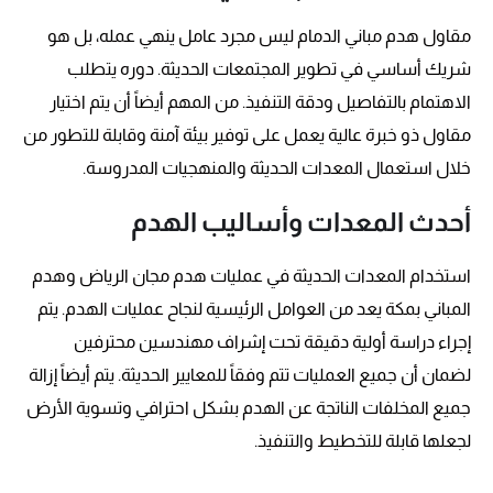
مقاول هدم مباني الدمام ليس مجرد عامل ينهي عمله، بل هو
شريك أساسي في تطوير المجتمعات الحديثة. دوره يتطلب
الاهتمام بالتفاصيل ودقة التنفيذ. من المهم أيضاً أن يتم اختيار
مقاول ذو خبرة عالية يعمل على توفير بيئة آمنة وقابلة للتطور من
خلال استعمال المعدات الحديثة والمنهجيات المدروسة.
أحدث المعدات وأساليب الهدم
استخدام المعدات الحديثة في عمليات هدم مجان الرياض وهدم
المباني بمكة يعد من العوامل الرئيسية لنجاح عمليات الهدم. يتم
إجراء دراسة أولية دقيقة تحت إشراف مهندسين محترفين
لضمان أن جميع العمليات تتم وفقاً للمعايير الحديثة. يتم أيضاً إزالة
جميع المخلفات الناتجة عن الهدم بشكل احترافي وتسوية الأرض
لجعلها قابلة للتخطيط والتنفيذ.