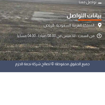
تواصل معنا
بيانات التواصل
المملكة العربية السعودية -الرياض
من السبت - للخميس من 08:00 صباحا - 04:00 مساءا
جميع الحقوق محفوظة © لصالح شركة نجمة الحزم