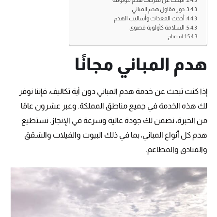
دور مقاول هدم المباني
أحدث المعدات وأساليب الهدم
السلامة كأولوية قصوى
استنتاج
هدم المباني مجانًا
إذا كنت تبحث عن خدمة هدم المباني دون أية تكاليف، فإننا نوفر
لك هذه الخدمة في جميع مناطق المملكة. وعبر عشرون عامًا
من الخبرة، نضمن لك جودة عالية وسرعة في الإنجاز. نستطيع
هدم كل أنواع المباني، بما في ذلك البيوت والفيلات والشقق
والفنادق والمطاعم.