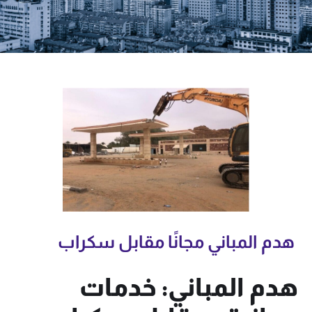
هدم المباني مجانًا مقابل سكراب
هدم المباني: خدمات