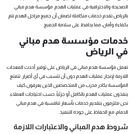
الصحيحة والاحترافية في عمليات الهدم. مؤسسة هدم مباني
بالرياض تقدم خدمات متكاملة لضمان أن جميع مراحل الهدم تتم
بكفاءة وأمان، مما يحافظ على سلامة الجميع.
خدمات مؤسسة هدم مباني
في الرياض
تعمل مؤسسة هدم مباني في الرياض على توفير أحدث المعدات
اللازمة لإنجاز عمليات الهدم دون أن تتسبب في أي أضرار. تتمتع
المؤسسة بكادر مدرب من المتخصصين الذين يعرفون كيف
ينفذون عمليات الهدم بالكامل أو جزئياً، حسب احتياجات العملاء.
نحن ملتزمون بتقديم خدمات بأسعار تنافسية في هدم مباني
الدمام، مع الحفاظ على جودة التنفيذ.
شروط هدم المباني والاعتبارات اللازمة