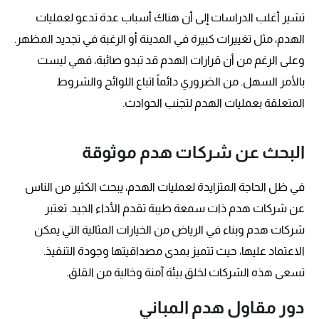
تشير أغلب الدراسات إلى أن هناك أسباب عدة تدعو لعمليات
الهدم، مثل تغييرات كبيرة في المدينة أو الرغبة في تجديد المظهر.
وعلى الرغم من أن قرارات الهدم قد تبدو صائبة، فهي ليست
بالأمر السهل. من الضروري دائماً اتباع اللوائح والشروط
المتعلقة بعمليات الهدم لتجنب الحوادث.
البحث عن شركات هدم موثوقة
في ظل الحاجة المتزايدة لعمليات الهدم، يبحث الكثير من الناس
عن شركات هدم ذات سمعة طيبة تقدم الأداء الجيد. تعتبر
شركات هدم وبناء في الرياض من الخيارات المثالية التي يمكن
الاعتماد عليها، حيث تتميز بمدى مصداقيتها وجودة التنفيذ.
تسعى هذه الشركات لخلق بيئة آمنة وخالية من القلق.
دور مقاول هدم المباني