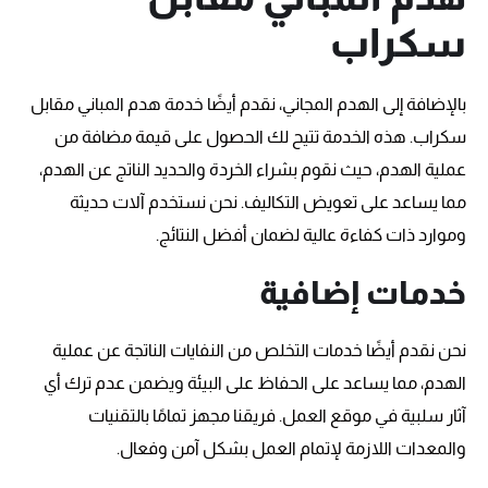
سكراب
بالإضافة إلى الهدم المجاني، نقدم أيضًا خدمة هدم المباني مقابل
سكراب. هذه الخدمة تتيح لك الحصول على قيمة مضافة من
عملية الهدم، حيث نقوم بشراء الخردة والحديد الناتج عن الهدم،
مما يساعد على تعويض التكاليف. نحن نستخدم آلات حديثة
وموارد ذات كفاءة عالية لضمان أفضل النتائج.
خدمات إضافية
نحن نقدم أيضًا خدمات التخلص من النفايات الناتجة عن عملية
الهدم، مما يساعد على الحفاظ على البيئة ويضمن عدم ترك أي
آثار سلبية في موقع العمل. فريقنا مجهز تمامًا بالتقنيات
والمعدات اللازمة لإتمام العمل بشكل آمن وفعال.