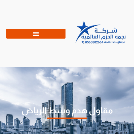
مقاول هدم وسط الرياض