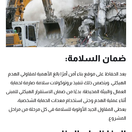
ضمان السلامة:
يعد الحفاظ على موقع بناء آمن أمرًا بالغ الأهمية لمقاولي الهدم
الهيكلي. ويتضمن ذلك تنفيذ بروتوكولات سلامة صارمة لحماية
العمال والبيئة المحيطة. بدءًا من ضمان الاستقرار الهيكلي للمبنى
أثناء عملية الهدم وحتى استخدام معدات الحماية الشخصية،
يعطي المقاول الجيد الأولوية للسلامة في كل مرحلة من مراحل
المشروع.