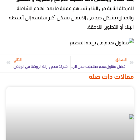
للمرحلة التالية من البناء. تساهم عملية ما بعد الهدم الشاملة
والمدارة بشكل جيد في الانتقال بشكل أكثر سلاسة إلى أنشطة
البناء أو التطوير اللاحقة.
السابق
التالي
افضل مقاول هدم صناعيات مدن الرياض
شركة هدم وازالة الروضة في الرياض
مقالات ذات صلة