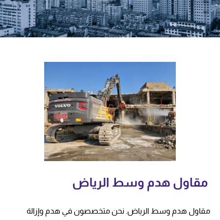
مقاول هدم وسط الرياض
مقاول هدم وسط الرياض. نحن متخصصون في هدم وإزالة