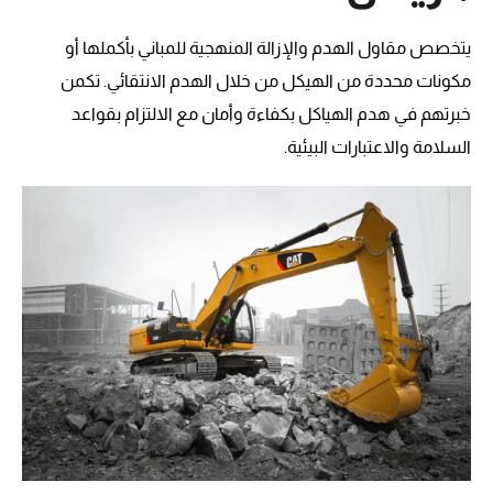
يتخصص مقاول الهدم والإزالة المنهجية للمباني بأكملها أو
مكونات محددة من الهيكل من خلال الهدم الانتقائي. تكمن
خبرتهم في هدم الهياكل بكفاءة وأمان مع الالتزام بقواعد
السلامة والاعتبارات البيئية.