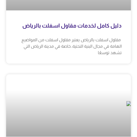
دليل كامل لخدمات مقاول اسفلت بالرياض
مقاول اسفلت بالرياض يعتبر مقاول اسفلت من المواضيع
الهامة في مجال البنية التحتية، خاصة في مدينة الرياض التي
تشهد توسعًا