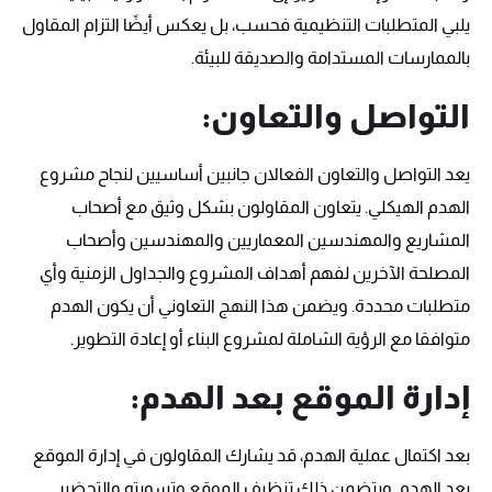
يلبي المتطلبات التنظيمية فحسب، بل يعكس أيضًا التزام المقاول
بالممارسات المستدامة والصديقة للبيئة.
التواصل والتعاون:
يعد التواصل والتعاون الفعالان جانبين أساسيين لنجاح مشروع
الهدم الهيكلي. يتعاون المقاولون بشكل وثيق مع أصحاب
المشاريع والمهندسين المعماريين والمهندسين وأصحاب
المصلحة الآخرين لفهم أهداف المشروع والجداول الزمنية وأي
متطلبات محددة. ويضمن هذا النهج التعاوني أن يكون الهدم
متوافقا مع الرؤية الشاملة لمشروع البناء أو إعادة التطوير.
إدارة الموقع بعد الهدم:
بعد اكتمال عملية الهدم، قد يشارك المقاولون في إدارة الموقع
بعد الهدم. ويتضمن ذلك تنظيف الموقع وتسويته والتحضير