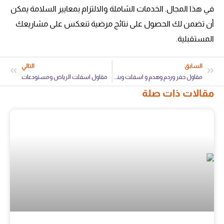
في هذا المجال. الخدمات الشاملة والالتزام بمعايير السلامة يمكن
أن تضمن لك الحصول على نتائج مرضية تنعكس على مشاريعك
المستقبلية.
السابق
التالي
مقاول حفر وردم وهدم و اسفلت وبنية تحتية
مقاول اسفلت الرياض ومستودعات
مقالات ذات صلة