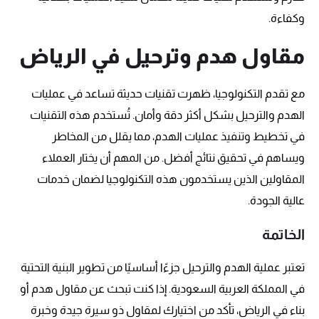
وكفاءة.
مقاول هدم وترحيل في الرياض
مع تقدم التكنولوجيا، ظهرت تقنيات حديثة تساعد في عمليات
الهدم والترحيل بشكل أكثر دقة وأمان. تُستخدم هذه التقنيات
في تخطيط وتنفيذ عمليات الهدم، مما يقلل من المخاطر
ويساهم في تحقيق نتائج أفضل. من المهم أن يختار العملاء
المقاولين الذين يستخدمون هذه التكنولوجيا لضمان خدمات
عالية الجودة.
الخاتمة
تعتبر عملية الهدم والترحيل جزءًا أساسيًا من تطوير البنية التحتية
في المملكة العربية السعودية. إذا كنت تبحث عن مقاول هدم أو
بناء في الرياض، تأكد من اختيارك لمقاول ذو سيرة جيدة وخبرة