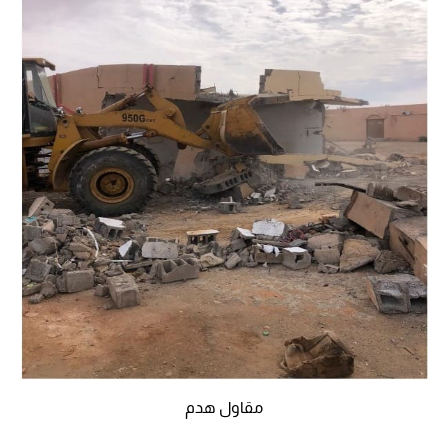
مقاول هدم