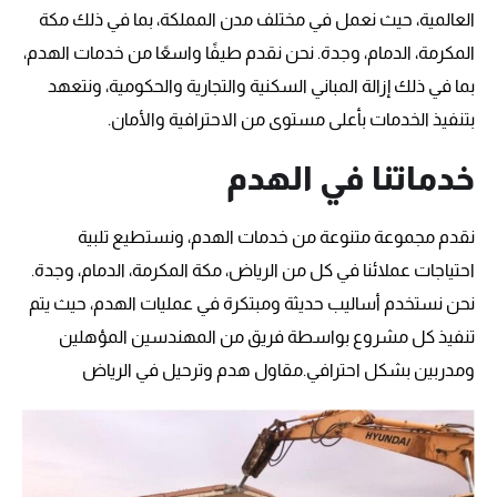
العالمية، حيث نعمل في مختلف مدن المملكة، بما في ذلك مكة
المكرمة، الدمام، وجدة. نحن نقدم طيفًا واسعًا من خدمات الهدم،
بما في ذلك إزالة المباني السكنية والتجارية والحكومية، ونتعهد
بتنفيذ الخدمات بأعلى مستوى من الاحترافية والأمان.
خدماتنا في الهدم
نقدم مجموعة متنوعة من خدمات الهدم، ونستطيع تلبية
احتياجات عملائنا في كل من الرياض، مكة المكرمة، الدمام، وجدة.
نحن نستخدم أساليب حديثة ومبتكرة في عمليات الهدم، حيث يتم
تنفيذ كل مشروع بواسطة فريق من المهندسين المؤهلين
ومدربين بشكل احترافي.مقاول هدم وترحيل في الرياض