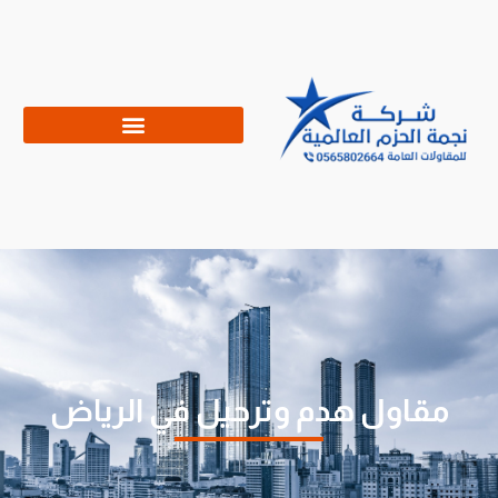
مقاول هدم وترحيل في الرياض