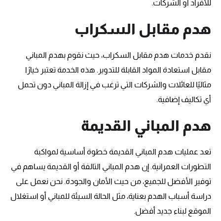
للأفراد أو الشركات.
هدم مقابل السكراب
نقدم خدمات هدم مقابل السكراب، حيث نقوم بهدم المباني
مقابل استعادة المواد القابلة للتدوير. هذه الخدمة تعتبر خيارًا
مثاليًا للعائلات والشركات التي ترغب في إزالة المباني دون تحمل
أي تكاليف إضافية.
هدم المباني القديمة
تعد عمليات هدم المباني القديمة خطوة أساسية لمواكبة
التطورات العمرانية. إن هدم المباني التالفة أو القديمة يساهم في
توفير الأفضل للجميع، من حيث الأمان والجودة. نحن نعمل على
دراسة أسباب الهدم بعناية، مثل الحالة السيئة للمباني أو استغلال
الموقع لبناء جديد أفضل.