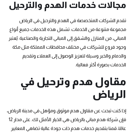
مجالات خدمات الهدم والترحيل
تقدم الشركات المتخصصة في الهدم والترحيل في الرياض
مجموعة متنوعة من الخدمات. تشمل هذه الخدمات جميع أنواع
المباني، من المنازل والشقق إلى المباني التجارية والصناعية. يُعتبر
وجود فروع للشركات في مختلف محافظات المملكة مثل مكة
والدمام والخبر وسيلة لتعزيز الوصول إلى العملاء وتقديم
الخدمات بصورة أكثر فعالية.
مقاول هدم وترحيل في
الرياض
إذا كنت تبحث عن مقاول هدم موثوق ومؤهل في مدينة الرياض،
فإن شركة هدم مباني بالرياض هي الخيار الأمثل لك. على مدار 12
عامًا، قمنا بتقديم خدمات هدم ذات جودة عالية تضاهي المعايير