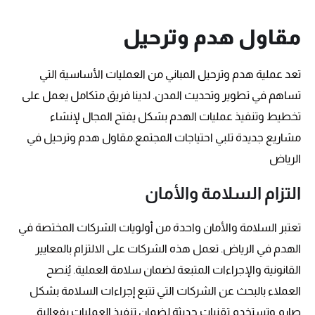
مقاول هدم وترحيل
تعد عملية هدم وترحيل المباني من العمليات الأساسية التي
تساهم في تطوير وتحديث المدن. لدينا فريق متكامل يعمل على
تخطيط وتنفيذ عمليات الهدم بشكل يفتح المجال لإنشاء
مشاريع جديدة تلبي احتياجات المجتمع.مقاول هدم وترحيل في
الرياض
التزام السلامة والأمان
تعتبر السلامة والأمان واحدة من أولويات الشركات المختصة في
الهدم في الرياض. تعمل هذه الشركات على الالتزام بالمعايير
القانونية والإجراءات المتبعة لضمان سلامة العملية. يُنصح
العملاء بالبحث عن الشركات التي تتبع إجراءات السلامة بشكل
صارم وتستخدم تقنيات حديثة لضمان تنفيذ العمليات بفعالية