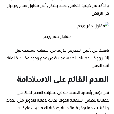
والتأكد من كيفية التعامل معها بشكل آمن.مقاول هدم وترحيل
في الرياض
مقاول حفر وردم
ناهيك عن تأمين التصاريح اللازمة من الجهات المختصة قبل
الشروع في عمليات الهدم، مما يضمن عدم وجود عقبات قانونية
أثناء العمل.
الهدم القائم على الاستدامة
نحن نؤمن بأهمية الاستدامة في عمليات الهدم. لذلك فإن
عملياتنا تتضمن استعادة المواد القابلة لإعادة التدوير، مثل الحديد
والخشب، مما يوفر قيمة مالية إضافية للعملاء، سواء كانت