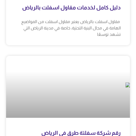
دليل كامل لخدمات مقاول اسفلت بالرياض
مقاول اسفلت بالرياض يعتبر مقاول اسفلت من المواضيع
الهامة في مجال البنية التحتية، خاصة في مدينة الرياض التي
تشهد توسعًا
رقم شركة سفلتة طرق في الرياض