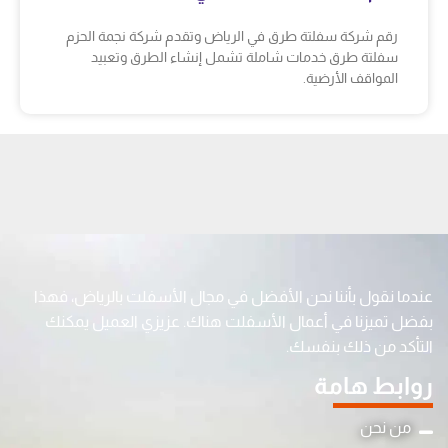
رقم شركة سفلتة طرق في الرياض وتقدم شركة نجمة الحزم
سفلتة طرق خدمات شاملة تشمل إنشاء الطرق وتعبيد
المواقف الأرضية.
عندما نقول بأننا نحن الأفضل في مجال الأسفلت بالرياض، فهذا
بفضل تميزنا في أعمال الأسفلت هناك. عزيزي العميل يمكنك
التأكد من ذلك بنفسك.
روابط هامة
من نحن