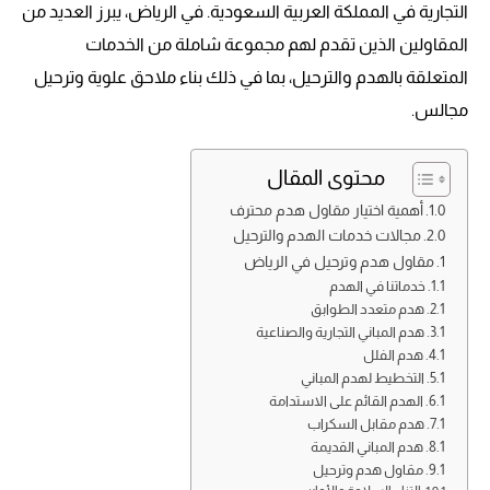
التجارية في المملكة العربية السعودية. في الرياض، يبرز العديد من
المقاولين الذين تقدم لهم مجموعة شاملة من الخدمات
المتعلقة بالهدم والترحيل، بما في ذلك بناء ملاحق علوية وترحيل
مجالس.
محتوى المقال
أهمية اختيار مقاول هدم محترف
مجالات خدمات الهدم والترحيل
مقاول هدم وترحيل في الرياض
خدماتنا في الهدم
هدم متعدد الطوابق
هدم المباني التجارية والصناعية
هدم الفلل
التخطيط لهدم المباني
الهدم القائم على الاستدامة
هدم مقابل السكراب
هدم المباني القديمة
مقاول هدم وترحيل