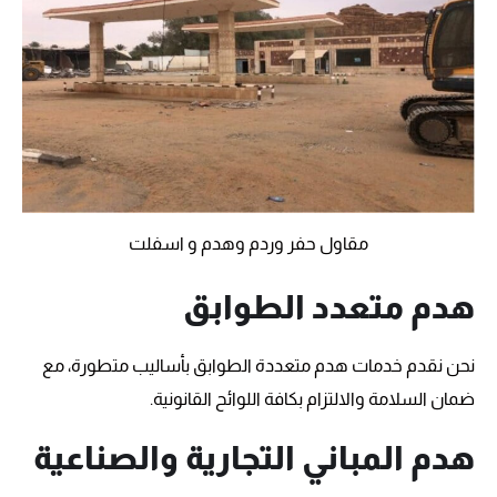
مقاول حفر وردم وهدم و اسفلت
هدم متعدد الطوابق
نحن نقدم خدمات هدم متعددة الطوابق بأساليب متطورة، مع
ضمان السلامة والالتزام بكافة اللوائح القانونية.
هدم المباني التجارية والصناعية