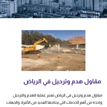
مقاول هدم وترحيل في الرياض
مقاول هدم وترحيل في الرياض تعتبر عملية الهدم والترحيل
واحدة من أهم الخدمات التي يحتاجها العديد من الأفراد والجهات