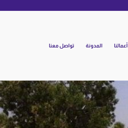
أعمالنا
المدونة
تواصل معنا