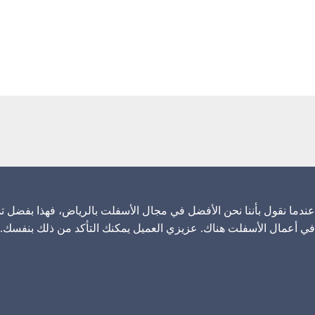
عندما نقول بأننا نحن الأفضل في مجال الأسفلت بالرياض، فهذا بفضل تم
في أعمال الأسفلت هناك. عزيزي العميل يمكنك التأكد من ذلك بنفسك.