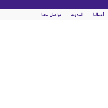
أعمالنا
المدونة
تواصل معنا