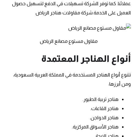
عملائنا. كما توفر الشركة تسهيلات في الدفع لتسهيل حصول
العميل على الخدمة.شركة مقاولات هناجر الرياض
مقاول مستوع مصانع الرياض
أنواع الهناجر المعتمدة
تتنوع أنواع الهناجر المستخدمة في المملكة العربية السعودية،
ومن أبرزها:
هناجر تربية الطيور.
هناجر القاعات.
هناجر الدواجن.
هناجر الأسواق المركزية.
هناجر الإيجار.