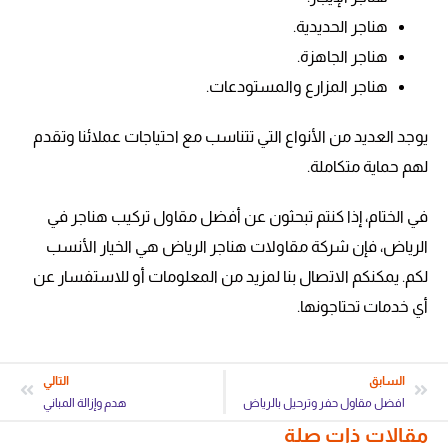
هناجر الحديدية.
هناجر الجاهزة.
هناجر المزارع والمستودعات.
يوجد العديد من الأنواع التي تتناسب مع احتياجات عملائنا وتقدم
لهم حماية متكاملة.
في الختام، إذا كنتم تبحثون عن أفضل مقاول تركيب هناجر في
الرياض، فإن شركة مقاولات هناجر الرياض هي الخيار الأنسب
لكم. يمكنكم الاتصال بنا لمزيد من المعلومات أو للاستفسار عن
أي خدمات تحتاجونها.
السابق
التالي
افضل مقاول حفر وترحيل بالرياض
هدم وإزالة المباني
مقالات ذات صلة