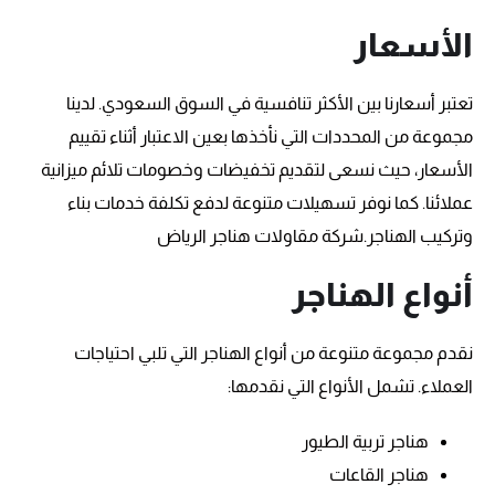
الأسعار
تعتبر أسعارنا بين الأكثر تنافسية في السوق السعودي. لدينا
مجموعة من المحددات التي نأخذها بعين الاعتبار أثناء تقييم
الأسعار، حيث نسعى لتقديم تخفيضات وخصومات تلائم ميزانية
عملائنا. كما نوفر تسهيلات متنوعة لدفع تكلفة خدمات بناء
وتركيب الهناجر.شركة مقاولات هناجر الرياض
أنواع الهناجر
نقدم مجموعة متنوعة من أنواع الهناجر التي تلبي احتياجات
العملاء. تشمل الأنواع التي نقدمها:
هناجر تربية الطيور
هناجر القاعات