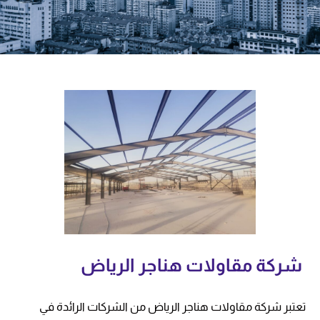
شركة مقاولات هناجر الرياض
تعتبر شركة مقاولات هناجر الرياض من الشركات الرائدة في