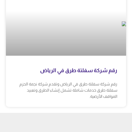
رقم شركة سفلتة طرق في الرياض
رقم شركة سفلتة طرق في الرياض وتقدم شركة نجمة الحزم
سفلتة طرق خدمات شاملة تشمل إنشاء الطرق وتعبيد
المواقف الأرضية.