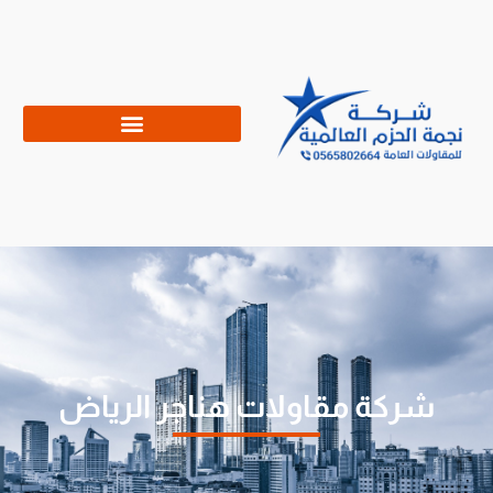
شركة مقاولات هناجر الرياض