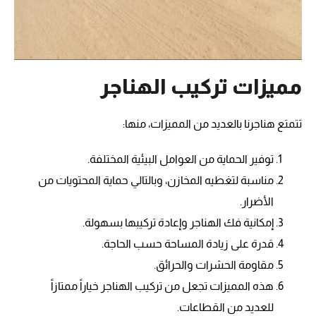
مميزات تركيب الهناجر
تتمتع هناجرنا بالعديد من المميزات، منها:
توفير الحماية من العوامل البيئية المختلفة.
مناسبة لتغطيه المخازن، وبالتالي حماية المحتويات من
الأضرار.
إمكانية فك الهناجر وإعادة تركيبها بسهولة.
قدرة على زيادة المساحة حسب الحاجة.
مقاومة الحشرات والحرائق.
هذه المميزات تجعل من تركيب الهناجر خياراً ممتازاً
للعديد من القطاعات.