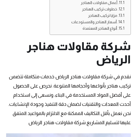
أعمال مقاولات الهناجر
خطوات تركيب الهناجر
مزايا تركيب الهناجر
أسعار الهناجر والمستودعات
أنواع الهناجر المعتمدة
شركة مقاولات هناجر
الرياض
نقدم في شركة مقاولات هناجر الرياض خدمات متكاملة تتضمن
تركيب هناجر بأنواعها وأحجامها المتنوعة. نحرص على الحصول
على أفضل المواد المستخدمة في البناء، ونسعى إلى استخدام
أحدث المعدات والتقنيات لضمان دقة التنفيذ وجودة الإنشاءات.
نحن نعمل بأقل التكاليف الممكنة مع الالتزام بالمواعيد المتفق
عليها لتسليم المشاريع.شركة مقاولات هناجر الرياض