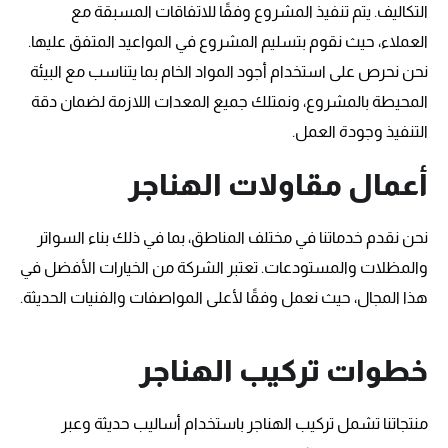
التكاليف. يتم تنفيذ المشروع وفقًا للاتفاقات المسبقة مع
العملاء، حيث نقوم بتسليم المشروع في المواعيد المتفق عليها.
نحن نحرص على استخدام أجود المواد الخام بما يتناسب مع البيئة
المحيطة بالمشروع، ونمتلك جميع المعدات اللازمة لضمان دقة
التنفيذ وجودة العمل.
أعمال مقاولات الهناجر
نحن نقدم خدماتنا في مختلف المناطق، بما في ذلك بناء السواتر
والمظلات والمستودعات. تعتبر الشركة من الخيارات الأفضل في
هذا المجال، حيث نعمل وفقًا لأعلى المواصفات والفنيات الحديثة.
خطوات تركيب الهناجر
منتجاتنا تشمل تركيب الهناجر باستخدام أساليب حديثة وعبر