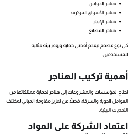
هناجر الدواجن
هناجر الأسواق المركزية
هناجر الإيجار
هناجر المصانع
كل نوع مصمم ليقدم أفضل حماية ويوفر بيئة مثالية
للمستخدمين.
أهمية تركيب الهناجر
تحتاج المؤسسات والمشروعات إلى هناجر لحماية ممتلكاتها من
العوامل الجوية والسرقة، فضلاً عن تعزيز مقاومة المباني لمختلف
التحديات البيئية.
اعتماد الشركة على المواد