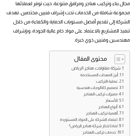
مجال بناء وتركيب هناجر ومرافق متنوعة، حيث توفر لعملائها
مجموعة شاملة من الخدمات تحت إشراف فنيين مختصين. تهدف
الشركة إلى تقديم أفضل مستويات الحماية والكفاءة من خلال
تنفيذ المشاريع بالاعتماد على مواد خام عالية الجودة، وبإشراف
مهندسين وفنيين ذوي خبرة.
محتوى المقال
شركة مقاولات هناجر الرياض
أبرز المعدات المستخدمة
عملية التركيب
تصميم كاتالوجات هندسية
مميزات تركيب الهناجر
الأسعار
أنواع الهناجر
أهمية تركيب الهناجر
اعتماد الشركة على المواد المستوردة
لماذا تختار شركة هناجر الرياض؟
خدمات تركيب الهناجر