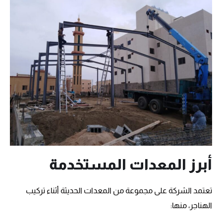
أبرز المعدات المستخدمة
تعتمد الشركة على مجموعة من المعدات الحديثة أثناء تركيب
الهناجر، منها: