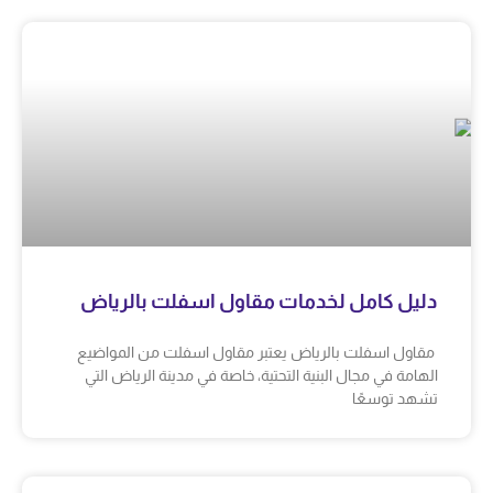
دليل كامل لخدمات مقاول اسفلت بالرياض
مقاول اسفلت بالرياض يعتبر مقاول اسفلت من المواضيع
الهامة في مجال البنية التحتية، خاصة في مدينة الرياض التي
تشهد توسعًا