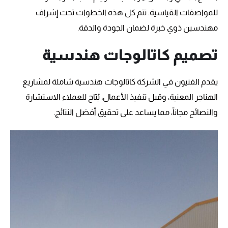
للمواصفات القياسية. تتم كل هذه الخطوات تحت إشراف
مهندسين ذوي خبرة لضمان الجودة والدقة.
تصميم كاتالوجات هندسية
يقدم الفنيون في الشركة كاتالوجات هندسية شاملة لمشاريع
الهناجر المعنية، وقبل تنفيذ الأعمال، يُتاح للعملاء الاستشارة
والنصائح مجاناً، مما يساعد على تحقيق أفضل النتائج.