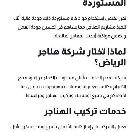
المستوردة
نحن نضمن استخدام مواد خام مستوردة ذات جودة عالية أثناء
تنفيذ مشاريع الهناجر، مما يساهم في تحسين جودة العمل
ويضمن مواكبة أحدث المعايير العالمية.
لماذا تختار شركة هناجر
الرياض؟
شركتنا تقدم الخدمات بأعلى مستويات الكفاءة والجودة مع
الالتزام بتكاليف معقولة وضمانات مهنية واضحة. نحن هنا
لخدمتكم في جميع أوجه بناء وتركيب الهناجر ومرافقها.
خدمات تركيب الهناجر
تعمل الشركة على إنجاز كافة الأعمال بأسرع وقت ممكن وأقل