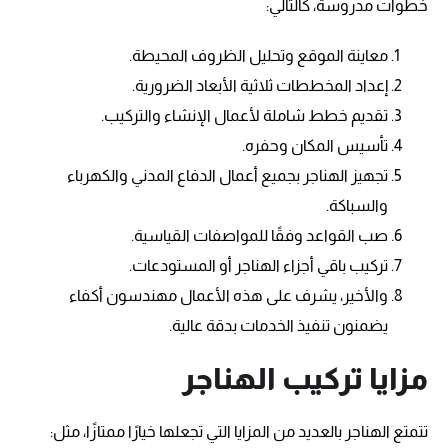
خطوات مدروسة، كالتالي:
معاينة الموقع وتحليل الظروف المحيطة.
إعداد المخططات ثلاثية الأبعاد الضرورية.
تقديم خطط شاملة لأعمال الإنشاء والتركيب.
تأسيس المكان وحفره.
تجهيز الهناجر بجميع أعمال الدفاع المدني والكهرباء
والسباكة.
صب القواعد وفقًا للمواصفات القياسية.
تركيب باقي أجزاء الهناجر أو المستودعات.
والأخير، يشرف على هذه الأعمال مهندسون أكفاء
يضمنون تنفيذ الخدمات بدقة عالية.
مزايا تركيب الهناجر
تتمتع الهناجر بالعديد من المزايا التي تجعلها خيارًا ممتازًا، مثل: