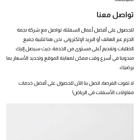
تواصل معنا
للحصول على أفضل أعمال السفلتة، تواصل مع شركة نجمة
الحزم عبر الهاتف أو البريد الإلكتروني. نحن هنا لتلبية جميع
الطلبات وتقديم أعلى مستوى من الخدمة، حيث سيصل إليك
مندوبنا في أسرع وقت ممكن لمعاينة الموقع وتحديد الأسعار بما
يرضيك.
لا تفوت الفرصة، اتصل بنا الآن للحصول على أفضل خدمات
مقاولات الأسفلت في الرياض!