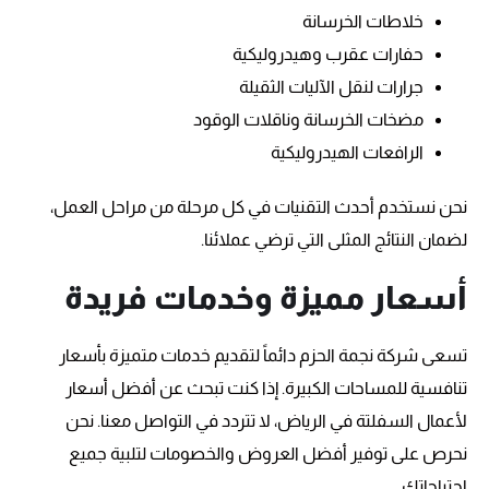
خلاطات الخرسانة
حفارات عقرب وهيدروليكية
جرارات لنقل الآليات الثقيلة
مضخات الخرسانة وناقلات الوقود
الرافعات الهيدروليكية
نحن نستخدم أحدث التقنيات في كل مرحلة من مراحل العمل،
لضمان النتائج المثلى التي ترضي عملائنا.
أسعار مميزة وخدمات فريدة
تسعى شركة نجمة الحزم دائماً لتقديم خدمات متميزة بأسعار
تنافسية للمساحات الكبيرة. إذا كنت تبحث عن أفضل أسعار
لأعمال السفلتة في الرياض، لا تتردد في التواصل معنا. نحن
نحرص على توفير أفضل العروض والخصومات لتلبية جميع
احتياجاتك.