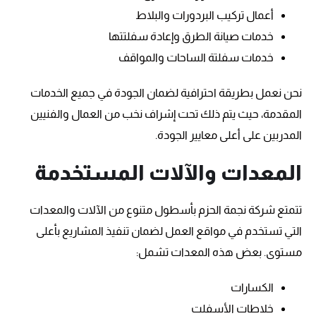
أعمال تركيب البردورات والبلاط
خدمات صيانة الطرق وإعادة سفلتتها
خدمات سفلتة الساحات والمواقف
نحن نعمل بطريقة احترافية لضمان الجودة في جميع الخدمات
المقدمة، حيث يتم ذلك تحت إشراف نخب من العمال والفنيين
المدربين على أعلى معايير الجودة.
المعدات والآلات المستخدمة
تتمتع شركة نجمة الحزم بأسطول متنوع من الآلات والمعدات
التي تستخدم في مواقع العمل لضمان تنفيذ المشاريع بأعلى
مستوى. بعض هذه المعدات تشمل:
الكسارات
خلاطات الأسفلت