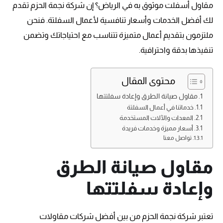
مقاول أسفلت موثوق به في الرياض؟ إن شركة نجمة الحزم تقدم
لك أفضل الخدمات وأسعار تنافسية لأعمال السفلتة. فنحن
ملتزمون بتقديم أعمال متميزة تتناسب مع احتياجاتك وتضمن
تنفيذها بدقة واحترافية.
محتوى المقال
مقاول صيانة الطرق وإعادة سفلتتها
خدماتنا في أعمال السفلتة
المعدات والآلات المستخدمة
أسعار مميزة وخدمات فريدة
تواصل معنا
مقاول صيانة الطرق
وإعادة سفلتتها
تعتبر شركة نجمة الحزم من بين أفضل شركات مقاولات