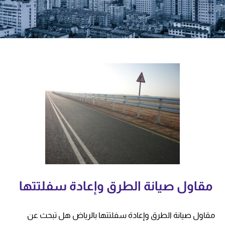
مقاول صيانة الطرق وإعادة سفلتتها
مقاول صيانة الطرق وإعادة سفلتتها بالرياض هل تبحث عن