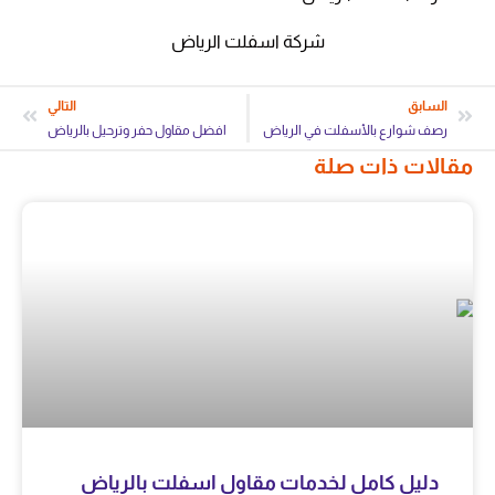
شركة اسفلت الرياض
السابق
التالي
رصف شوارع بالأسفلت في الرياض
افضل مقاول حفر وترحيل بالرياض
مقالات ذات صلة
دليل كامل لخدمات مقاول اسفلت بالرياض