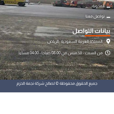
المدونة
تواصل معنا
بيانات التواصل
المملكة العربية السعودية -الرياض
من السبت - للخميس من 08:00 صباحا - 04:00 مساءا
جميع الحقوق محفوظة © لصالح شركة نجمة الحزم