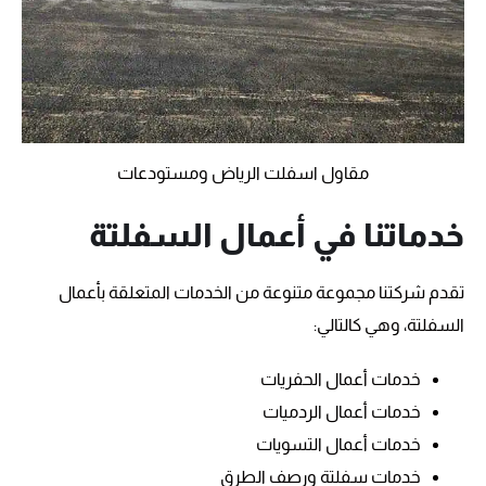
مقاول اسفلت الرياض ومستودعات
خدماتنا في أعمال السفلتة
تقدم شركتنا مجموعة متنوعة من الخدمات المتعلقة بأعمال
السفلتة، وهي كالتالي:
خدمات أعمال الحفريات
خدمات أعمال الردميات
خدمات أعمال التسويات
خدمات سفلتة ورصف الطرق