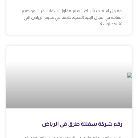
مقاول اسفلت بالرياض يعتبر مقاول اسفلت من المواضيع
الهامة في مجال البنية التحتية، خاصة في مدينة الرياض التي
تشهد توسعًا
رقم شركة سفلتة طرق في الرياض