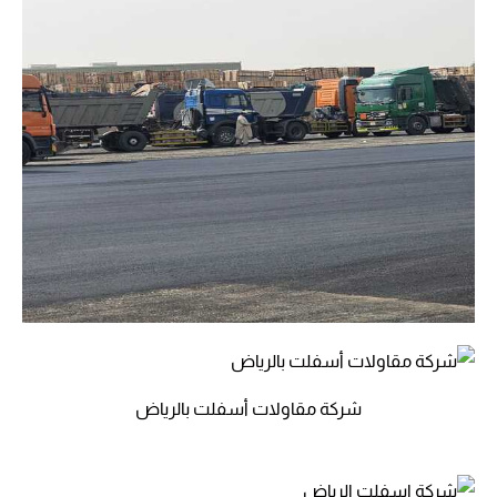
شركة مقاولات أسفلت بالرياض