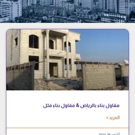
مقاول بناء بالرياض & مقاول بناء فلل
المزيد »
أكتوبر 19, 2024