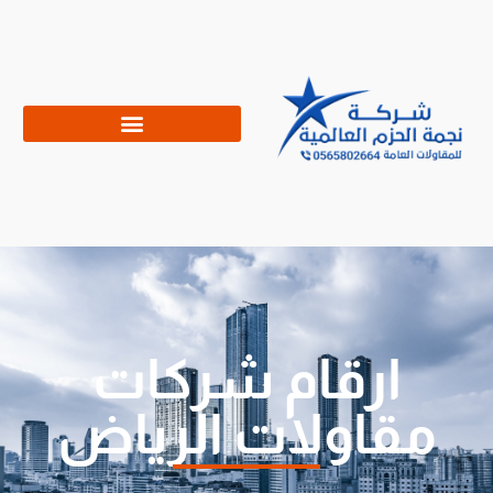
ارقام شركات
مقاولات الرياض