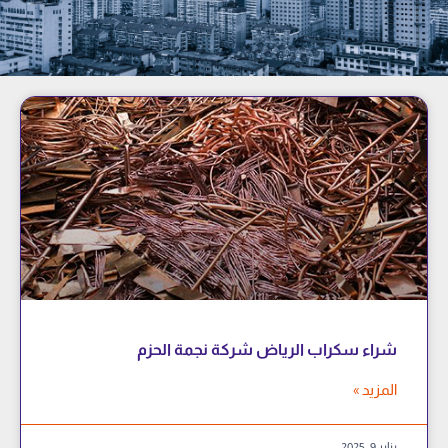
شراء سكراب الرياض شركة نجمة الحزم
المزيد »
يناير 9, 2025