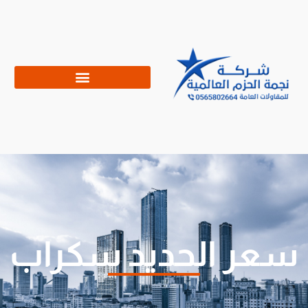
سعر الحديد سكراب