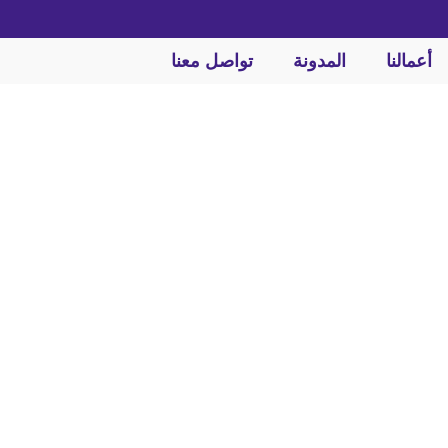
أعمالنا
المدونة
تواصل معنا
ض