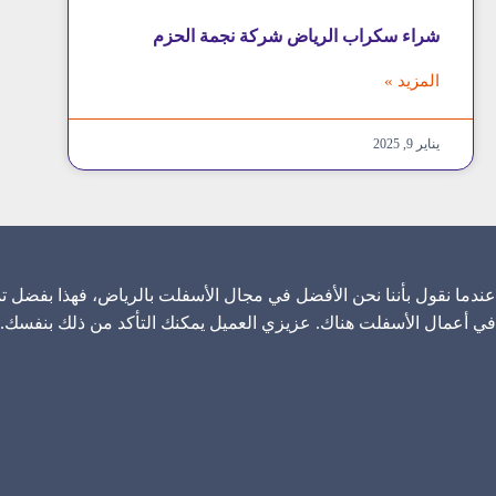
شراء سكراب الرياض شركة نجمة الحزم
المزيد »
يناير 9, 2025
عندما نقول بأننا نحن الأفضل في مجال الأسفلت بالرياض، فهذا بفضل تم
في أعمال الأسفلت هناك. عزيزي العميل يمكنك التأكد من ذلك بنفسك.