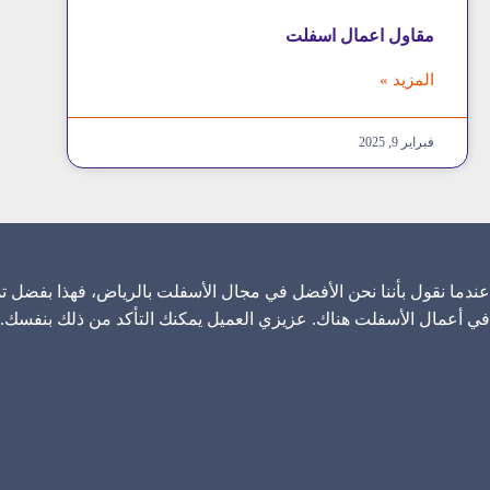
مقاول اعمال اسفلت
المزيد »
فبراير 9, 2025
عندما نقول بأننا نحن الأفضل في مجال الأسفلت بالرياض، فهذا بفضل تم
في أعمال الأسفلت هناك. عزيزي العميل يمكنك التأكد من ذلك بنفسك.