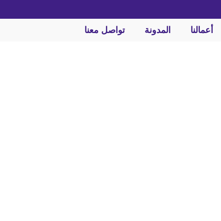
أعمالنا
المدونة
تواصل معنا