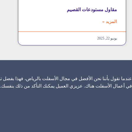
مقاول مستودعات القصيم
المزيد »
يونيو 22, 2025
عندما نقول بأننا نحن الأفضل في مجال الأسفلت بالرياض، فهذا بفضل تم
في أعمال الأسفلت هناك. عزيزي العميل يمكنك التأكد من ذلك بنفسك.