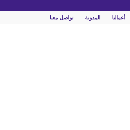
أعمالنا
المدونة
تواصل معنا