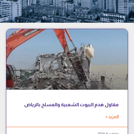
مقاول هدم البيوت الشعبية والمسلح بالرياض
المزيد »
نوفمبر 6, 2024