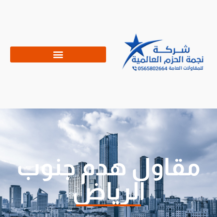
مقاول هدم جنوب
الرياض