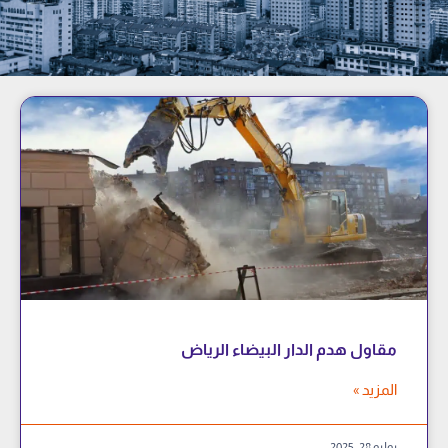
مقاول هدم الدار البيضاء الرياض
المزيد »
يوليو 28, 2025