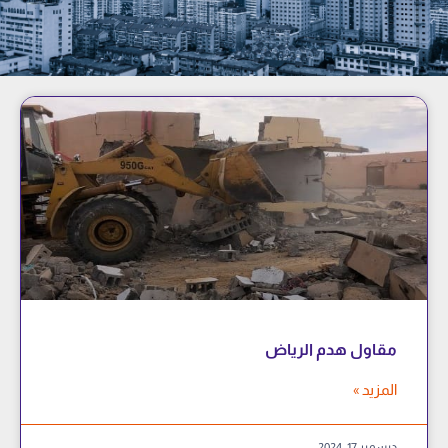
مقاول هدم الرياض
المزيد »
ديسمبر 17, 2024