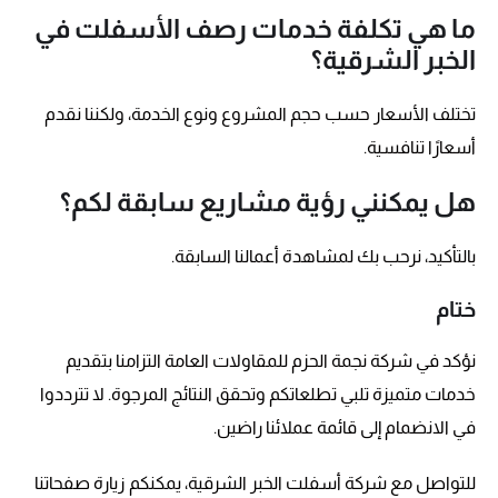
ما هي تكلفة خدمات رصف الأسفلت في
الخبر الشرقية؟
تختلف الأسعار حسب حجم المشروع ونوع الخدمة، ولكننا نقدم
أسعارًا تنافسية.
هل يمكنني رؤية مشاريع سابقة لكم؟
بالتأكيد، نرحب بك لمشاهدة أعمالنا السابقة.
ختام
نؤكد في شركة نجمة الحزم للمقاولات العامة التزامنا بتقديم
خدمات متميزة تلبي تطلعاتكم وتحقق النتائج المرجوة. لا تترددوا
في الانضمام إلى قائمة عملائنا راضين.
للتواصل مع شركة أسفلت الخبر الشرقية، يمكنكم زيارة صفحاتنا