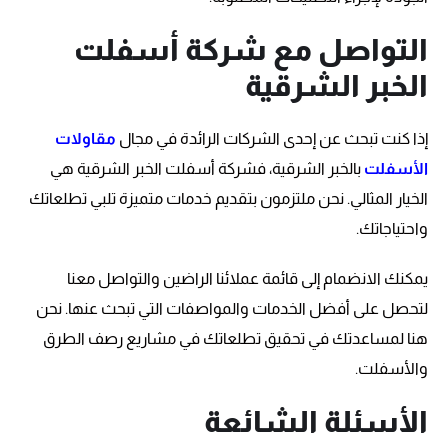
التواصل مع شركة أسفلت
الخبر الشرقية
إذا كنت تبحث عن إحدى الشركات الرائدة في مجال
مقاولات
الأسفلت
بالخبر الشرقية، فشركة أسفلت الخبر الشرقية هي
الخيار المثالي. نحن ملتزمون بتقديم خدمات متميزة تلبي تطلعاتك
واحتياجاتك.
يمكنك الانضمام إلى قائمة عملائنا الراضين والتواصل معنا
لتحصل على أفضل الخدمات والمواصفات التي تبحث عنها. نحن
هنا لمساعدتك في تحقيق تطلعاتك في مشاريع رصف الطرق
والأسفلت.
الأسئلة الشائعة