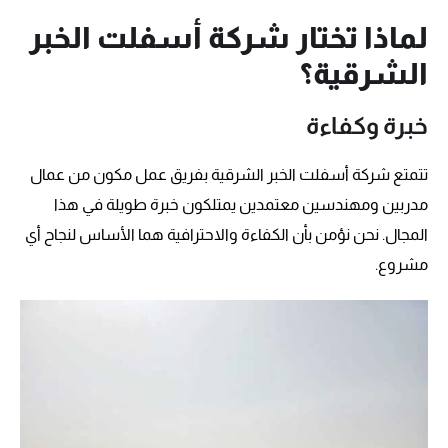
لماذا تختار شركة أسفلت الخبر
الشرقية؟
خبرة وكفاءة
تتمتع شركة أسفلت الخبر الشرقية بفريق عمل مكون من عمال
مدربين ومهندسين معتمدين يمتلكون خبرة طويلة في هذا
المجال. نحن نؤمن بأن الكفاءة والاحترافية هما الأساس لنجاح أي
مشروع.