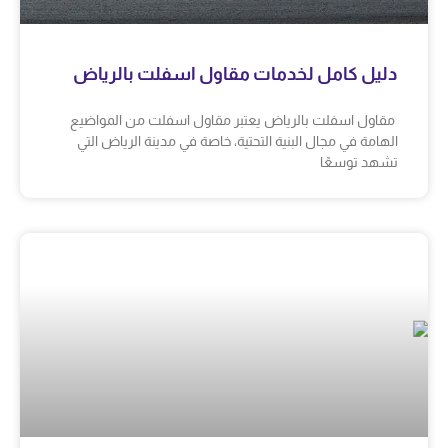
دليل كامل لخدمات مقاول اسفلت بالرياض
مقاول اسفلت بالرياض يعتبر مقاول اسفلت من المواضيع
الهامة في مجال البنية التحتية، خاصة في مدينة الرياض التي
تشهد توسعًا