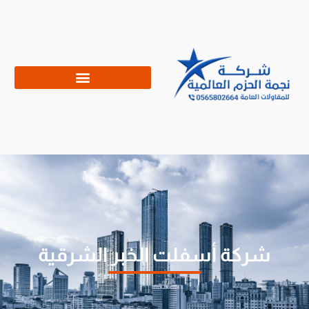
شركة أسفلت الخبر الشرقية