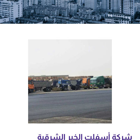
شركة أسفلت الخبر الشرقية