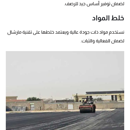
لضمان توفير أساس جيد للرصف.
خلط المواد
نستخدم مواد ذات جودة عالية ويعتمد خلطها على تقنية مارشال
لضمان الفعالية والثبات.