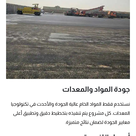
جودة المواد والمعدات
نستخدم فقط المواد الخام عالية الجودة والأحدث في تكنولوجيا
المعدات. كل مشروع يتم تنفيذه بتخطيط دقيق وتطبيق أعلى
معايير الجودة لضمان نتائج متميزة.