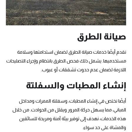
صيانة الطرق
نقدم أيضًا خدمات صيانة الطرق لضمان استدامتها وسلامة
مستخدميها. يشمل ذلك فحص الطرق بانتظام وإجراء التصليحات
اللازمة لضمان عدم حدوث تشققات أو عيوب.
إنشاء المطبات والسفلتة
أيضًا نختص في إنشاء المطبات، وسفلتة الممرات ومداخل
المباني، مما يسهل حركة المرور ويقلل من الحوادث. من خلال
هذه الخدمات، نهدف إلى توفير بيئة آمنة ومريحة للسائقين
والمشاة على حد سواء.