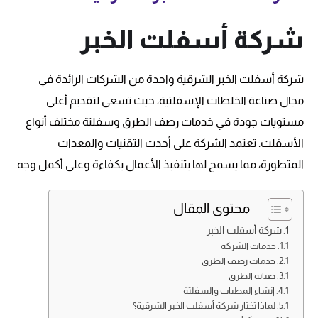
شركة أسفلت الخبر
شركة أسفلت الخبر الشرقية واحدة من الشركات الرائدة في
مجال صناعة الخلطات الإسفلتية، حيث تسعى لتقديم أعلى
مستويات جودة في خدمات رصف الطرق وسفلتة مختلف أنواع
الأسفلت. تعتمد الشركة على أحدث التقنيات والمعدات
المتطورة، مما يسمح لها بتنفيذ الأعمال بكفاءة وعلى أكمل وجه.
محتوى المقال
شركة أسفلت الخبر
خدمات الشركة
خدمات رصف الطرق
صيانة الطرق
إنشاء المطبات والسفلتة
لماذا تختار شركة أسفلت الخبر الشرقية؟