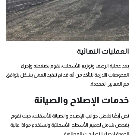
العمليات النهائية
بعد عملية الرصف وتوزيع الأسفلت، نقوم بضغطه وإجراء
الفحوصات اللازمة للتأكد من أنه قد تم تنفيذ العمل بشكل يتوافق
مع المعايير المحددة.
خدمات الإصلاح والصيانة
نحن أيضًا نغطي جوانب الإصلاح والصيانة للأسفلت، حيث نقوم
بفحص شامل لجميع الأسطح الأسفلتية ونستخدم موادًا عالية
الجودة لإجراء التصليحات المطلوبة.