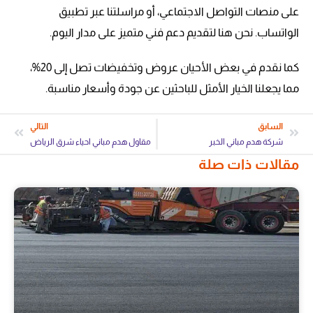
على منصات التواصل الاجتماعي، أو مراسلتنا عبر تطبيق
الواتساب. نحن هنا لتقديم دعم فني متميز على مدار اليوم.
كما نقدم في بعض الأحيان عروض وتخفيضات تصل إلى 20%،
مما يجعلنا الخيار الأمثل للباحثين عن جودة وأسعار مناسبة.
السابق
التالي
شركة هدم مباني الخبر
مقاول هدم مباني احياء شرق الرياض
مقالات ذات صلة