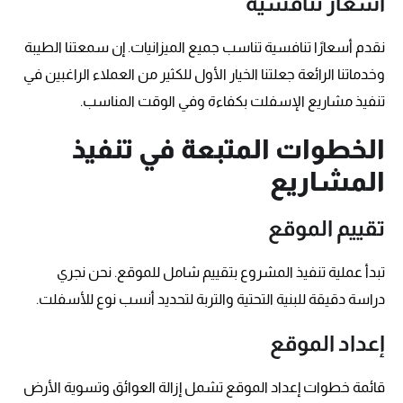
أسعار تنافسية
نقدم أسعارًا تنافسية تناسب جميع الميزانيات. إن سمعتنا الطيبة
وخدماتنا الرائعة جعلتنا الخيار الأول للكثير من العملاء الراغبين في
تنفيذ مشاريع الإسفلت بكفاءة وفي الوقت المناسب.
الخطوات المتبعة في تنفيذ
المشاريع
تقييم الموقع
تبدأ عملية تنفيذ المشروع بتقييم شامل للموقع. نحن نجري
دراسة دقيقة للبنية التحتية والتربة لتحديد أنسب نوع للأسفلت.
إعداد الموقع
قائمة خطوات إعداد الموقع تشمل إزالة العوائق وتسوية الأرض