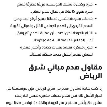
خبرة وكفاءة: تمتلك المؤسسة فريقًا محترفًا يتمتع
بخبرة تفوق 15 عامًا في مجال هدم المباني.
خدمات متنوعة: تشمل خدماتنا جميع أنواع الهدم، من
الهدم الفردي إلى الهدم الجماعي للفلل والمباني الكبيرة.
التزام بالجودة: نحن نضمن أن عملية الهدم تتم وفق
أعلى المعايير العالمية للسلامة والجودة.
حلول مبتكرة: نعتمد تقنيات جديدة وأفكار مبتكرة
لضمان تقديم أفضل خدمة ممكنة لعملائنا.
مقاول هدم مباني شرق
الرياض
إذا كنت بحاجة لمقاول هدم في شرق الرياض، فإن مؤسستنا هي
الخيار الأمثل لك. نحن نقدم خدمات متميزة تضمن لك إنهاء
مشروعك بأعلى مستوى من الجودة والكفاءة. تواصل معنا اليوم