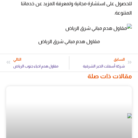
للحصول على استشارة مجانية ولمعرفة المزيد عن خدماتنا
المتنوعة.
مقاول هدم مباني شرق الرياض
السابق
التالي
شركة أسفلت الخبر الشرقية
مقاول هدم احياء جنوب الرياض
مقالات ذات صلة