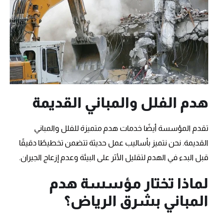
هدم الفلل والمباني القديمة
تقدم المؤسسة أيضًا خدمات هدم متميزة للفلل والمباني
القديمة. نحن نتميز بأساليب عمل حديثة تتضمن تخطيطًا دقيقًا
قبل البدء في الهدم لتقليل الأثر على البيئة وعدم إزعاج الجيران.
لماذا تختار مؤسسة هدم
المباني بشرق الرياض؟