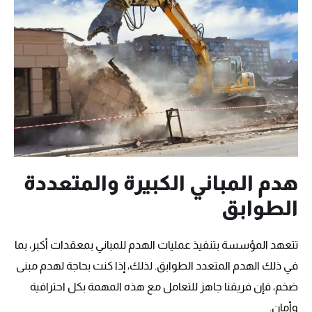
هدم المباني الكبيرة والمتعددة
الطوابق
تتعهد المؤسسة بتنفيذ عمليات الهدم للمباني بمعقدات أكبر، بما
في ذلك الهدم المتعدد الطوابق. لذلك، إذا كنت بحاجة لهدم مبنى
ضخم، فإن فريقنا جاهز للتعامل مع هذه المهمة بكل احترافية
وأمان.