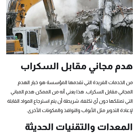
هدم مجاني مقابل السكراب
من الخدمات الفريدة التي تقدمها المؤسسة هو خيار الهدم
المجاني مقابل السكراب. هذا يعني أنه من الممكن هدم المباني
التي تمتلكها دون أي تكلفة، شريطة أن يتم استرجاع المواد القابلة
لإعادة التدوير مثل الأبواب والنوافذ والمكونات الأخرى.
المعدات والتقنيات الحديثة