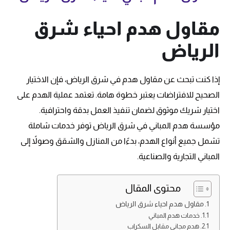
مقاول هدم احياء شرق
الرياض
إذا كنت تبحث عن مقاول هدم في شرق الرياض، فإن الاختيار
الصحيح للافتراضات يعتبر خطوة هامة. تعتمد عملية الهدم على
اختيار شريك موثوق لضمان تنفيذ العمل بدقة واحترافية.
مؤسسة هدم المباني في شرق الرياض توفر خدمات شاملة
تشمل جميع أنواع الهدم، بدءًا من المنازل والشقق وصولاً إلى
المباني التجارية والصناعية.
محتوى المقال
مقاول هدم احياء شرق الرياض
خدمات هدم المباني
هدم مجاني مقابل السكراب