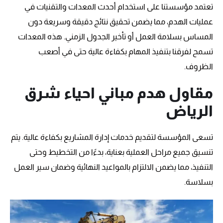
تعتمد مؤسستنا على استخدام أحدث المعدات والتقنيات في
عمليات الهدم، مما يضمن تحقيق نتائج دقيقة وسريعة دون
المساس بسلامة العمل أو تأخير الجدول الزمني. هذه المعدات
تسمح لفرقنا بتنفيذ المهام بكفاءة عالية حتى في أصعب
الظروف.
مقاول هدم مباني احياء شرق
الرياض
تسعى المؤسسة لتقديم خدمات إدارة المشاريع بكفاءة عالية. يتم
تنسيق جميع مراحل العملية بعناية، بدءًا من التخطيط وحتى
التنفيذ، مما يضمن الالتزام بالمواعيد النهائية وضمان سير العمل
بسلاسة.