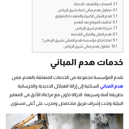
المعدات والتقنيات الحديثة
مقاول هدم مباني احياء شرق الرياض
هدم المباني الكبيرة والمتعددة الطوابق
تنظيف الموقع بعد الهدم
شركة هدم شرق الرياض
هدم الفلل والمباني القديمة
لماذا تختار مؤسسة هدم المباني بشرق الرياض؟
مقاول هدم مباني شرق الرياض
خدمات هدم المباني
تقدم المؤسسة مجموعة من الخدمات المتعلقة بالهدم، فمن
هدم المباني
السكنية إلى إزالة الهياكل الحديدية والخرسانية
بطريقة آمنة وسريعة. الازالة تكون مع مراعاة الأدق في المعايير
البيئية وتحت إشراف فريق متخصص ومدرب على أعلى مستوى.