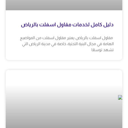
دليل كامل لخدمات مقاول اسفلت بالرياض
مقاول اسفلت بالرياض يعتبر مقاول اسفلت من المواضيع
الهامة في مجال البنية التحتية، خاصة في مدينة الرياض التي
تشهد توسعًا