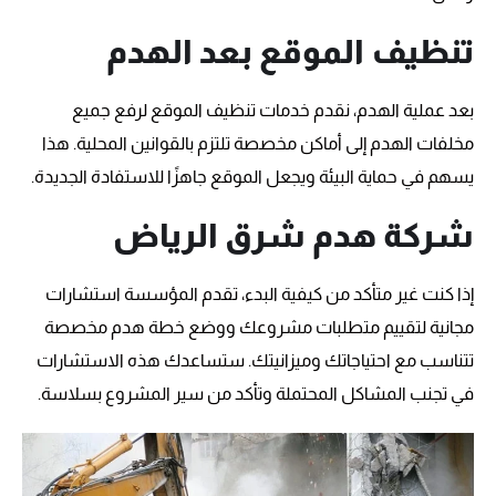
تنظيف الموقع بعد الهدم
بعد عملية الهدم، نقدم خدمات تنظيف الموقع لرفع جميع
مخلفات الهدم إلى أماكن مخصصة تلتزم بالقوانين المحلية. هذا
يسهم في حماية البيئة ويجعل الموقع جاهزًا للاستفادة الجديدة.
شركة هدم شرق الرياض
إذا كنت غير متأكد من كيفية البدء، تقدم المؤسسة استشارات
مجانية لتقييم متطلبات مشروعك ووضع خطة هدم مخصصة
تتناسب مع احتياجاتك وميزانيتك. ستساعدك هذه الاستشارات
في تجنب المشاكل المحتملة وتأكد من سير المشروع بسلاسة.