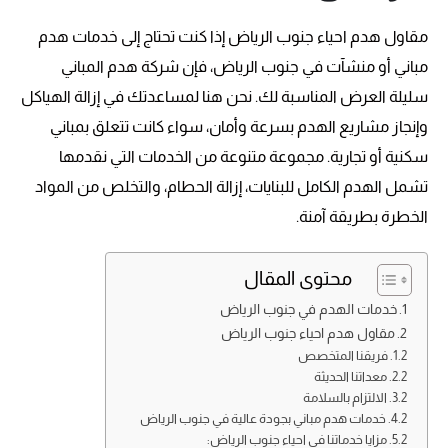
مقاول هدم احياء جنوب الرياض إذا كنت تحتاج إلى خدمات هدم
مباني أو منشآت في جنوب الرياض، فإن شركة هدم المباني
سليلة العرض المناسبة لك. نحن هنا لمساعدتك في إزالة الهياكل
وإنجاز مشاريع الهدم بسرعة وأمان، سواء كانت تتعلق بمباني
سكنية أو تجارية. مجموعة متنوعة من الخدمات التي نقدمها
تشمل الهدم الكامل للبنايات، إزالة الحطام، والتخلص من المواد
الخطرة بطريقة آمنة.
محتوى المقال
خدمات الهدم في جنوب الرياض
مقاول هدم احياء جنوب الرياض
فريقنا المتخصص
معداتنا الحديثة
الالتزام بالسلامة
خدمات هدم مباني بجودة عالية في جنوب الرياض
مزايا خدماتنا في احياء جنوب الرياض: