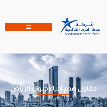
مقاول هدم احياء جنوب الرياض