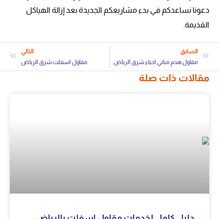
دعونا نساعدكم في بدء مشاريعكم الجديدة بعد إزالة الهياكل
القديمة.
السابق
التالي
مقاول هدم مباني احياء شرق الرياض
مقاول اسفلت شرق الرياض
مقالات ذات صلة
دليل كامل لخدمات مقاول اسفلت بالرياض