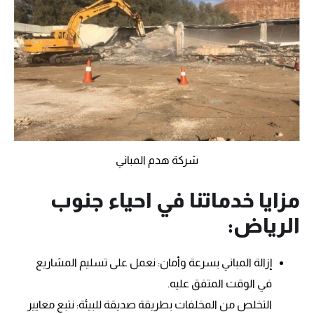
شركة هدم المباني
مزايا خدماتنا في احياء جنوب
الرياض:
إزالة المباني بسرعة وأمان: نعمل على تسليم المشاريع
في الوقت المتفق عليه.
التخلص من المخلفات بطريقة صديقة للبيئة: نتبع معايير