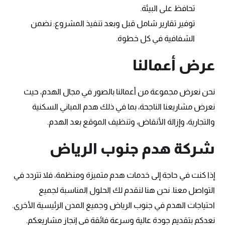
تحافظ على البيئة.
توفير تقارير شامل قبل وبعد تنفيذ المشروع: نضمن
الشفافية في كل خطوة.
عرض أعمالنا
نحن نعرض مجموعة من أعمالنا بالصور في مجال الهدم، حيث
نعرض مشاريعنا الناجحة، بما في ذلك هدم المباني السكنية
والتجارية، وإزالة الأنقاض، وتنظيف الموقع بعد الهدم.
شركة هدم جنوب الرياض
إذا كنت في حاجة إلى خدمات هدم متميزة ومنظمة، فلا تتردد في
التواصل معنا. نحن هنا لنقدم لك الحلول المناسبة لجميع
احتياجات الهدم في جنوب الرياض وجميع المدن الرئيسية الأخرى.
نعدكم بتقديم جودة عالية وسرعة فائقة في إنجاز مشاريعكم.