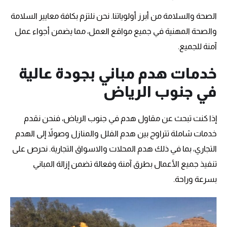
الصحة والسلامة من أبرز أولوياتنا. نحن نلتزم بكافة معايير السلامة
والصحة المهنية في جميع مواقع العمل، مما يضمن أجواء عمل
آمنة للجميع.
خدمات هدم مباني بجودة عالية
في جنوب الرياض
إذا كنت تبحث عن مقاول هدم في جنوب الرياض، فنحن نقدم
خدمات شاملة تتراوح بين هدم الفلل والمنازل وصولاً إلى الهدم
التجاري، بما في ذلك هدم المحلات والاسواق التجارية. نحرص على
تنفيذ جميع الأعمال بطرق آمنة وفعالة تضمن إزالة المباني
بسرعة وراحة.