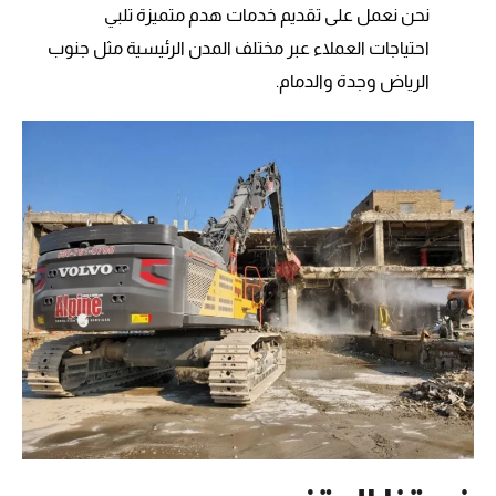
نحن نعمل على تقديم خدمات هدم متميزة تلبي
احتياجات العملاء عبر مختلف المدن الرئيسية مثل جنوب
الرياض وجدة والدمام.