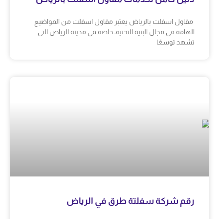
مقاول اسفلت بالرياض يعتبر مقاول اسفلت من المواضيع
الهامة في مجال البنية التحتية، خاصة في مدينة الرياض التي
تشهد توسعًا
رقم شركة سفلتة طرق في الرياض