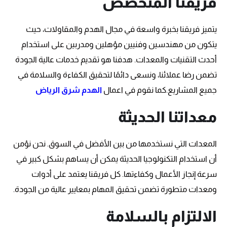
فريقنا المتخصص
يتميز فريقنا بخبرة واسعة في مجال الهدم والمقاولات، حيث
يتكون من مهندسين وفنيين مؤهلين ومدربين على استخدام
أحدث التقنيات والمعدات. هدفنا هو تقديم خدمات عالية الجودة
تضمن رضا عملائنا، ونسعى دائمًا لتحقيق الكفاءة والسلامة في
جميع المشاريع.كما نقوم في اعمال
الهدم شرق الرياض
معداتنا الحديثة
المعدات التي نستخدمها من بين الأفضل في السوق. نحن نؤمن
أن استخدام التكنولوجيا الحديثة يمكن أن يساهم بشكل كبير في
سرعة إنجاز الأعمال وكفاءتها. كل فريقنا يعتمد على أدوات
ومعدات متطورة تضمن تحقيق المهام بمعايير عالية من الجودة.
الالتزام بالسلامة