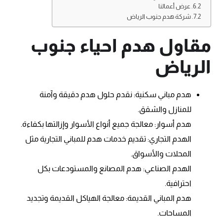
عرض أعمالنا
شركة هدم جنوب الرياض
مقاول هدم احياء جنوب
الرياض
هدم مباني سكنية: نقدم حلول هدم دقيقة وآمنة
للمنازل والشقق.
هدم أسوار: معالجة جميع أنواع الأسوار وإزالتها بكفاءة.
الهدم التجاري: تقديم خدمات هدم للمباني التجارية مثل
المحلات والأسواق.
الهدم الصناعي: هدم المصانع والمستودعات بكل
احترافية.
هدم المباني القديمة: معالجة الهياكل القديمة وتجديد
المساحات.