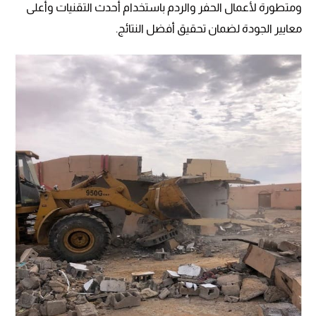
ومتطورة لأعمال الحفر والردم باستخدام أحدث التقنيات وأعلى
معايير الجودة لضمان تحقيق أفضل النتائج.