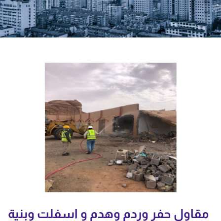
مقاول حفر وردم وهدم و اسفلت وبنية