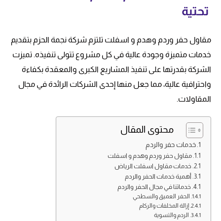
تحتية
مقاول حفر وردم وهدم و اسفلت تلتزم شركة نجمة الحزم بتقديم
خدمات متميزة وجودة عالية في كل مشروع تتولى تنفيذه. تميزت
الشركة بقدرتها على تنفيذ المشاريع الكبرى والمعقدة بكفاءة
واحترافية عالية، مما جعل منها إحدى الشركات الرائدة في مجال
المقاولات.
محتوى المقال
خدمات حفر والردم
مقاول حفر وردم وهدم و اسفلت
خدمات مقاول اسفلت الرياض
أهمية خدمات الحفر والردم
خدماتنا في مجال الحفر والردم
الحفر العميق والسطحي
إزالة المخلفات والركام
الردم والتسوية