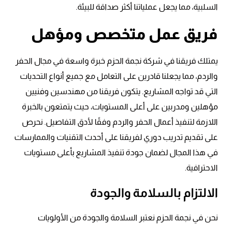
السلبية، مما يجعل عملياتنا أكثر صداقة للبيئة.
فريق عمل متخصص ومؤهل
يمتلك فريقنا في شركة نجمة الحزم خبرة واسعة في مجال الحفر
والردم، مما يجعلنا قادرين على التعامل مع جميع أنواع التحديات
التي قد تواجه المشاريع. يتكون فريقنا من مهندسين وفنيين
مؤهلين ومدربين على أعلى المستويات، حيث يتمتعون بالخبرة
اللازمة لتنفيذ أعمال الحفر والردم وفقًا لأدق التفاصيل. نحرص
على تقديم تدريب دوري لفريقنا على أحدث التقنيات والممارسات
في هذا المجال لضمان جودة تنفيذ المشاريع بأعلى مستويات
الاحترافية.
الالتزام بالسلامة والجودة
نحن في نجمة الحزم نعتبر السلامة والجودة من الأولويات