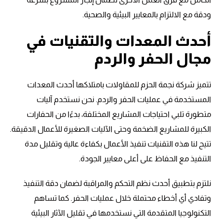
ودقة مع الالتزام بالمعايير البيئية والصحية.
أحدث المعدات والتقنيات في
مجال الحفر والردم
تتميز شركة نجمة الحزم للمقاولات بامتلاكها أحدث المعدات
المستخدمة في عمليات الحفر والردم. نحن نستخدم آليات
متطورة تلبي احتياجات المشاريع المختلفة، بدءًا من الحفارات
الكبيرة للمشاريع الضخمة وحتى الآليات الصغيرة للأعمال الدقيقة.
تتيح لنا هذه التقنيات تنفيذ الأعمال بكفاءة عالية وتقليل مدة
التنفيذ مع الحفاظ على أعلى معايير الجودة.
نلتزم بتطبيق أحدث نظم التحكم والمراقبة لضمان دقة التنفيذ
وتفادي أي أخطاء محتملة خلال عمليات الحفر. كما تساهم
التكنولوجيا المتقدمة التي نستخدمها في تقليل الآثار البيئية