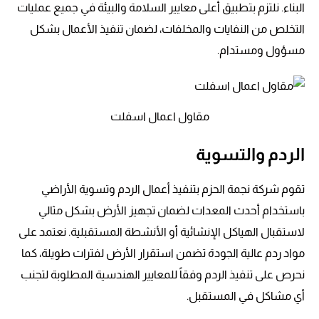
البناء. نلتزم بتطبيق أعلى معايير السلامة والبيئة في جميع عمليات
التخلص من النفايات والمخلفات، لضمان تنفيذ الأعمال بشكل
مسؤول ومستدام.
مقاول اعمال اسفلت
الردم والتسوية
تقوم شركة نجمة الحزم بتنفيذ أعمال الردم وتسوية الأراضي
باستخدام أحدث المعدات لضمان تجهيز الأرض بشكل مثالي
لاستقبال الهياكل الإنشائية أو الأنشطة المستقبلية. نعتمد على
مواد ردم عالية الجودة تضمن استقرار الأرض لفترات طويلة، كما
نحرص على تنفيذ الردم وفقاً للمعايير الهندسية المطلوبة لتجنب
أي مشاكل في المستقبل.