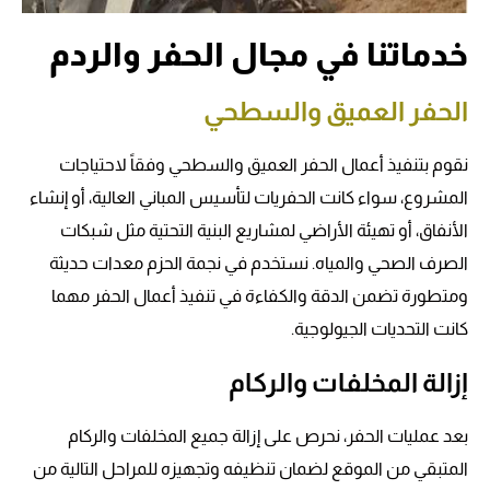
خدماتنا في مجال الحفر والردم
الحفر العميق والسطحي
نقوم بتنفيذ أعمال الحفر العميق والسطحي وفقاً لاحتياجات
المشروع، سواء كانت الحفريات لتأسيس المباني العالية، أو إنشاء
الأنفاق، أو تهيئة الأراضي لمشاريع البنية التحتية مثل شبكات
الصرف الصحي والمياه. نستخدم في نجمة الحزم معدات حديثة
ومتطورة تضمن الدقة والكفاءة في تنفيذ أعمال الحفر مهما
كانت التحديات الجيولوجية.
إزالة المخلفات والركام
بعد عمليات الحفر، نحرص على إزالة جميع المخلفات والركام
المتبقي من الموقع لضمان تنظيفه وتجهيزه للمراحل التالية من