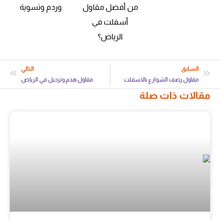
من أفضل مقاول
وردم وتسوية
أسفلت في
الرياض؟
السابق
التالي
مقاول رصف الشوارع بالاسفلت
مقاول هدم وترحيل في الرياض
مقالات ذات صلة