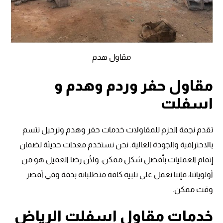
مقاول هدم
مقاول حفر وردم وهدم و
اسفلت
تقدم نجمة الحزم للمقاولات خدمات حفر وهدم وترحيل تتسم
بالاحترافية والجودة العالية. نحن نستخدم معدات حديثة لضمان
إتمام العمليات بأفضل شكل ممكن. ولأن رضا العميل هو من
أولوياتنا، فإننا نعمل على تلبية كافة متطلباته بدقة وفي أقصر
وقت ممكن.
خدمات مقاول اسفلت الرياض