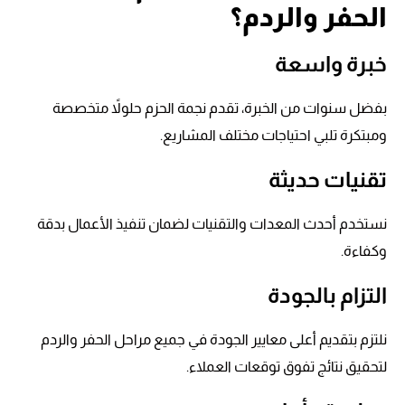
الحفر والردم؟
خبرة واسعة
بفضل سنوات من الخبرة، تقدم نجمة الحزم حلولاً متخصصة
ومبتكرة تلبي احتياجات مختلف المشاريع.
تقنيات حديثة
نستخدم أحدث المعدات والتقنيات لضمان تنفيذ الأعمال بدقة
وكفاءة.
التزام بالجودة
نلتزم بتقديم أعلى معايير الجودة في جميع مراحل الحفر والردم
لتحقيق نتائج تفوق توقعات العملاء.