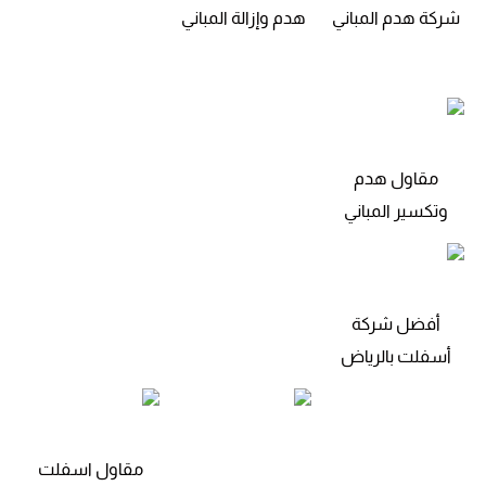
شركة هدم المباني
هدم وإزالة المباني
مقاول هدم
وتكسير المباني
أفضل شركة
أسفلت بالرياض
مقاول اسفلت