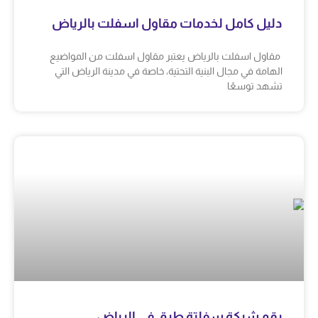
دليل كامل لخدمات مقاول اسفلت بالرياض
مقاول اسفلت بالرياض يعتبر مقاول اسفلت من المواضيع
الهامة في مجال البنية التحتية، خاصة في مدينة الرياض التي
تشهد توسعًا
رقم شركة سفلتة طرق في الرياض