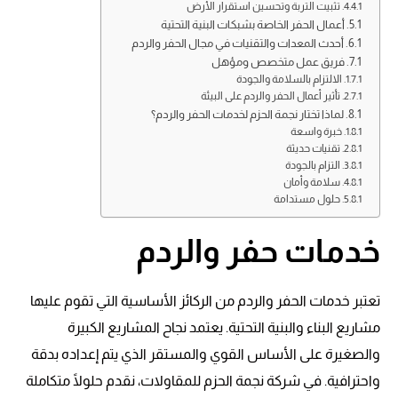
تثبيت التربة وتحسين استقرار الأرض
أعمال الحفر الخاصة بشبكات البنية التحتية
أحدث المعدات والتقنيات في مجال الحفر والردم
فريق عمل متخصص ومؤهل
الالتزام بالسلامة والجودة
تأثير أعمال الحفر والردم على البيئة
لماذا تختار نجمة الحزم لخدمات الحفر والردم؟
خبرة واسعة
تقنيات حديثة
التزام بالجودة
سلامة وأمان
حلول مستدامة
خدمات حفر والردم
تعتبر خدمات الحفر والردم من الركائز الأساسية التي تقوم عليها
مشاريع البناء والبنية التحتية. يعتمد نجاح المشاريع الكبيرة
والصغيرة على الأساس القوي والمستقر الذي يتم إعداده بدقة
واحترافية. في شركة نجمة الحزم للمقاولات، نقدم حلولًا متكاملة