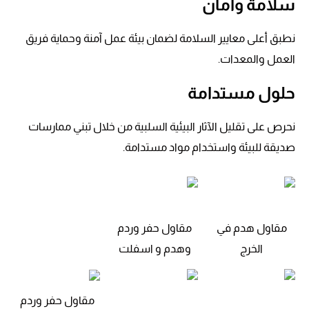
سلامة وأمان
نطبق أعلى معايير السلامة لضمان بيئة عمل آمنة وحماية فريق
العمل والمعدات.
حلول مستدامة
نحرص على تقليل الآثار البيئية السلبية من خلال تبني ممارسات
صديقة للبيئة واستخدام مواد مستدامة.
مقاول هدم في
مقاول حفر وردم
الخرج
وهدم و اسفلت
مقاول حفر وردم