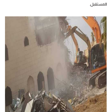
المستقبل.