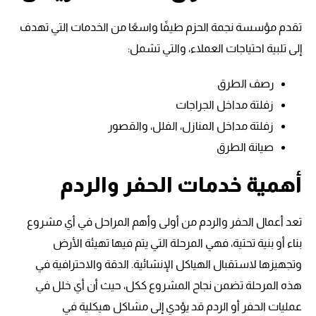
تقدم مؤسسة نجمة الحزم طيفًا واسعًا من الخدمات التي تهدف
إلى تلبية احتياجات العملاء، والتي تشمل:
رصف الطرق
زفلتة مداخل الجراجات
زفلتة مداخل المنازل، الفلل، والقصور
صيانة الطرق
أهمية خدمات الحفر والردم
تعد أعمال الحفر والردم من أولى وأهم المراحل في أي مشروع
بناء أو بنية تحتية، فهي المرحلة التي يتم فيها تهيئة الأرض
وتجهيزها لاستقبال الهياكل الإنشائية. الدقة والاحترافية في
هذه المرحلة تضمن نجاح المشروع ككل، حيث أن أي خلل في
عمليات الحفر أو الردم قد يؤدي إلى مشاكل هيكلية في