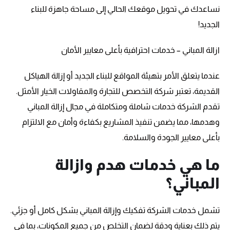
نساعدك في تحويل موقعك الحالي إلى مساحة جاهزة للبناء
الجديد!
ازالة المباني – خدمات احترافية بأعلى معايير الأمان
عندما يتعلق الأمر بتهيئة المواقع للبناء الجديد أو إزالة الهياكل
القديمة، تعتبر شركة التخصص للتجارة والمقاولات الخيار الأمثل.
تقدم الشركة خدمات شاملة ومتكاملة في مجال إزالة المباني
وهدمها، مما يضمن تنفيذ المشاريع بكفاءة وأمان مع الالتزام
بأعلى معايير الجودة والسلامة.
ما هي خدمات هدم وازالة
المباني؟
تشمل خدمات الشركة تفكيك وإزالة المباني بشكل كامل أو جزئي.
يتم ذلك بعناية ودقة لضمان التخلص من جميع المكونات، بما في