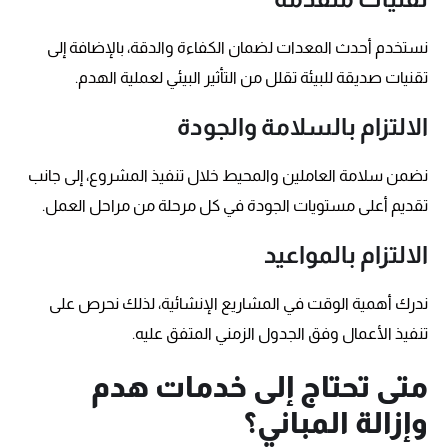
نستخدم أحدث المعدات لضمان الكفاءة والدقة، بالإضافة إلى
تقنيات صديقة للبيئة تقلل من التأثير البيئي لعملية الهدم.
الالتزام بالسلامة والجودة
نضمن سلامة العاملين والمحيط خلال تنفيذ المشروع، إلى جانب
تقديم أعلى مستويات الجودة في كل مرحلة من مراحل العمل.
الالتزام بالمواعيد
ندرك أهمية الوقت في المشاريع الإنشائية، لذلك نحرص على
تنفيذ الأعمال وفق الجدول الزمني المتفق عليه.
متى تحتاج إلى خدمات هدم
وإزالة المباني؟