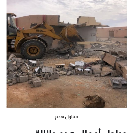
مقاول هدم