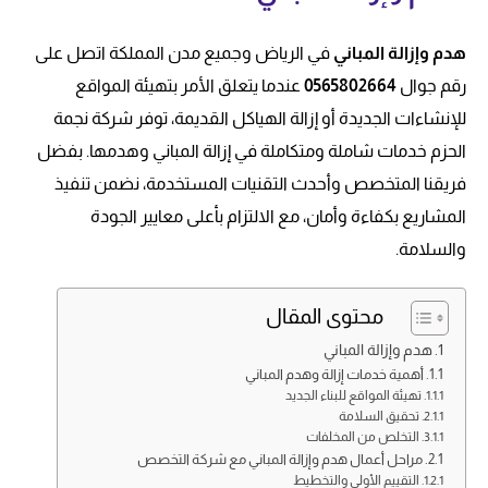
هدم وإزالة المباني
في الرياض وجميع مدن المملكة اتصل على
رقم جوال
0565802664
عندما يتعلق الأمر بتهيئة المواقع
للإنشاءات الجديدة أو إزالة الهياكل القديمة، توفر شركة نجمة
الحزم خدمات شاملة ومتكاملة في إزالة المباني وهدمها. بفضل
فريقنا المتخصص وأحدث التقنيات المستخدمة، نضمن تنفيذ
المشاريع بكفاءة وأمان، مع الالتزام بأعلى معايير الجودة
والسلامة.
محتوى المقال
هدم وإزالة المباني
أهمية خدمات إزالة وهدم المباني
تهيئة المواقع للبناء الجديد
تحقيق السلامة
التخلص من المخلفات
مراحل أعمال هدم وإزالة المباني مع شركة التخصص
التقييم الأولي والتخطيط