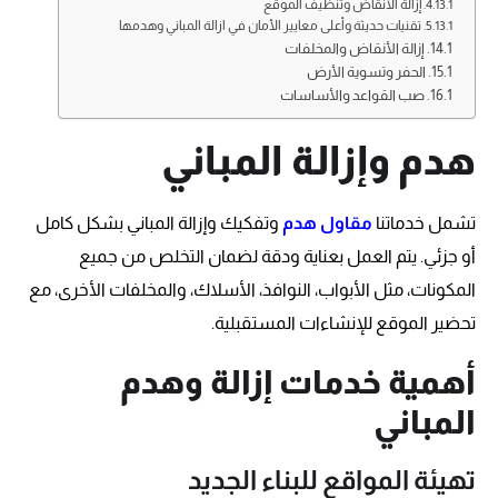
إزالة الأنقاض وتنظيف الموقع
تقنيات حديثة وأعلى معايير الأمان في ازالة المباني وهدمها
إزالة الأنقاض والمخلفات
الحفر وتسوية الأرض
صب القواعد والأساسات
هدم وإزالة المباني
تشمل خدماتنا
مقاول هدم
وتفكيك وإزالة المباني بشكل كامل
أو جزئي. يتم العمل بعناية ودقة لضمان التخلص من جميع
المكونات، مثل الأبواب، النوافذ، الأسلاك، والمخلفات الأخرى، مع
تحضير الموقع للإنشاءات المستقبلية.
أهمية خدمات إزالة وهدم
المباني
تهيئة المواقع للبناء الجديد