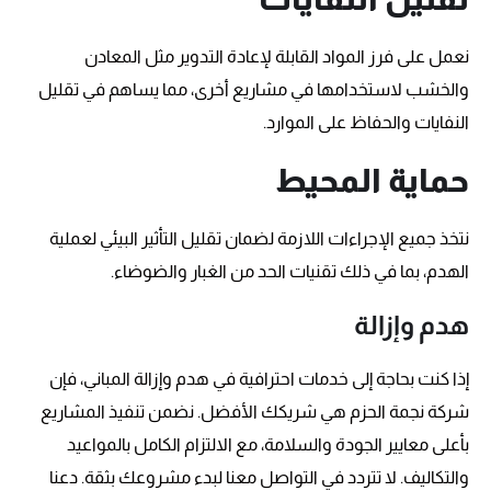
نعمل على فرز المواد القابلة لإعادة التدوير مثل المعادن
والخشب لاستخدامها في مشاريع أخرى، مما يساهم في تقليل
النفايات والحفاظ على الموارد.
حماية المحيط
نتخذ جميع الإجراءات اللازمة لضمان تقليل التأثير البيئي لعملية
الهدم، بما في ذلك تقنيات الحد من الغبار والضوضاء.
هدم وإزالة
إذا كنت بحاجة إلى خدمات احترافية في هدم وإزالة المباني، فإن
شركة نجمة الحزم هي شريكك الأفضل. نضمن تنفيذ المشاريع
بأعلى معايير الجودة والسلامة، مع الالتزام الكامل بالمواعيد
والتكاليف. لا تتردد في التواصل معنا لبدء مشروعك بثقة. دعنا