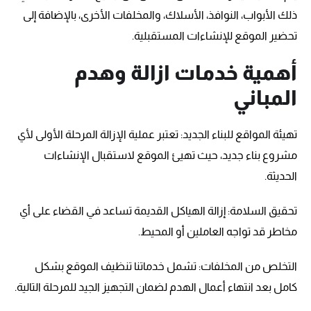
ذلك الأبواب، النوافذ، الأسلاك، والمخلفات الأخرى، بالإضافة إلى
تحضير الموقع للإنشاءات المستقبلية.
أهمية خدمات ازالة وهدم
المباني
تهيئة المواقع للبناء الجديد: تعتبر عملية الإزالة المرحلة الأولى لأي
مشروع بناء جديد، حيث تهيئ الموقع لاستقبال الإنشاءات
الحديثة.
تحقيق السلامة: إزالة الهياكل القديمة تساعد في القضاء على أي
مخاطر قد تواجه العاملين أو المحيط.
التخلص من المخلفات: تشمل خدماتنا تنظيف الموقع بشكل
كامل بعد انتهاء أعمال الهدم لضمان التجهيز الجيد للمرحلة التالية.