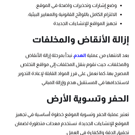
وضع إشارات وتحذيرات واضحة في الموقع.
الالتزام الكامل باللوائح القانونية والمعايير البيئية.
تجهيز المواقع للإنشاءات الجديدة
إزالة الأنقاض والمخلفات
بعد الانتهاء من عملية
الهدم
، نبدأ بمرحلة إزالة الأنقاض
والمخلفات، حيث نقوم بنقل المخلفات إلى مواقع التخلص
المصرح بها، كما نعمل على فرز المواد القابلة لإعادة التدوير
لاستخدامها في المستقبل.هدم وإزالة المباني
الحفر وتسوية الأرض
تعتبر عملية الحفر وتسوية الموقع خطوة أساسية في تجهيز
الموقع للإنشاءات الجديدة. نستخدم معدات متطورة لضمان
تحقيق الدقة والكفاءة في العمل.