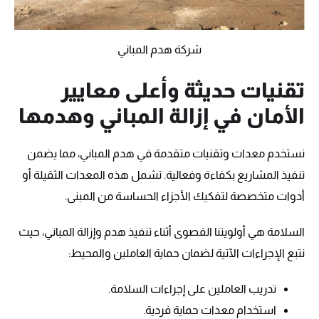
شركة هدم المباني
تقنيات حديثة وأعلى معايير
الأمان في إزالة المباني وهدمها
نستخدم معدات وتقنيات متقدمة في هدم المباني، مما يضمن
تنفيذ المشاريع بكفاءة وفعالية. تشمل هذه المعدات الثقيلة أو
أدوات متخصصة لتفكيك الأجزاء الحساسة من المبنى.
السلامة هي أولويتنا القصوى أثناء تنفيذ هدم وإزالة المباني، حيث
نتبع الإجراءات الآتية لضمان حماية العاملين والمحيط:
تدريب العاملين على إجراءات السلامة.
استخدام معدات حماية فردية.