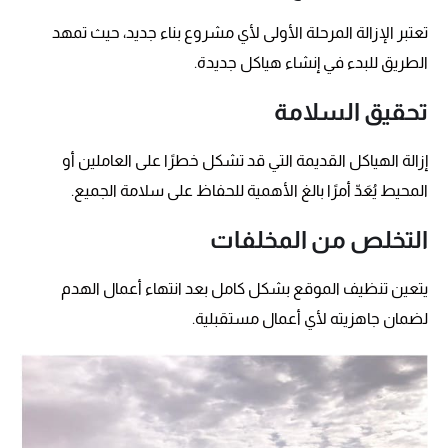
تعتبر الإزالة المرحلة الأولى لأي مشروع بناء جديد، حيث تمهد
الطريق للبدء في إنشاء هياكل جديدة.
تحقيق السلامة
إزالة الهياكل القديمة التي قد تشكل خطرًا على العاملين أو
المحيط يُعَدّ أمرًا بالغ الأهمية للحفاظ على سلامة الجميع.
التخلص من المخلفات
يتعين تنظيف الموقع بشكل كامل بعد انتهاء أعمال الهدم
لضمان جاهزيته لأي أعمال مستقبلية.