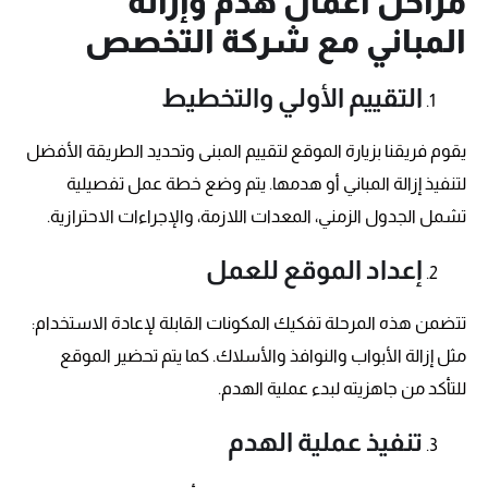
مراحل أعمال هدم وإزالة
المباني مع شركة التخصص
التقييم الأولي والتخطيط
يقوم فريقنا بزيارة الموقع لتقييم المبنى وتحديد الطريقة الأفضل
لتنفيذ إزالة المباني أو هدمها. يتم وضع خطة عمل تفصيلية
تشمل الجدول الزمني، المعدات اللازمة، والإجراءات الاحترازية.
إعداد الموقع للعمل
تتضمن هذه المرحلة تفكيك المكونات القابلة لإعادة الاستخدام:
مثل إزالة الأبواب والنوافذ والأسلاك. كما يتم تحضير الموقع
للتأكد من جاهزيته لبدء عملية الهدم.
تنفيذ عملية الهدم