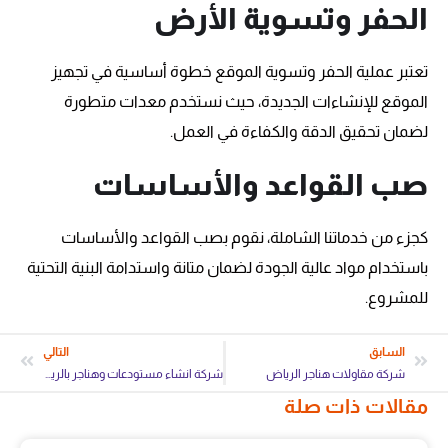
الحفر وتسوية الأرض
تعتبر عملية الحفر وتسوية الموقع خطوة أساسية في تجهيز
الموقع للإنشاءات الجديدة، حيث نستخدم معدات متطورة
لضمان تحقيق الدقة والكفاءة في العمل.
صب القواعد والأساسات
كجزء من خدماتنا الشاملة، نقوم بصب القواعد والأساسات
باستخدام مواد عالية الجودة لضمان متانة واستدامة البنية التحتية
للمشروع.
السابق
التالي
شركة مقاولات هناجر الرياض
شركة انشاء مستودعات وهناجر بالرياض
مقالات ذات صلة