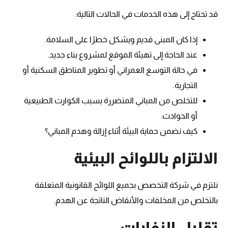
قد تحتاج إلى هذه الخدمات في الحالات التالية:
إذا كان المبنى قديم ويشكل خطرًا على السلامة.
عند الحاجة إلى تهيئة الموقع لمشروع بناء جديد.
في حالة التوسع العمراني أو تطوير المناطق السكنية أو
التجارية.
للتخلص من المباني المتضررة بسبب الكوارث الطبيعية
أو الحوادث.
كيف نضمن حماية البيئة أثناء إزالة وهدم المباني؟
الالتزام باللوائح البيئية
نلتزم في شركة التخصص بجميع اللوائح القانونية المتعلقة
بالتخلص من المخلفات والأنقاض الناتجة عن الهدم.
تقليل النفايات