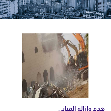
هدم وإزالة المباني