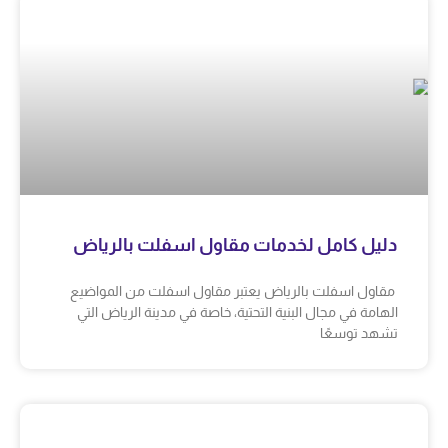
دليل كامل لخدمات مقاول اسفلت بالرياض
مقاول اسفلت بالرياض يعتبر مقاول اسفلت من المواضيع
الهامة في مجال البنية التحتية، خاصة في مدينة الرياض التي
تشهد توسعًا