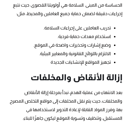
الحساسة من المبنى. السلامة هي أولويتنا القصوى، حيث نتبع
إجراءات دقيقة لضمان حماية جميع العاملين والمحيط، مثل:
تدريب العاملين على إجراءات السلامة.
استخدام معدات حماية فردية.
وضع إشارات وتحذيرات واضحة في الموقع.
الالتزام باللوائح القانونية والمعايير البيئية.
تجهيز المواقع للإنشاءات الجديدة
إزالة الأنقاض والمخلفات
بعد الانتهاء من عملية الهدم، نبدأ بمرحلة إزالة الأنقاض
والمخلفات، حيث يتم نقل المخلفات إلى مواقع التخلص المصرح
بها، وفرز المواد القابلة لإعادة التدوير لاستخدامها في
المستقبل، وتنظيف وتسوية الموقع ليكون جاهزًا للبناء.