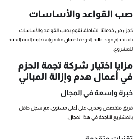
صب القواعد والأساسات
كجزء من خدماتنا الشاملة، نقوم بصب القواعد والأساسات
باستخدام مواد عالية الجودة لضمان متانة واستدامة البنية التحتية
للمشروع.
مزايا اختيار شركة تجمة الحزم
في أعمال هدم وإزالة المباني
خبرة واسعة في المجال
فريق متخصص ومدرب على أعلى مستوى، مع سجل حافل
بالمشاريع الناجحة في هذا المجال.
تقنيات متقدمة