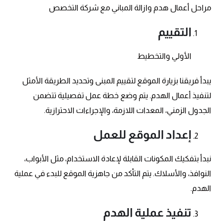
مراحل أعمال هدم وازالة المباني مع شركة التخصص
التقييم
الأولي والتخطيط
يبدأ فريقنا بزيارة الموقع لتقييم المبنى وتحديد الطريقة الأمثل
لتنفيذ أعمال الهدم. يتم وضع خطة عمل تفصيلية تتضمن
الجدول الزمني، المعدات اللازمة، والإجراءات الاحترازية.
إعداد الموقع للعمل
نبدأ بتفكيك المكونات القابلة لإعادة الاستخدام، مثل الأبواب،
النوافذ، والأسلاك. يتم التأكد من جاهزية الموقع للبدء في عملية
الهدم.
تنفيذ عملية الهدم