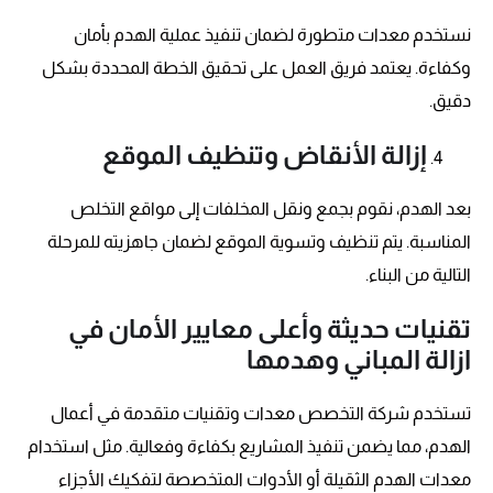
نستخدم معدات متطورة لضمان تنفيذ عملية الهدم بأمان
وكفاءة. يعتمد فريق العمل على تحقيق الخطة المحددة بشكل
دقيق.
إزالة الأنقاض وتنظيف الموقع
بعد الهدم، نقوم بجمع ونقل المخلفات إلى مواقع التخلص
المناسبة. يتم تنظيف وتسوية الموقع لضمان جاهزيته للمرحلة
التالية من البناء.
تقنيات حديثة وأعلى معايير الأمان في
ازالة المباني وهدمها
تستخدم شركة التخصص معدات وتقنيات متقدمة في أعمال
الهدم، مما يضمن تنفيذ المشاريع بكفاءة وفعالية. مثل استخدام
معدات الهدم الثقيلة أو الأدوات المتخصصة لتفكيك الأجزاء