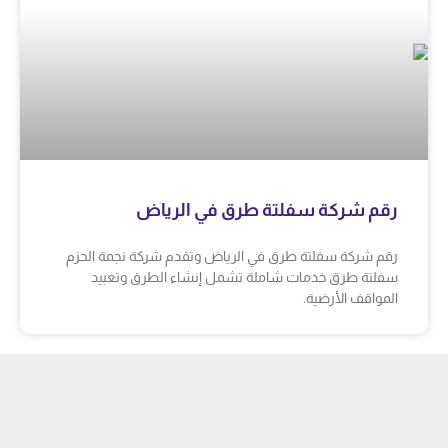
رقم شركة سفلتة طرق في الرياض
رقم شركة سفلتة طرق في الرياض وتقدم شركة نجمة الحزم
سفلتة طرق خدمات شاملة تشمل إنشاء الطرق وتعبيد
المواقف الأرضية.