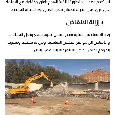
نستخدم معدات متطورة لتنفيذ الهدم بأمان وكفاءة، مع الاعتماد
على فرق عمل مدربة لضمان تنفيذ العمل تبعًا للخطة المحددة.
إزالة الأنقاض
بعد الانتهاء من عملية هدم المباني، نقوم بجمع ونقل المخلفات
والأنقاض إلى مواقع التخلص المناسبة، ومن ثم تنظيف وتسوية
الموقع لضمان جاهزيته للمرحلة التالية من البناء.