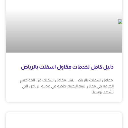
دليل كامل لخدمات مقاول اسفلت بالرياض
مقاول اسفلت بالرياض يعتبر مقاول اسفلت من المواضيع
الهامة في مجال البنية التحتية، خاصة في مدينة الرياض التي
تشهد توسعًا