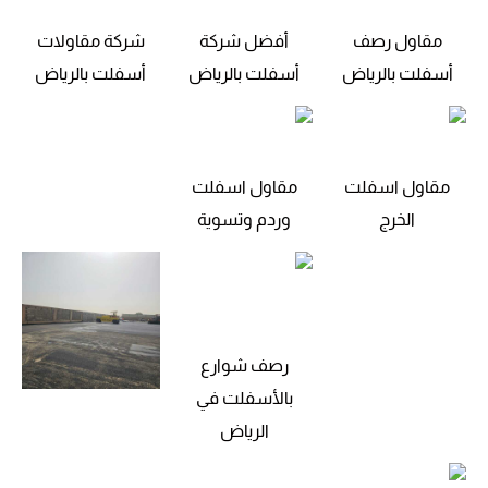
مقاول رصف
أفضل شركة
شركة مقاولات
أسفلت بالرياض
أسفلت بالرياض
أسفلت بالرياض
مقاول اسفلت
مقاول اسفلت
الخرج
وردم وتسوية
رصف شوارع
بالأسفلت في
الرياض