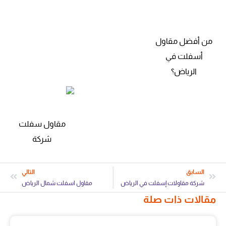
من أفضل مقاول
أسفلت في
الرياض؟
مقاول سفلت
شركة
السابق
التالي
شركة مقاولات إسفلت في الرياض
مقاول اسفلت شمال الرياض
مقالات ذات صلة