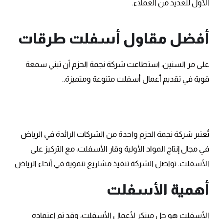
الأول للعديد من العملاء.
أفضل مقاول أسفلت طرقات
على مر السنين، استطاعت شركة نجمة الحزم أن تبني سمعة
قوية في تقديم أعمال أسفلت متنوعة ومتميزة..
أفضل مقاول أسفلت
تُعتبر شركة نجمة الحزم واحدة من الشركات الرائدة في الرياض
في مجال إنتاج المواد الأولية وقار الأسفلت، مع التركيز على
الأسفلت. تواصل الشركة تنفيذ مشاريع تنموية في أنحاء الرياض
أهمية الأسفلت
الأسفلت هو حل مبتكر لأعمال الأسفلت، وقد تم اعتماده