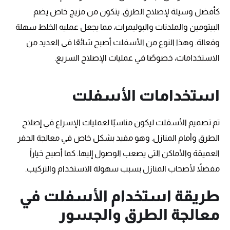
كأفضل وسيلة لإصلاح الطرق. يتكون من مزيج خاص يضم
البيتومين والملدنات والبوليمرات، مما يجعل عمليه الخلط سهلة
وفعالة. وهذا النوع من الأسفلت أصبح شائعًا في العديد من
الاستخدامات، خصوصًا في عمليات الإصلاح السريع.
استخدامات الأسفلت
تم تصميم الأسفلت ليكون مناسبًا لعمليات الإسراع في إصلاح
الطرق وأمام المنازل. وهو مفيد بشكل خاص في معالجة الحفر
العميقة والأماكن التي يصعب الوصول إليها. كما أصبح خياراً
مفضلاً لأصحاب المنازل بسبب سهولة الاستخدام والتركيب.
طريقة استخدام الأسفلت في
معالجة الطرق والجسور