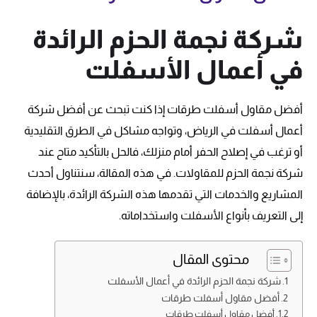
شركة نجمة الحزم الرائدة
في أعمال الأسفلت
أفضل مقاول أسفلت طرقات إذا كنت تبحث عن أفضل شركة
أعمال أسفلت في الرياض، وتواجه مشاكل في الطرق التقليدية
أو ترغب في إصلاح الحفر أمام منزلك، فالحل بالتأكيد متاح عند
شركة نجمة الحزم للمقاولات. في هذه المقالة، سنتناول أحدث
المشاريع والخدمات التي تقدمها هذه الشركة الرائدة، بالإضافة
إلى التعريف بأنواع الأسفلت واستخداماته.
محتوى المقال
شركة نجمة الحزم الرائدة في أعمال الأسفلت
أفضل مقاول أسفلت طرقات
أفضل مقاول أسفلت طرقات