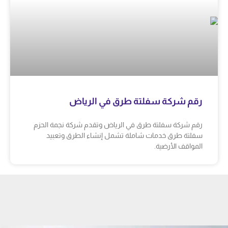
رقم شركة سفلتة طرق في الرياض
رقم شركة سفلتة طرق في الرياض وتقدم شركة نجمة الحزم
سفلتة طرق خدمات شاملة تشمل إنشاء الطرق وتعبيد
المواقف الأرضية.