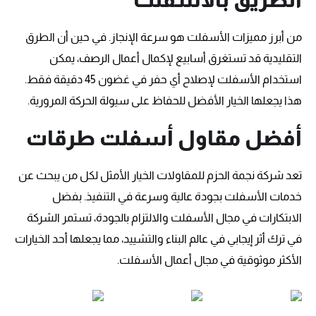
من أبرز مميزات الأسفلت هو سرعة الإنجاز. في حين أن الطرق
التقليدية قد تستغرق أسابيع لإكمال أعمال الرصف، يمكن
استخدام الأسفلت لإصلاح أي حفر في غضون 45 دقيقة فقط.
هذا يجعلها الخيار الأفضل للحفاظ على سيولة الحركة المرورية.
أفضل مقاول أسفلت طرقات
تعد شركة نجمة الحزم للمقاولات الخيار الأمثل لكل من يبحث عن
خدمات الأسفلت بجودة عالية وسرعة في التنفيذ. بفضل
الابتكارات في مجال الأسفلت والالتزام بالجودة، تستمر الشركة
في ترك أثر إيجابي في عالم البناء والتشييد، مما يجعلها أحد الخيارات
الأكثر موثوقية في مجال أعمال الأسفلت.