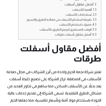
أفضل مقاول أسفلت
أهمية الأسفلت
استخدامات الأسفلت
طريقة استخدام الأسفلت في معالجة الطرق والجسور
مميزات استخدام الأسفلت
الوقت المستغرق لترميم الطريق بالأسفلت
أفضل مقاول أسفلت طرقات
أفضل مقاول أسفلت
طرقات
تعتبر شركة نجمة الحزم واحدة من أبرز الشركات في مجال صناعة
الأسفلت في المنطقة. تركز الشركة على تصنيع خليط أسفلت
يعد بديلاً عن الأسفلت الساخن، مما ساهم في تجاوز العديد من
مشاكل الطرق التقليدية. تسعى الشركة إلى تقديم خدمات عالية
الجودة باستخدام مواد آمنة وبأسعار تنافسية، مما جعلها الخيار