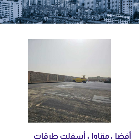
أفضل مقاول أسفلت طرقات