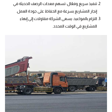
تنفيذ سريع وفعّال: تسهم معدات الرصف الحديثة في
إنجاز المشاريع بسرعة مع الحفاظ على جودة العمل.
التزام بالمواعيد: يسعى الشركة مقاولات إلى إنهاء
المشاريع في الوقت المحدد.