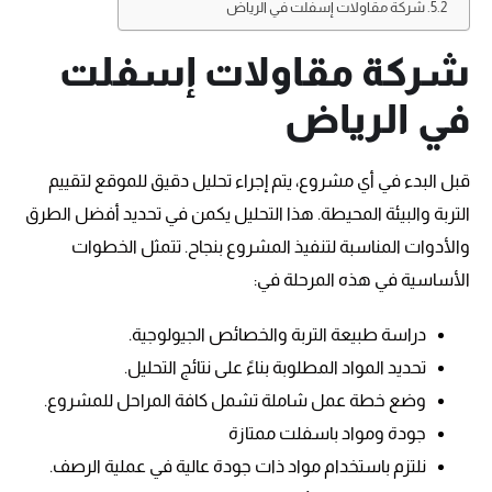
شركة مقاولات إسفلت في الرياض
شركة مقاولات إسفلت
في الرياض
قبل البدء في أي مشروع، يتم إجراء تحليل دقيق للموقع لتقييم
التربة والبيئة المحيطة. هذا التحليل يكمن في تحديد أفضل الطرق
والأدوات المناسبة لتنفيذ المشروع بنجاح. تتمثل الخطوات
الأساسية في هذه المرحلة في:
دراسة طبيعة التربة والخصائص الجيولوجية.
تحديد المواد المطلوبة بناءً على نتائج التحليل.
وضع خطة عمل شاملة تشمل كافة المراحل للمشروع.
جودة ومواد باسفلت ممتازة
نلتزم باستخدام مواد ذات جودة عالية في عملية الرصف.