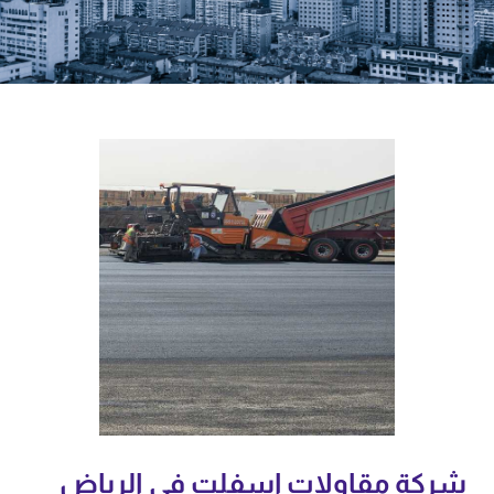
شركة مقاولات إسفلت في الرياض