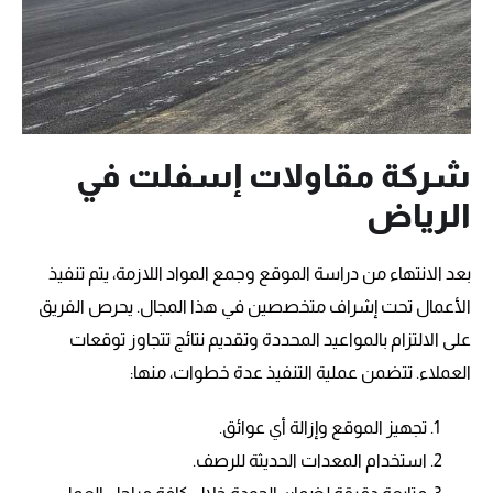
شركة مقاولات إسفلت في
الرياض
بعد الانتهاء من دراسة الموقع وجمع المواد اللازمة، يتم تنفيذ
الأعمال تحت إشراف متخصصين في هذا المجال. يحرص الفريق
على الالتزام بالمواعيد المحددة وتقديم نتائج تتجاوز توقعات
العملاء. تتضمن عملية التنفيذ عدة خطوات، منها:
تجهيز الموقع وإزالة أي عوائق.
استخدام المعدات الحديثة للرصف.