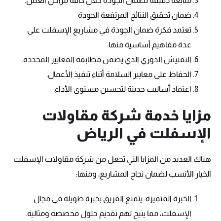
متابعة دقيقة لضمان الجودة خلال كافة مراحل العمل.
ضمان تحقيق النتائج المرتفعة الجودة
تعتمد فكرة ضمان الجودة في مشاريع الإسفلت على
عدة مفاهيم أساسية منها:
التفتيش الدوري الذي يضمن مطابقة المعايير المحددة.
الحفاظ على معايير السلامة أثناء تنفيذ الأعمال.
اعتماد أساليب حديثة لتحسين مستوى الأداء.
مزايا خدمة شركة مقاولات
الإسفلت في الرياض
هناك العديد من المزايا التي تجعل من شركة مقاولات الإسفلت
الخيار الأنسب لضمان نجاح المشاريع، ومنها:
الخبرة المتميزة: يتمتع الفريق بخبرة طويلة في مجال
الإسفلت، مما يتيح لهم تقديم حلول مخصصة ومثالية.