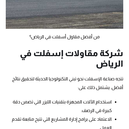
من أفضل مقاول أسفلت في الرياض؟
شركة مقاولات إسفلت في
الرياض
تتجه صناعة الإسفلت نحو تبني التكنولوجيا الحديثة لتحقيق نتائج
أفضل. يشتمل ذلك على:
استخدام الآلات المجهزة بتقنيات الليزر التي تضمن دقة
كبيرة في الرصف.
الاعتماد على برامج إدارة المشاريع التي تتيح متابعة تقدم
العمل.