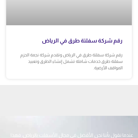
رقم شركة سفلتة طرق في الرياض
رقم شركة سفلتة طرق في الرياض وتقدم شركة نجمة الحزم
سفلتة طرق خدمات شاملة تشمل إنشاء الطرق وتعبيد
المواقف الأرضية.
عندما نقول بأننا نحن الأفضل في مجال الأسفلت بالرياض، فهذا