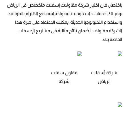
باختصار، فإن اختيار شركة مقاولات إسفلت متخصص في الرياض
يوفر لك خدمات ذات جودة عالية واحترافية. مع الالتزام بالمواعيد
واستخدام التكنولوجيا الحديثة، يمكنك الاعتماد على خبرة هذا
الشركة مقاولات لضمان نتائج مثالية في مشاريع الإسفلت
الخاصة بك.
شركة أسفلت
مقاول سفلت
الرياض
شركة