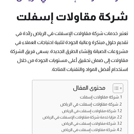
شركة مقاولات إسفلت
تعتبر خدمات شركة مقاولات الإسفلت في الرياض رائدة في
تقديم حلول مبتكرة وعالية الجودة لتلبية احتياجات العملاء في
مشروعات الصيانة وإنشاء الطرق الجديدة. يسعى فريق الشركة
مقاولات إلى ضمان تحقيق أعلى مستويات الجودة من خلال
استخدام أفضل المواد والتقنيات المتاحة.
محتوى المقال
شركة مقاولات إسفلت
شركة مقاولات إسفلت في الرياض
شركة مقاولات إسفلت في الرياض
مزايا خدمة شركة مقاولات الإسفلت في الرياض
شركة مقاولات إسفلت في الرياض
شركة مقاولات إسفلت في الرياض