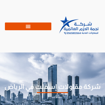
شركة مقاولات إسفلت في الرياض