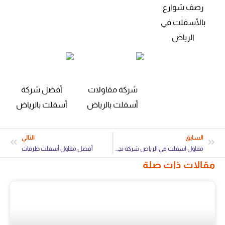
رصف شوارع
بالأسفلت في
الرياض
شركة مقاولات
أفضل شركة
أسفلت بالرياض
أسفلت بالرياض
السابق
التالي
مقاول اسفلت في الرياض شركة نجمة الحزم
أفضل مقاول أسفلت طرقات
مقالات ذات صلة