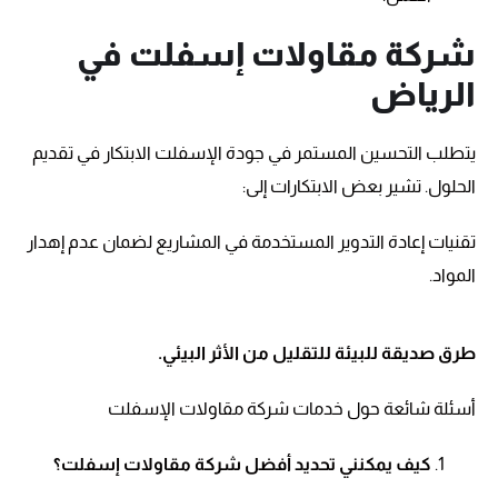
شركة مقاولات إسفلت في
الرياض
يتطلب التحسين المستمر في جودة الإسفلت الابتكار في تقديم
الحلول. تشير بعض الابتكارات إلى:
تقنيات إعادة التدوير المستخدمة في المشاريع لضمان عدم إهدار
المواد.
طرق صديقة للبيئة للتقليل من الأثر البيئي.
أسئلة شائعة حول خدمات شركة مقاولات الإسفلت
كيف يمكنني تحديد أفضل شركة مقاولات إسفلت؟