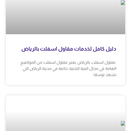
دليل كامل لخدمات مقاول اسفلت بالرياض
مقاول اسفلت بالرياض يعتبر مقاول اسفلت من المواضيع
الهامة في مجال البنية التحتية، خاصة في مدينة الرياض التي
تشهد توسعًا