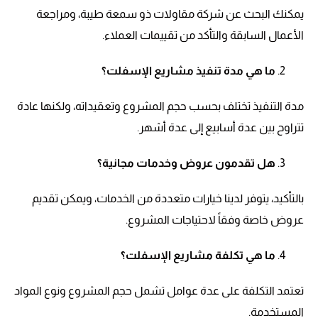
يمكنك البحث عن شركة مقاولات ذو سمعة طيبة، ومراجعة
الأعمال السابقة والتأكد من تقييمات العملاء.
ما هي مدة تنفيذ مشاريع الإسفلت؟
مدة التنفيذ تختلف بحسب حجم المشروع وتعقيداته، ولكنها عادة
تتراوح بين عدة أسابيع إلى عدة أشهر.
هل تقدمون عروض وخدمات مجانية؟
بالتأكيد، يتوفر لدينا خيارات متعددة من الخدمات، ويمكن تقديم
عروض خاصة وفقاً لاحتياجات المشروع.
ما هي تكلفة مشاريع الإسفلت؟
تعتمد التكلفة على عدة عوامل تشمل حجم المشروع ونوع المواد
المستخدمة.