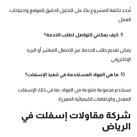
تُحدد تكلفة المشروع بناءً على التحليل الدقيق للموقع واحتياجات
العمل.
كيف يمكنني التواصل لطلب الخدمة؟
يمكن تقديم طلب الخدمة عبر الاتصال المباشر أو البريد
الإلكتروني.
ما هي المواد المستخدمة في تنفيذ الإسفلت؟
نستخدم مجموعة متنوعة من المواد، بما في ذلك الإسفلت
المعدل والإضافات الكيميائية المعززة.
شركة مقاولات إسفلت في
الرياض