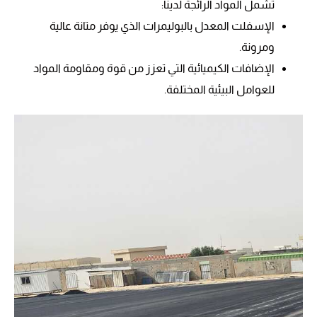
تشمل المواد الرائجة لدينا:
الإسفلت المعدل بالبوليمرات الذي يوفر متانة عالية
ومرونة.
الإضافات الكيميائية التي تعزز من قوة ومقاومة المواد
للعوامل البيئية المختلفة.